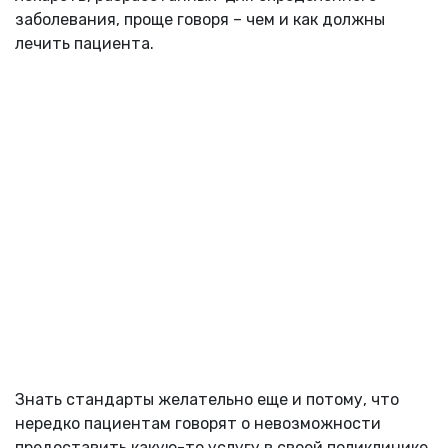
заболевания, проще говоря – чем и как должны
лечить пациента.
Знать стандарты желательно еще и потому, что
нередко пациентам говорят о невозможности
предоставить какую-то услугу в своей поликлинике