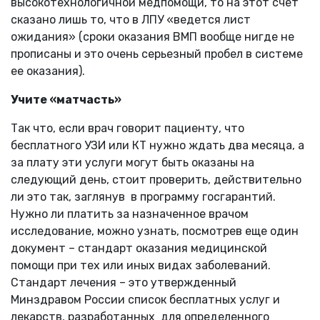
высокотехнологичной медпомощи, то на этот счет
сказано лишь то, что в ЛПУ «ведется лист
ожидания» (сроки оказания ВМП вообще нигде не
прописаны и это очень серьезный пробел в системе
ее оказания).
Учите «матчасть»
Так что, если врач говорит пациенту, что
бесплатного УЗИ или КТ нужно ждать два месяца, а
за плату эти услуги могут быть оказаны на
следующий день, стоит проверить, действительно
ли это так, заглянув в программу госгарантий.
Нужно ли платить за назначенное врачом
исследование, можно узнать, посмотрев еще один
документ – стандарт оказания медицинской
помощи при тех или иных видах заболеваний.
Стандарт лечения – это утвержденный
Минздравом России список бесплатных услуг и
лекарств, разработанных для определенного