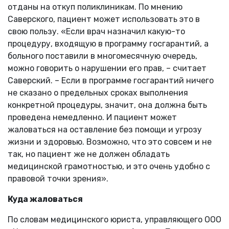
отданы на откуп поликлиникам. По мнению
Саверского, пациент может использовать это в
свою пользу. «Если врач назначил какую-то
процедуру, входящую в программу госгарантий, а
больного поставили в многомесячную очередь,
можно говорить о нарушении его прав, – считает
Саверский. – Если в программе госгарантий ничего
не сказано о предельных сроках выполнения
конкретной процедуры, значит, она должна быть
проведена немедленно. И пациент может
жаловаться на оставление без помощи и угрозу
жизни и здоровью. Возможно, что это совсем и не
так, но пациент же не должен обладать
медицинской грамотностью, и это очень удобно с
правовой точки зрения».
Куда жаловаться
По словам медицинского юриста, управляющего ООО