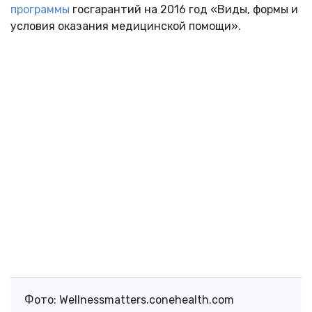
программы
госгарантий на 2016 год «Виды, формы и
условия оказания медицинской помощи».
Фото: Wellnessmatters.conehealth.com