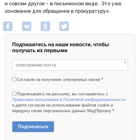
и совсем другое – в письменном виде. Это уже
основание для обращения в прокуратуру».
Подпишитесь на наши новости, чтобы
получать их первыми
*
Согласие на получение электронных писем
*
Подписываясь на рассылку, вы соглашаетесь с
Правилами пользования и Политикой конфиденциальности
и даете согласие на использование файлов cookie и
передачу своих персональных данных МедПорталу
*
Подписаться