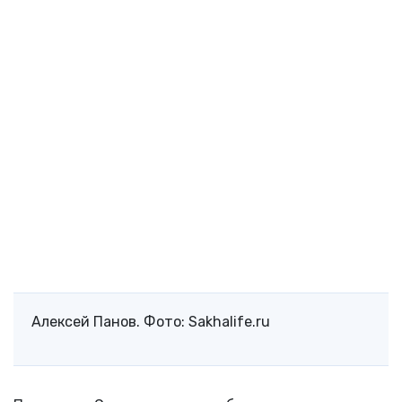
Алексей Панов. Фото: Sakhalife.ru