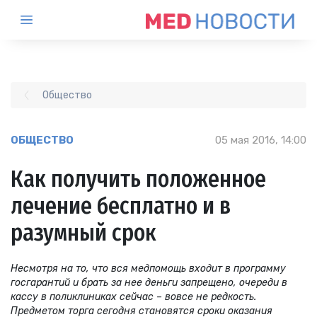
Общество
ОБЩЕСТВО
05 мая 2016, 14:00
Как получить положенное
лечение бесплатно и в
разумный срок
Несмотря на то, что вся медпомощь входит в программу
госгарантий и брать за нее деньги запрещено, очереди в
кассу в поликлиниках сейчас – вовсе не редкость.
Предметом торга сегодня становятся сроки оказания