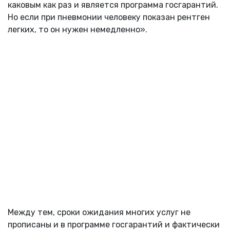
каковым как раз и является программа госгарантий.
Но если при пневмонии человеку показан рентген
легких, то он нужен немедленно».
Между тем, сроки ожидания многих услуг не
прописаны и в программе госгарантий и фактически