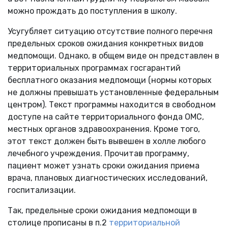
можно прождать до поступления в школу.
Усугубляет ситуацию отсутствие полного перечня
предельных сроков ожидания конкретных видов
медпомощи. Однако, в общем виде он представлен в
территориальных программах госгарантий
бесплатного оказания медпомощи (нормы которых
не должны превышать установленные федеральным
центром). Текст программы находится в свободном
доступе на сайте территориального фонда ОМС,
местных органов здравоохранения. Кроме того,
этот текст должен быть вывешен в холле любого
лечебного учреждения. Прочитав программу,
пациент может узнать сроки ожидания приема
врача, плановых диагностических исследований,
госпитализации.
Так, предельные сроки ожидания медпомощи в
столице прописаны в п.2
территориальной