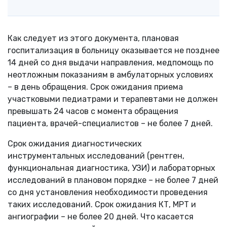
Как следует из этого документа, плановая
госпитализация в больницу оказывается не позднее
14 дней со дня выдачи направления, медпомощь по
неотложным показаниям в амбулаторных условиях
– в день обращения. Срок ожидания приема
участковыми педиатрами и терапевтами не должен
превышать 24 часов с момента обращения
пациента, врачей-специалистов – не более 7 дней.
Срок ожидания диагностических
инструментальных исследований (рентген,
функциональная диагностика, УЗИ) и лабораторных
исследований в плановом порядке – не более 7 дней
со дня установления необходимости проведения
таких исследований. Срок ожидания КТ, МРТ и
ангиографии – не более 20 дней. Что касается