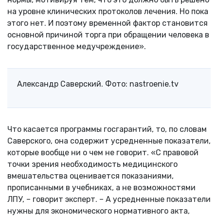
на уровне клинических протоколов лечения. Но пока
этого нет. И поэтому временной фактор становится
основной причиной торга при обращении человека в
государственное медучреждение».
Александр Саверский. Фото: nastroenie.tv
Что касается программы госгарантий, то, по словам
Саверского, она содержит усредненные показатели,
которые вообще ни о чем не говорит. «С правовой
точки зрения необходимость медицинского
вмешательства оценивается показаниями,
прописанными в учебниках, а не возможностями
ЛПУ, – говорит эксперт. – А усредненные показатели
нужны для экономического нормативного акта,