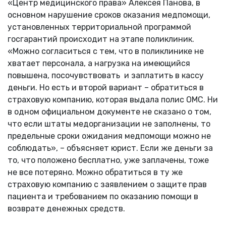
«Центр медицинского права» Алексея Панова, в
основном нарушение сроков оказания медпомощи,
установленных территориальной программой
госгарантий происходит на этапе поликлиник.
«Можно согласиться с тем, что в поликлинике не
хватает персонала, а нагрузка на имеющийся
повышена, посочувствовать и заплатить в кассу
деньги. Но есть и второй вариант – обратиться в
страховую компанию, которая выдала полис ОМС. Ни
в одном официальном документе не сказано о том,
что если штаты медорганизации не заполнены, то
предельные сроки ожидания медпомощи можно не
соблюдать», – объясняет юрист. Если же деньги за
то, что положено бесплатно, уже заплачены, тоже
не все потеряно. Можно обратиться в ту же
страховую компанию с заявлением о защите прав
пациента и требованием по оказанию помощи в
возврате денежных средств.