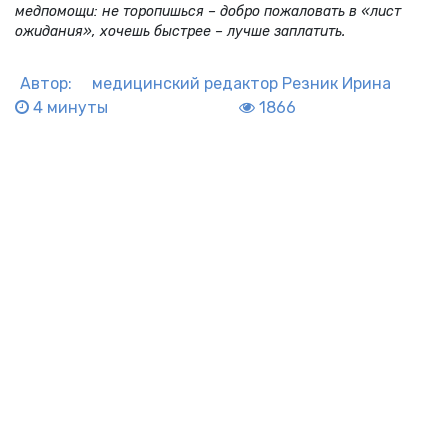
медпомощи: не торопишься – добро пожаловать в «лист
ожидания», хочешь быстрее – лучше заплатить.
Автор:
медицинский редактор
Резник Ирина
4 минуты
1866