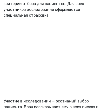
критерии отбора для пациентов. Для всех
участников исследования оформляется
специальная страховка.
Участие в исследовании — осознаный выбор
пациента. Врач рассказывает ему о всех рисках и