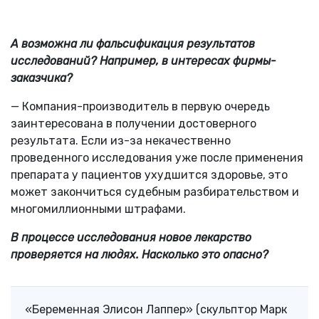
А возможна ли фальсификация результатов
исследований? Например, в интересах фирмы-
заказчика?
— Компания-производитель в первую очередь
заинтересована в получении достоверного
результата. Если из-за некачественно
проведенного исследования уже после применения
препарата у пациентов ухудшится здоровье, это
может закончиться судебным разбирательством и
многомиллионными штрафами.
В процессе исследования новое лекарство
проверяется на людях. Насколько это опасно?
«Беременная Элисон Лаппер» (скульптор Марк