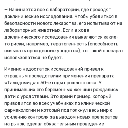
— Начинается все с лаборатории, где проходят
доклинические исследования. Чтобы убедиться в
безопасности нового лекарства, его испытывают на
лабораторных животных. Если в ходе
доклинического исследования выявляются какие-
то риски, например, тератогенность (способность
вызывать врожденные уродства), то такой препарат
использоваться не будет.
Именно недостаток исследований привел к
страшным последствиям применения препарата
«Талидомид» в 50-е годы прошлого века. У
принимавших его беременных женщин рождались
дети с уродствами. Это яркий пример, который
приводится во всех учебниках по клинической
фармакологии и который подтолкнул весь мир к
усилению контроля за выводом новых препаратов
на рынок, сделал обязательным проведение