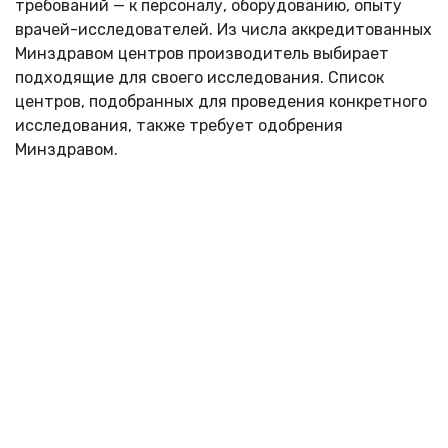
требований — к персоналу, оборудованию, опыту
врачей-исследователей. Из числа аккредитованных
Минздравом центров производитель выбирает
подходящие для своего исследования. Список
центров, подобранных для проведения конкретного
исследования, также требует одобрения
Минздравом.