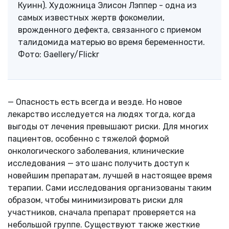
Куинн). Художница Элисон Лэппер - одна из
самых известных жертв фокомелии,
врожденного дефекта, связанного с приемом
талидомида матерью во время беременности.
Фото: Gaellery/Flickr
— Опасность есть всегда и везде. Но новое
лекарство исследуется на людях тогда, когда
выгоды от лечения превышают риски. Для многих
пациентов, особенно с тяжелой формой
онкологического заболевания, клинические
исследования — это шанс получить доступ к
новейшим препаратам, лучшей в настоящее время
терапии. Сами исследования организованы таким
образом, чтобы минимизировать риски для
участников, сначала препарат проверяется на
небольшой группе. Существуют также жесткие