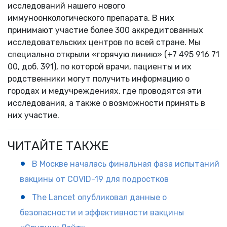
исследований нашего нового
иммуноонкологического препарата. В них
принимают участие более 300 аккредитованных
исследовательских центров по всей стране. Мы
специально открыли «горячую линию» (+7 495 916 71
00, доб. 391), по которой врачи, пациенты и их
родственники могут получить информацию о
городах и медучреждениях, где проводятся эти
исследования, а также о возможности принять в
них участие.
ЧИТАЙТЕ ТАКЖЕ
В Москве началась финальная фаза испытаний
вакцины от COVID-19 для подростков
The Lancet опубликовал данные о
безопасности и эффективности вакцины