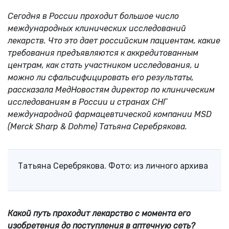
Сегодня в России проходит большое число
международных клинических исследований
лекарств. Что это дает российским пациентам, какие
требования предъявляются к аккредитованным
центрам, как стать участником исследования, и
можно ли сфальсифицировать его результаты,
рассказала МедНовостям директор по клиническим
исследованиям в России и странах СНГ
международной фармацевтической компании MSD
(Merck Sharp & Dohme) Татьяна Серебрякова.
Татьяна Серебрякова. Фото: из личного архива
Какой путь проходит лекарство с момента его
изобретения до поступления в аптечную сеть?