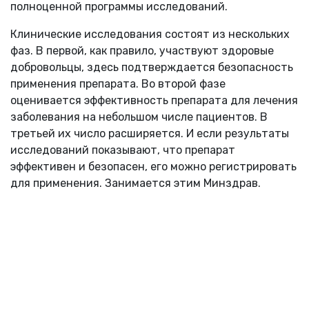
полноценной программы исследований.
Клинические исследования состоят из нескольких
фаз. В первой, как правило, участвуют здоровые
добровольцы, здесь подтверждается безопасность
применения препарата. Во второй фазе
оценивается эффективность препарата для лечения
заболевания на небольшом числе пациентов. В
третьей их число расширяется. И если результаты
исследований показывают, что препарат
эффективен и безопасен, его можно регистрировать
для применения. Занимается этим Минздрав.