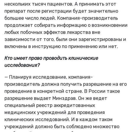
нескольких тысяч пациентов. А принимать этот
препарат после регистрации будет значительно
большее число людей. Компания-производитель
продолжает собирать информацию о возникновении
любых побочных эффектов лекарства вне
зависимости от того, были они зарегистрированы и
включены в инструкцию по применению или нет.
Кто имеет право проводить клинические
исследования?
— Планируя исследование, компания-
производитель должна получить разрешение на его
проведение в конкретной стране. В России такое
разрешение выдает Минздрав. Он же ведет
специальный реестр аккредитованных
медицинских учреждений для проведения
клинических исследований. И в каждом таком
учреждений должно быть соблюдено множество