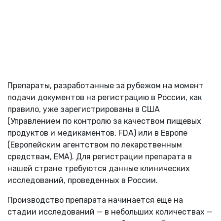
Препараты, разработанные за рубежом на момент
подачи документов на регистрацию в России, как
правило, уже зарегистрированы в США
(Управлением по контролю за качеством пищевых
продуктов и медикаментов, FDA) или в Европе
(Европейским агентством по лекарственным
средствам, EMA). Для регистрации препарата в
нашей стране требуются данные клинических
исследований, проведенных в России.
Производство препарата начинается еще на
стадии исследований — в небольших количествах —