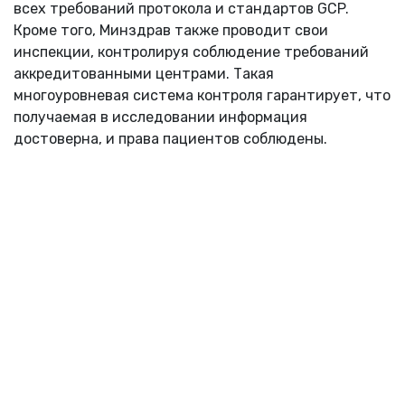
всех требований протокола и стандартов GCP.
Кроме того, Минздрав также проводит свои
инспекции, контролируя соблюдение требований
аккредитованными центрами. Такая
многоуровневая система контроля гарантирует, что
получаемая в исследовании информация
достоверна, и права пациентов соблюдены.