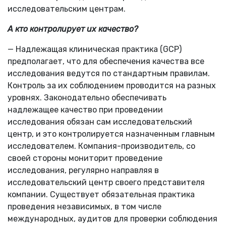
исследовательским центрам.
А кто контролирует их качество?
— Надлежащая клиническая практика (GCP)
предполагает, что для обеспечения качества все
исследования ведутся по стандартным правилам.
Контроль за их соблюдением проводится на разных
уровнях. Законодательно обеспечивать
надлежащее качество при проведении
исследования обязан сам исследовательский
центр, и это контролируется назначенным главным
исследователем. Компания-производитель, со
своей стороны мониторит проведение
исследования, регулярно направляя в
исследовательский центр своего представителя
компании. Существует обязательная практика
проведения независимых, в том числе
международных, аудитов для проверки соблюдения