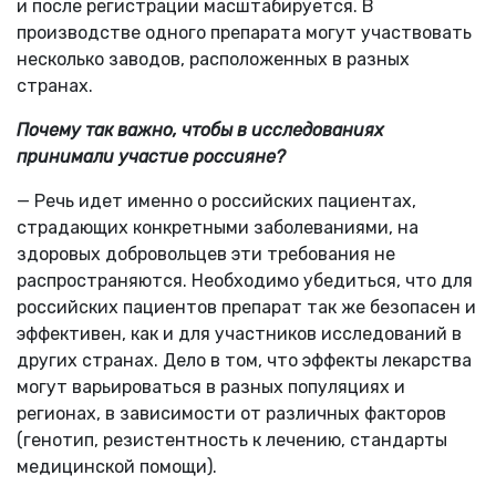
и после регистрации масштабируется. В
производстве одного препарата могут участвовать
несколько заводов, расположенных в разных
странах.
Почему так важно, чтобы в исследованиях
принимали участие россияне?
— Речь идет именно о российских пациентах,
страдающих конкретными заболеваниями, на
здоровых добровольцев эти требования не
распространяются. Необходимо убедиться, что для
российских пациентов препарат так же безопасен и
эффективен, как и для участников исследований в
других странах. Дело в том, что эффекты лекарства
могут варьироваться в разных популяциях и
регионах, в зависимости от различных факторов
(генотип, резистентность к лечению, стандарты
медицинской помощи).