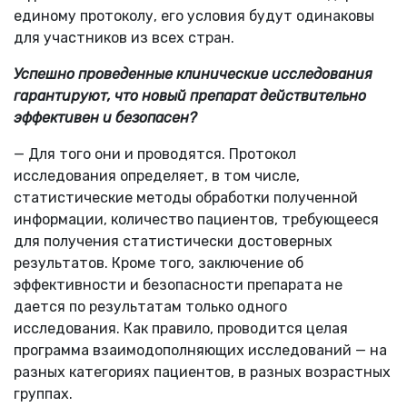
единому протоколу, его условия будут одинаковы
для участников из всех стран.
Успешно проведенные клинические исследования
гарантируют, что новый препарат действительно
эффективен и безопасен?
— Для того они и проводятся. Протокол
исследования определяет, в том числе,
статистические методы обработки полученной
информации, количество пациентов, требующееся
для получения статистически достоверных
результатов. Кроме того, заключение об
эффективности и безопасности препарата не
дается по результатам только одного
исследования. Как правило, проводится целая
программа взаимодополняющих исследований — на
разных категориях пациентов, в разных возрастных
группах.