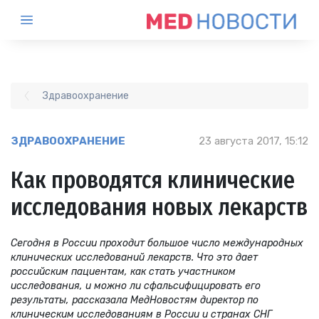
Здравоохранение
ЗДРАВООХРАНЕНИЕ
23 августа 2017, 15:12
Как проводятся клинические
исследования новых лекарств
Сегодня в России проходит большое число международных
клинических исследований лекарств. Что это дает
российским пациентам, как стать участником
исследования, и можно ли сфальсифицировать его
результаты, рассказала МедНовостям директор по
клиническим исследованиям в России и странах СНГ