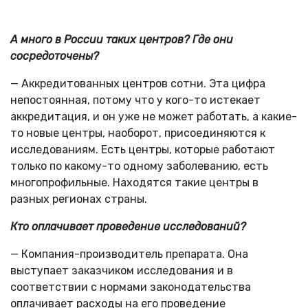
А много в России таких центров? Где они
сосредоточены?
— Аккредитованных центров сотни. Эта цифра
непостоянная, потому что у кого-то истекает
аккредитация, и он уже не может работать, а какие-
то новые центры, наоборот, присоединяются к
исследованиям. Есть центры, которые работают
только по какому-то одному заболеванию, есть
многопрофильные. Находятся такие центры в
разных регионах страны.
Кто оплачивает проведение исследований?
— Компания-производитель препарата. Она
выступает заказчиком исследования и в
соответствии с нормами законодательства
оплачивает расходы на его проведение