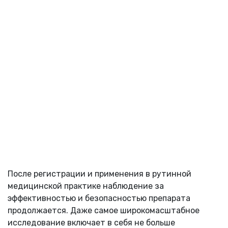
После регистрации и применения в рутинной
медицинской практике наблюдение за
эффективностью и безопасностью препарата
продолжается. Даже самое широкомасштабное
исследование включает в себя не больше