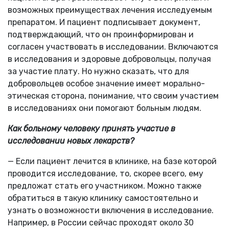
возможных преимуществах лечения исследуемым
препаратом. И пациент подписывает документ,
подтверждающий, что он проинформирован и
согласен участвовать в исследовании. Включаются
в исследования и здоровые добровольцы, получая
за участие плату. Но нужно сказать, что для
добровольцев особое значение имеет морально-
этическая сторона, понимание, что своим участием
в исследованиях они помогают больным людям.
Как больному человеку принять участие в
исследовании новых лекарств?
— Если пациент лечится в клинике, на базе которой
проводится исследование, то, скорее всего, ему
предложат стать его участником. Можно также
обратиться в такую клинику самостоятельно и
узнать о возможности включения в исследование.
Например, в России сейчас проходят около 30