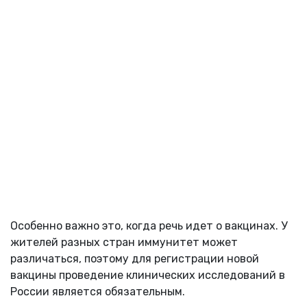
Особенно важно это, когда речь идет о вакцинах. У
жителей разных стран иммунитет может
различаться, поэтому для регистрации новой
вакцины проведение клинических исследований в
России является обязательным.