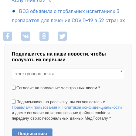
«Спутник Лайт»
ВОЗ объявила о глобальных испытаниях 3
препаратов для лечения COVID-19 в 52 странах
Подпишитесь на наши новости, чтобы
получать их первыми
*
Согласие на получение электронных писем
*
Подписываясь на рассылку, вы соглашаетесь с
Правилами пользования и Политикой конфиденциальности
и даете согласие на использование файлов cookie и
передачу своих персональных данных МедПорталу
*
Подписаться