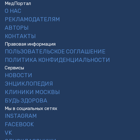
МедПортал
О НАС
РЕКЛАМОДАТЕЛЯМ
АВТОРЫ
КОНТАКТЫ
Правовая информация
ПОЛЬЗОВАТЕЛЬСКОЕ СОГЛАШЕНИЕ
ПОЛИТИКА КОНФИДЕНЦИАЛЬНОСТИ
Сервисы
НОВОСТИ
ЭНЦИКЛОПЕДИЯ
КЛИНИКИ МОСКВЫ
БУДЬ ЗДОРОВА
Мы в социальных сетях
INSTAGRAM
FACEBOOK
VK