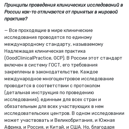
Принципы проведения клинических исследований в
России как-то отличаются от принятых в мировой
практике?
— Все проходящие в мире клинические
исследования проводятся по единому
международному стандарту, называемому
Надлежащая клиническая практика
(GoodClinicalPractice, GCP). В России этот стандарт
включен в систему ГОСТ, его требования
закреплены в законодательстве. Каждое
международное многоцентровое исследование
проводится в соответствии с протоколом
(детальная инструкция по проведению
исследования), единным для всех стран и
обязательным для всех участвующих в нем
исследовательских центров. В одном исследовании
может участвовать и Великобритания, и Южная
Африка, и Россия, и Китай, и США. Но, благодаря