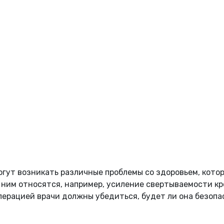
огут возникать различные проблемы со здоровьем, кото
 ним относятся, например, усиление свертываемости кр
ерацией врачи должны убедиться, будет ли она безопа