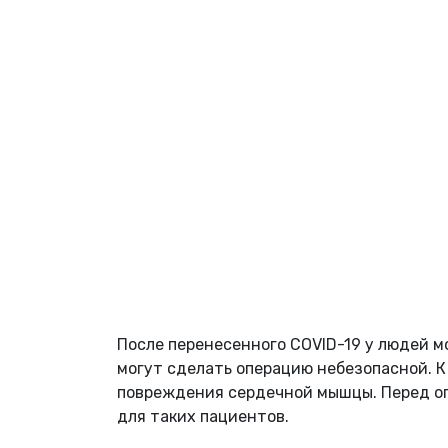
После перенесенного
COVID
-19 у людей м
могут сделать операцию небезопасной. К
повреждения сердечной мышцы. Перед оп
для таких пациентов.