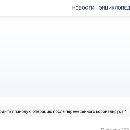
НОВОСТИ
ЭНЦИКЛОПЕ
водить плановую операцию после перенесённого коронавируса?