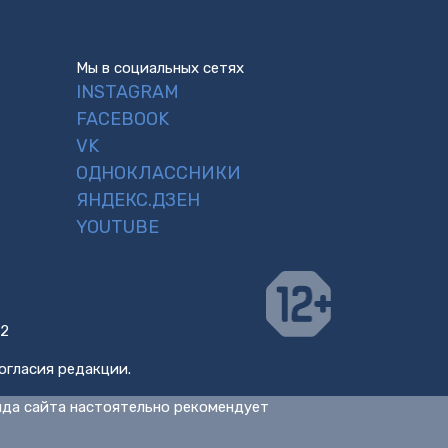
Мы в социальных сетях
INSTAGRAM
FACEBOOK
VK
ОДНОКЛАССНИКИ
ЯНДЕКС.ДЗЕН
YOUTUBE
 2
огласия редакции.
нда сайта настоятельно рекомендует