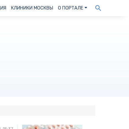
ДИЯ
КЛИНИКИ МОСКВЫ
О ПОРТАЛЕ