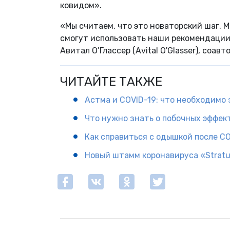
ковидом».
«Мы считаем, что это новаторский шаг. 
смогут использовать наши рекомендации
Авитал О’Глассер (Avital O'Glasser), соавт
ЧИТАЙТЕ ТАКЖЕ
Астма и COVID-19: что необходимо 
Что нужно знать о побочных эффек
Как справиться с одышкой после CO
Новый штамм коронавируса «Stratu