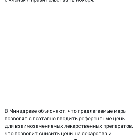
В Минздраве объясняют, что предлагаемые меры
позволят с поэтапно вводить референтные цены
для взаимозаменяемых лекарственных препаратов,
что позволит снизить цены на лекарства и