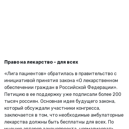
Право на лекарство – для всех
«Лига пациентов» обратилась в правительство с
инициативой принятия закона «О лекарственном
обеспечении граждан в Российской Федерации».
Петицию в ее поддержку уже подписали более 200
тысяч россиян. Основная идея будущего закона,
который обсуждали участники конгресса,
заключается в том, что необходимые амбулаторные
лекарства должны быть бесплатны для всех. По
мнению авторов законопроекта, нормализовать