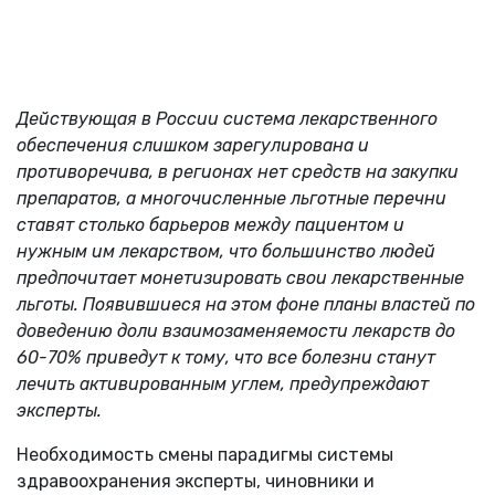
Действующая в России система лекарственного
обеспечения слишком зарегулирована и
противоречива, в регионах нет средств на закупки
препаратов, а многочисленные льготные перечни
ставят столько барьеров между пациентом и
нужным им лекарством, что большинство людей
предпочитает монетизировать свои лекарственные
льготы.
Появившиеся на этом фоне планы властей по
доведению доли взаимозаменяемости лекарств до
60-70% приведут к тому, что все болезни станут
лечить активированным углем, предупреждают
эксперты.
Необходимость смены парадигмы системы
здравоохранения эксперты, чиновники и