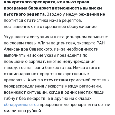
конкретного препарата, компьютерная
программа блокирует возможность выписки
льготного рецепта.
Заодно у медучреждения не
портится статистика из-за рецептов,
поставленных на отсроченное обслуживание.
Ухудшается ситуация и в стационарном сегменте:
по словам главы «Лиги пациентов», эксперта РАН
Александра Саверского, из-за необходимости
выполнять майские указы президента по
повышению зарплат, многие медучреждения
находятся на грани банкротства. Из-за этого в
стационарах нет средств лекарственные
препараты. А из-за отсутствия грамотной системы
перераспределения лекарств между регионами,
возникают ситуации, когда в одних местах люди
гибнут без лекарств, а в других на складах
обнаруживаются
просроченные препараты на сотни
миллионов рублей.