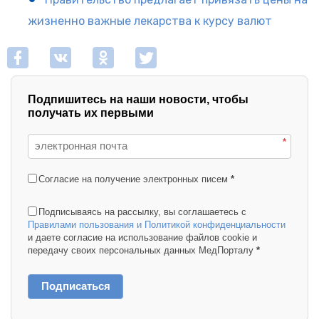
жизненно важные лекарства к курсу валют
Подпишитесь на наши новости, чтобы
получать их первыми
*
Согласие на получение электронных писем
*
Подписываясь на рассылку, вы соглашаетесь с
Правилами пользования и Политикой конфиденциальности
и даете согласие на использование файлов cookie и
передачу своих персональных данных МедПорталу
*
Подписаться