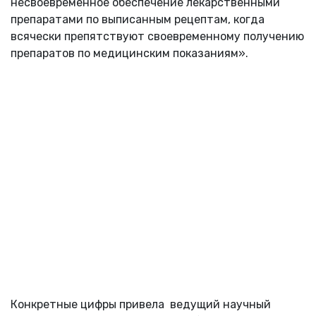
несвоевременное обеспечение лекарственными
препаратами по выписанным рецептам, когда
всячески препятствуют своевременному получению
препаратов по медицинским показаниям».
Конкретные цифры привела ведущий научный