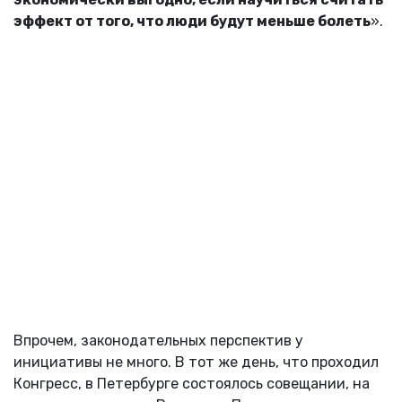
эффект от того, что люди будут меньше болеть
».
Впрочем, законодательных перспектив у
инициативы не много. В тот же день, что проходил
Конгресс, в Петербурге состоялось совещании, на