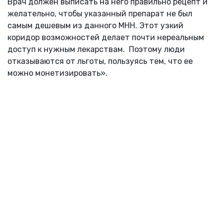
Врач должен выписать на него правильно рецепт и
желательно, чтобы указанный препарат не был
самым дешевым из данного МНН. Этот узкий
коридор возможностей делает почти нереальным
доступ к нужным лекарствам. Поэтому люди
отказываются от льготы, пользуясь тем, что ее
можно монетизировать».