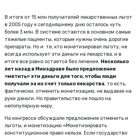
В итоге от 15 млн получателей лекарственных льгот
в 2005 году к сегодняшнему дню осталось чуть
более 3 млн. В системе остаются в основном самые
тяжелые пациенты, которым нужны очень дорогие
препараты. Но и те, кто монетизировал льготу, не
всегда использует эти деньги на лекарства, и в
итоге все равно остается без лечения.
Несколько
лет назад в Минздраве было предложение
«метить» эти деньги для того, чтобы люди
получали за их счет только лекарства
, то есть,
фактически, отменить монетизацию, не выдавая на
руки деньги. Но правительство не пошло на
непопулярную меру.
На конгрессе обсуждали предложение отменить и
льготы, и монетизацию «Монетизировать
конституционное право нельзя. Если государство