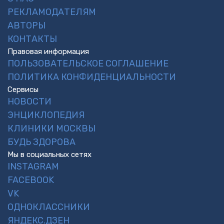
РЕКЛАМОДАТЕЛЯМ
АВТОРЫ
КОНТАКТЫ
Правовая информация
ПОЛЬЗОВАТЕЛЬСКОЕ СОГЛАШЕНИЕ
ПОЛИТИКА КОНФИДЕНЦИАЛЬНОСТИ
Сервисы
НОВОСТИ
ЭНЦИКЛОПЕДИЯ
КЛИНИКИ МОСКВЫ
БУДЬ ЗДОРОВА
Мы в социальных сетях
INSTAGRAM
FACEBOOK
VK
ОДНОКЛАССНИКИ
ЯНДЕКС.ДЗЕН