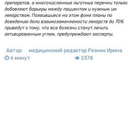
препаратов, а многочисленные льготные перечни только
добавляют барьеры между пациентом и нужным им
лекарством. Появившиеся на этом фоне планы по
доведению доли взаимозаменяемости лекарств до 70%
приведут к тому, что все болезни станут лечить
активированным углем, предупреждают эксперты.
Автор:
медицинский редактор
Резник Ирина
6 минут
2378