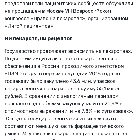
представители пациентских сообществ обсуждали
на прошедшем в Москве VIII Всероссийском
конгрессе «Право на лекарство», организованном
«Лигой пациентов».
Ни лекарств, ни рецептов
Государство продолжает экономить на лекарствах.
По данным аудита льготного лекарственного
обеспечения в России, проводимого агентством
«DSM Group», в первом полугодии 2018 года по
госзаказу было закуплено 43,6 млн. упаковок
лекарственных препаратов на сумму 55,1 млрд.
рублей. В сравнении с аналогичным периодом
прошлого года объемы закупок упали на 20,9% в
стоимостном выражении, и на 7,8% - в «упаковках».
Сегодня государственные закупки лекарств
составляют меньшую часть фармацевтического
рынка: 35 упаковок лекарств пациент покапает за