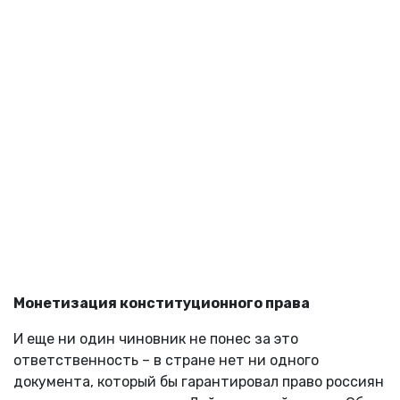
Монетизация конституционного права
И еще ни один чиновник не понес за это
ответственность – в стране нет ни одного
документа, который бы гарантировал право россиян