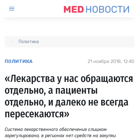
Политика
ПОЛИТИКА
21 ноября 2018, 12:40
«Лекарства у нас обращаются
отдельно, а пациенты
отдельно, и далеко не всегда
пересекаются»
Система лекарственного обеспечения слишком
зарегулирована, в регионах нет средств на закупки