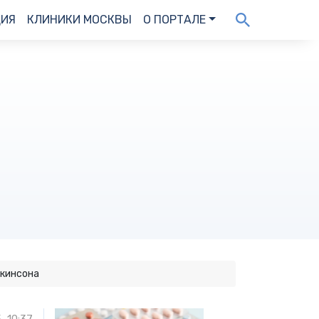
ДИЯ
КЛИНИКИ МОСКВЫ
О ПОРТАЛЕ
ркинсона