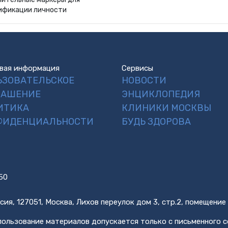
ификации личности
вая информация
Сервисы
ЬЗОВАТЕЛЬСКОЕ
НОВОСТИ
ЛАШЕНИЕ
ЭНЦИКЛОПЕДИЯ
ИТИКА
КЛИНИКИ МОСКВЫ
ФИДЕНЦИАЛЬНОСТИ
БУДЬ ЗДОРОВА
50
сия, 127051, Москва, Лихов переулок дом 3, стр.2, помещение
ользование материалов допускается только с письменного с