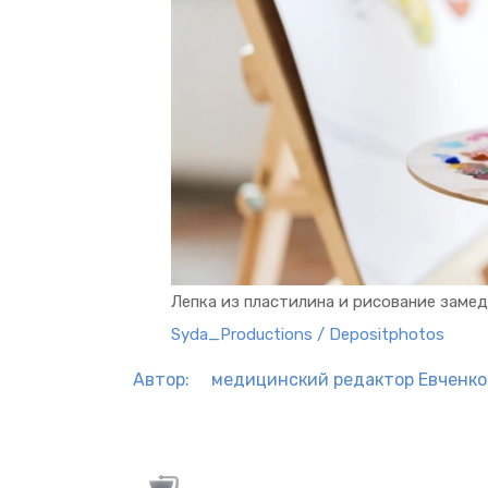
Лепка из пластилина и рисование заме
Syda_Productions / Depositphotos
Автор:
медицинский редактор
Евченко