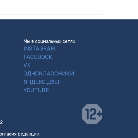
Мы в социальных сетях
INSTAGRAM
FACEBOOK
VK
ОДНОКЛАССНИКИ
ЯНДЕКС.ДЗЕН
YOUTUBE
 2
огласия редакции.