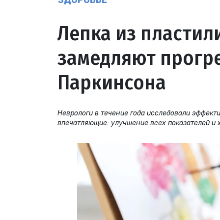
ЗДОРОВЬЕ
Лепка из пластил
замедляют прогр
Паркинсона
Неврологи в течение года исследовали эффекти
впечатляющие: улучшение всех показателей и 