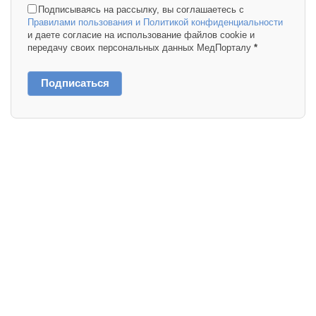
Подписываясь на рассылку, вы соглашаетесь с
Правилами пользования и Политикой конфиденциальности
и даете согласие на использование файлов cookie и
передачу своих персональных данных МедПорталу
*
Подписаться