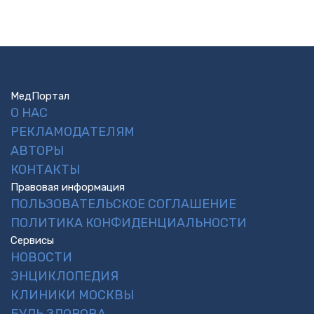
МедПортал
О НАС
РЕКЛАМОДАТЕЛЯМ
АВТОРЫ
КОНТАКТЫ
Правовая информация
ПОЛЬЗОВАТЕЛЬСКОЕ СОГЛАШЕНИЕ
ПОЛИТИКА КОНФИДЕНЦИАЛЬНОСТИ
Сервисы
НОВОСТИ
ЭНЦИКЛОПЕДИЯ
КЛИНИКИ МОСКВЫ