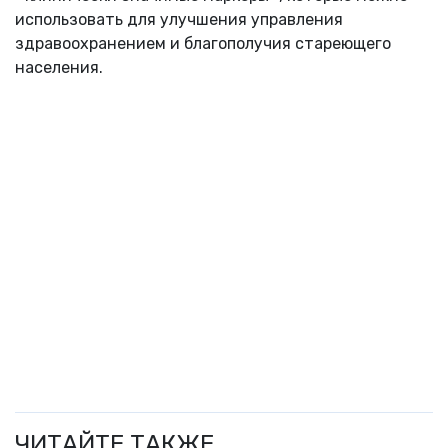
использовать для улучшения управления
здравоохранением и благополучия стареющего
населения.
ЧИТАЙТЕ ТАКЖЕ