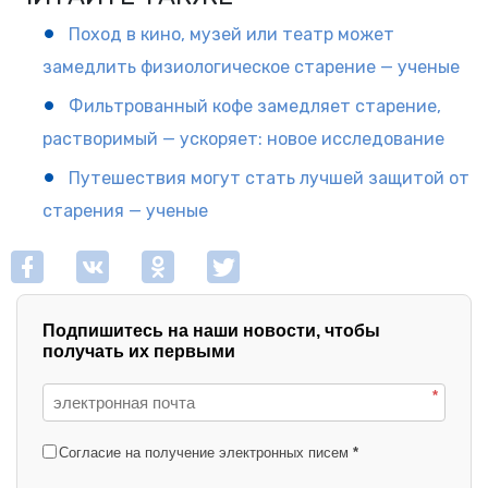
Поход в кино, музей или театр может
замедлить физиологическое старение — ученые
Фильтрованный кофе замедляет старение,
растворимый — ускоряет: новое исследование
Путешествия могут стать лучшей защитой от
старения — ученые
Подпишитесь на наши новости, чтобы
получать их первыми
*
Согласие на получение электронных писем
*