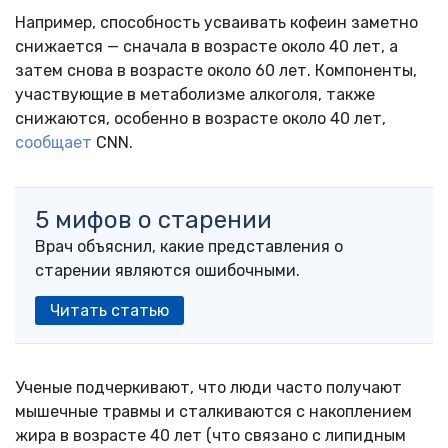
Например, способность усваивать кофеин заметно
снижается — сначала в возрасте около 40 лет, а
затем снова в возрасте около 60 лет. Компоненты,
участвующие в метаболизме алкоголя, также
снижаются, особенно в возрасте около 40 лет,
сообщает
CNN.
5 мифов о старении
Врач объяснил, какие представления о
старении являются ошибочными.
Читать статью
Ученые подчеркивают, что люди часто получают
мышечные травмы и сталкиваются с накоплением
жира в возрасте 40 лет (что связано с липидным