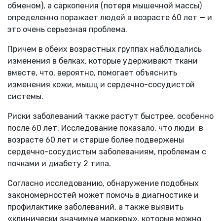
обменом), а саркопения (потеря мышечной массы)
определенно поражает людей в возрасте 60 лет — и
это очень серьезная проблема.
Причем в обеих возрастных группах наблюдались
изменения в белках, которые удерживают ткани
вместе, что, вероятно, помогает объяснить
изменения кожи, мышц и сердечно-сосудистой
системы.
Риски заболеваний также растут быстрее, особенно
после 60 лет. Исследование показало, что люди в
возрасте 60 лет и старше более подвержены
сердечно-сосудистым заболеваниям, проблемам с
почками и диабету 2 типа.
Согласно исследованию, обнаружение подобных
закономерностей может помочь в диагностике и
профилактике заболеваний, а также выявить
«клинически значимые маркеры», которые можно