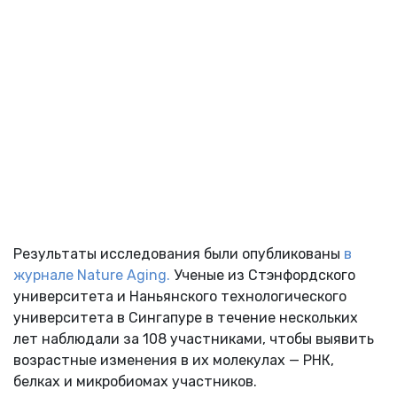
Результаты исследования были опубликованы
в
журнале Nature Aging.
Ученые из Стэнфордского
университета и Наньянского технологического
университета в Сингапуре в течение нескольких
лет наблюдали за 108 участниками, чтобы выявить
возрастные изменения в их молекулах — РНК,
белках и микробиомах участников.