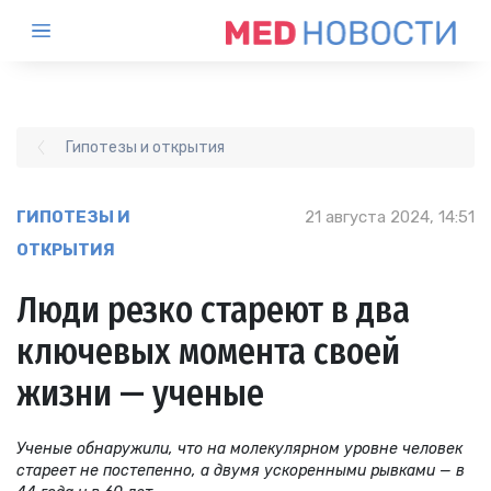
Гипотезы и открытия
ГИПОТЕЗЫ И
21 августа 2024, 14:51
ОТКРЫТИЯ
Люди резко стареют в два
ключевых момента своей
жизни — ученые
Ученые обнаружили, что на молекулярном уровне человек
стареет не постепенно, а двумя ускоренными рывками — в