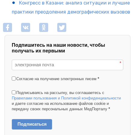
Конгресс в Казани: анализ ситуации и лучшие
практики преодоления демографических вызовов
Подпишитесь на наши новости, чтобы
получать их первыми
*
Согласие на получение электронных писем
*
Подписываясь на рассылку, вы соглашаетесь с
Правилами пользования и Политикой конфиденциальности
и даете согласие на использование файлов cookie и
передачу своих персональных данных МедПорталу
*
Подписаться