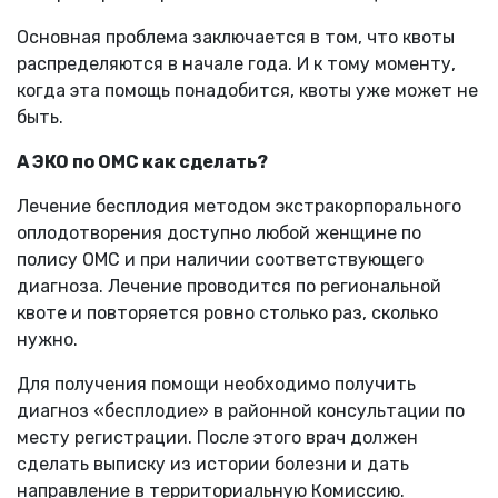
Основная проблема заключается в том, что квоты
распределяются в начале года. И к тому моменту,
когда эта помощь понадобится, квоты уже может не
быть.
А ЭКО по ОМС как сделать?
Лечение бесплодия методом экстракорпорального
оплодотворения доступно любой женщине по
полису ОМС и при наличии соответствующего
диагноза. Лечение проводится по региональной
квоте и повторяется ровно столько раз, сколько
нужно.
Для получения помощи необходимо получить
диагноз «бесплодие» в районной консультации по
месту регистрации. После этого врач должен
сделать выписку из истории болезни и дать
направление в территориальную Комиссию.