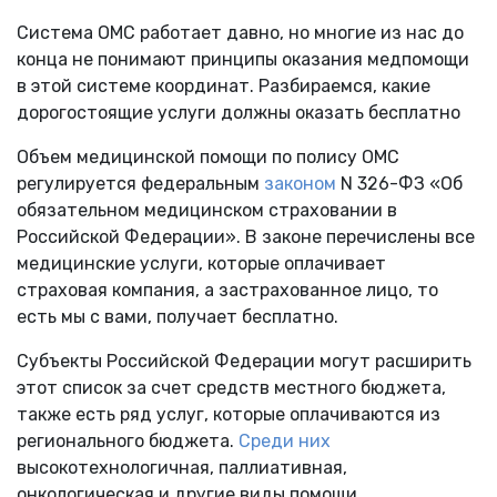
Система ОМС работает давно, но многие из нас до
конца не понимают принципы оказания медпомощи
в этой системе координат. Разбираемся, какие
дорогостоящие услуги должны оказать бесплатно
Объем медицинской помощи по полису ОМС
регулируется федеральным
законом
N 326-ФЗ «Об
обязательном медицинском страховании в
Российской Федерации». В законе перечислены все
медицинские услуги, которые оплачивает
страховая компания, а застрахованное лицо, то
есть мы с вами, получает бесплатно.
Субъекты Российской Федерации могут расширить
этот список за счет средств местного бюджета,
также есть ряд услуг, которые оплачиваются из
регионального бюджета.
Среди них
высокотехнологичная, паллиативная,
онкологическая и другие виды помощи.