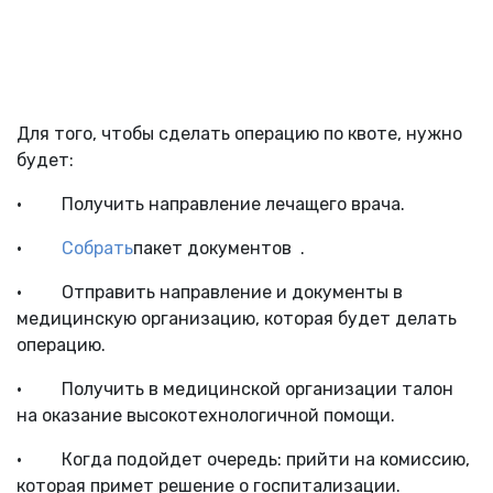
Для того, чтобы сделать операцию по квоте, нужно
будет:
· Получить направление лечащего врача.
·
Собрать
пакет документов .
· Отправить направление и документы в
медицинскую организацию, которая будет делать
операцию.
· Получить в медицинской организации талон
на оказание высокотехнологичной помощи.
· Когда подойдет очередь: прийти на комиссию,
которая примет решение о госпитализации.