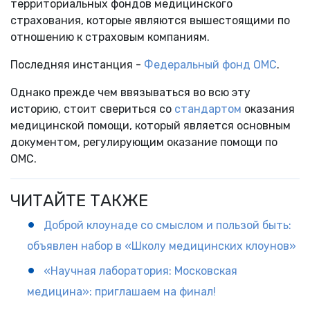
территориальных фондов медицинского
страхования, которые являются вышестоящими по
отношению к страховым компаниям.
Последняя инстанция -
Федеральный фонд ОМС
.
Однако прежде чем ввязываться во всю эту
историю, стоит свериться со
стандартом
оказания
медицинской помощи, который является основным
документом, регулирующим оказание помощи по
ОМС.
ЧИТАЙТЕ ТАКЖЕ
Доброй клоунаде со смыслом и пользой быть:
объявлен набор в «Школу медицинских клоунов»
«Научная лаборатория: Московская
медицина»: приглашаем на финал!