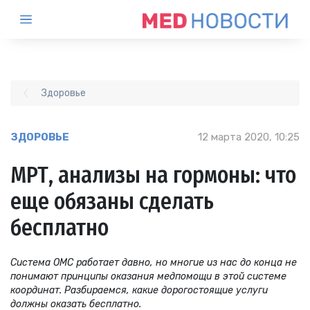
Здоровье
ЗДОРОВЬЕ
12 марта 2020, 10:25
МРТ, анализы на гормоны: что
еще обязаны сделать
бесплатно
Система ОМС работает давно, но многие из нас до конца не
понимают принципы оказания медпомощи в этой системе
координат. Разбираемся, какие дорогостоящие услуги
должны оказать бесплатно.