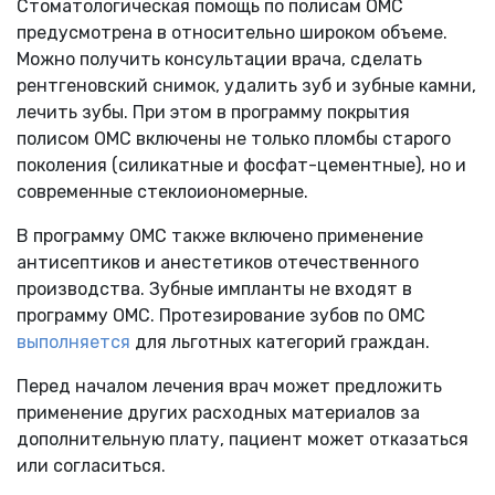
Стоматологическая помощь по полисам ОМС
предусмотрена в относительно широком объеме.
Можно получить консультации врача, сделать
рентгеновский снимок, удалить зуб и зубные камни,
лечить зубы. При этом в программу покрытия
полисом ОМС включены не только пломбы старого
поколения (силикатные и фосфат-цементные), но и
современные стеклоиономерные.
В программу ОМС также включено применение
антисептиков и анестетиков отечественного
производства. Зубные импланты не входят в
программу ОМС. Протезирование зубов по ОМС
выполняется
для льготных категорий граждан.
Перед началом лечения врач может предложить
применение других расходных материалов за
дополнительную плату, пациент может отказаться
или согласиться.