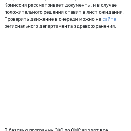
Комиссия рассматривает документы, и в случае
положительного решения ставит в лист ожидания.
Проверить движение в очереди можно на
сайте
регионального департамента здравоохранения.
В базовую программу ЭКО по ОМС входят все