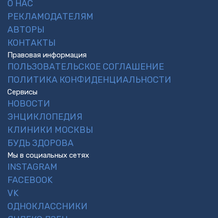
О НАС
РЕКЛАМОДАТЕЛЯМ
АВТОРЫ
КОНТАКТЫ
Правовая информация
ПОЛЬЗОВАТЕЛЬСКОЕ СОГЛАШЕНИЕ
ПОЛИТИКА КОНФИДЕНЦИАЛЬНОСТИ
Сервисы
НОВОСТИ
ЭНЦИКЛОПЕДИЯ
КЛИНИКИ МОСКВЫ
БУДЬ ЗДОРОВА
Мы в социальных сетях
INSTAGRAM
FACEBOOK
VK
ОДНОКЛАССНИКИ