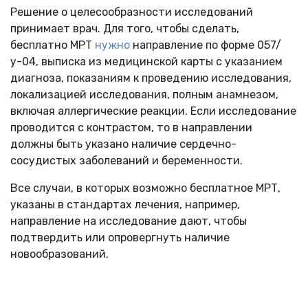
Решение о целесообразности исследований
принимает врач. Для того, чтобы сделать,
бесплатно МРТ
нужно
направление по форме 057/
у-04, выписка из медицинской карты с указанием
диагноза, показаниям к проведению исследования,
локализацией исследования, полным анамнезом,
включая аллергические реакции. Если исследование
проводится с контрастом, то в направлении
должны быть указано наличие сердечно-
сосудистых заболеваний и беременности.
Все случаи, в которых возможно бесплатное МРТ,
указаны в стандартах лечения, например,
направление на исследование дают, чтобы
подтвердить или опровергнуть наличие
новообразований.