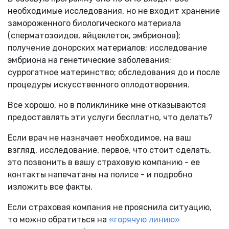
необходимые исследования, но не входит хранение
замороженного биологического материала
(сперматозоидов, яйцеклеток, эмбрионов);
получение донорских материалов; исследование
эмбриона на генетические заболевания;
суррогатное материнство; обследования до и после
процедуры искусственного оплодотворения.
Все хорошо, но в поликлинике мне отказываются
предоставлять эти услуги бесплатно, что делать?
Если врач не назначает необходимое, на ваш
взгляд, исследование, первое, что стоит сделать,
это позвонить в вашу страховую компанию - ее
контакты напечатаны на полисе - и подробно
изложить все факты.
Если страховая компания не прояснила ситуацию,
то можно обратиться на
«горячую линию»