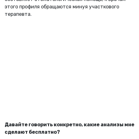
этого профиля обращаются минуя участкового
терапевта.
Давайте говорить конкретно, какие анализы мне
сделают бесплатно?