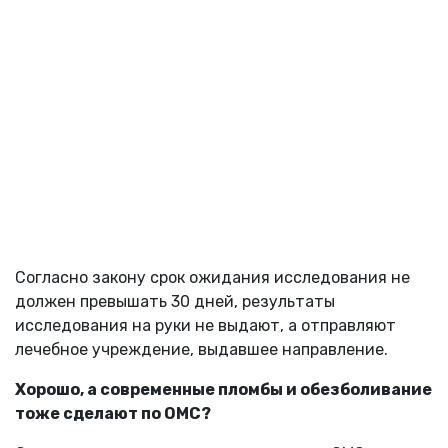
Согласно закону срок ожидания исследования не
должен превышать 30 дней, результаты
исследования на руки не выдают, а отправляют
лечебное учреждение, выдавшее направление.
Хорошо, а современные пломбы и обезболивание
тоже сделают по ОМС?