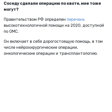
Соседу сделали операцию по квоте, мне тоже
могут?
Правительством РФ определен
перечень
высокотехнологичной помощи на 2020, доступной
по ОМС.
Он включает в себя дорогостоящую помощь, в том
числе нейрохирургические операции,
онкологические операции и трансплантологию.