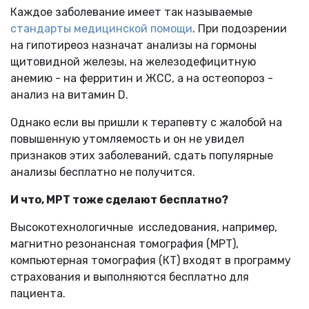
Каждое заболевание имеет так называемые
стандарты медицинской помощи
. При подозрении
на гипотиреоз назначат анализы на гормоны
щитовидной железы, на железодефицитную
анемию - на ферритин и ЖСС, а на остеопороз -
анализ на витамин D.
Однако если вы пришли к терапевту с жалобой на
повышенную утомляемость и он не увидел
признаков этих заболеваний, сдать популярные
анализы бесплатно не получится.
И что, МРТ тоже сделают бесплатно?
Высокотехнологичные исследования, например,
магнитно резонансная томография (МРТ),
компьютерная томография (КТ) входят в программу
страхования и выполняются бесплатно для
пациента.