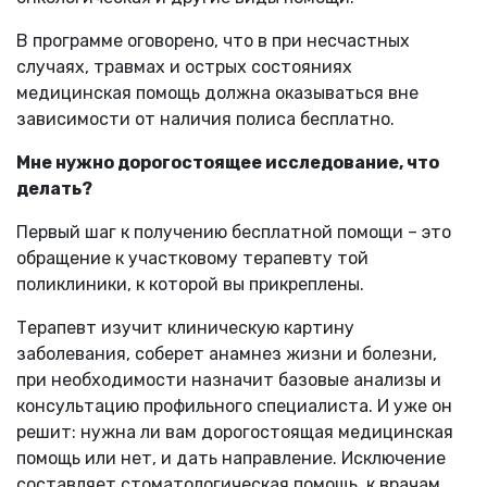
В программе оговорено, что в при несчастных
случаях, травмах и острых состояниях
медицинская помощь должна оказываться вне
зависимости от наличия полиса бесплатно.
Мне нужно дорогостоящее исследование, что
делать?
Первый шаг к получению бесплатной помощи – это
обращение к участковому терапевту той
поликлиники, к которой вы прикреплены.
Терапевт изучит клиническую картину
заболевания, соберет анамнез жизни и болезни,
при необходимости назначит базовые анализы и
консультацию профильного специалиста. И уже он
решит: нужна ли вам дорогостоящая медицинская
помощь или нет, и дать направление. Исключение
составляет стоматологическая помощь, к врачам