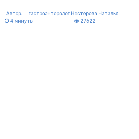
Автор:
гастроэнтеролог
Нестерова Наталья
4 минуты
27622