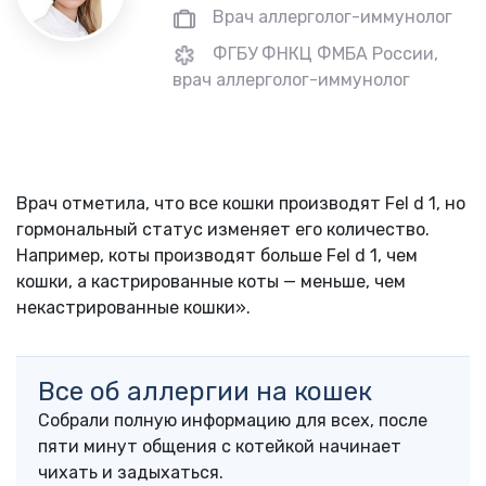
Врач аллерголог-иммунолог
ФГБУ ФНКЦ ФМБА России,
врач аллерголог-иммунолог
Врач отметила, что все кошки производят Fel d 1, но
гормональный статус изменяет его количество.
Например, коты производят больше Fel d 1, чем
кошки, а кастрированные коты — меньше, чем
некастрированные кошки».
Все об аллергии на кошек
Собрали полную информацию для всех, после
пяти минут общения с котейкой начинает
чихать и задыхаться.