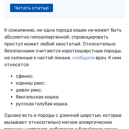
Читать статью
К сожалению, ни одна порода кошек не может быть
абсолютно гипоаллергенной, спровоцировать
приступ может любой хвостатый. Относительно
безопасными считаются короткошерстные породы,
не склонные к частой линьке,
сообщила
врач. К ним
относятся:
сфинкс;
корниш рекс;
девон рекс;
бенгальская кошка;
русская голубая кошка.
Однако есть и породы с длинной шерстью, которые
вызывают относительно мягкие аллергические