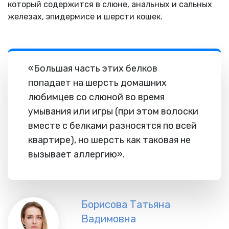
который содержится в слюне, анальных и сальных
железах, эпидермисе и шерсти кошек.
«Большая часть этих белков
попадает на шерсть домашних
любимцев со слюной во время
умывания или игры (при этом волоски
вместе с белками разносятся по всей
квартире), но шерсть как таковая не
вызывает аллергию».
Борисова Татьяна
Вадимовна