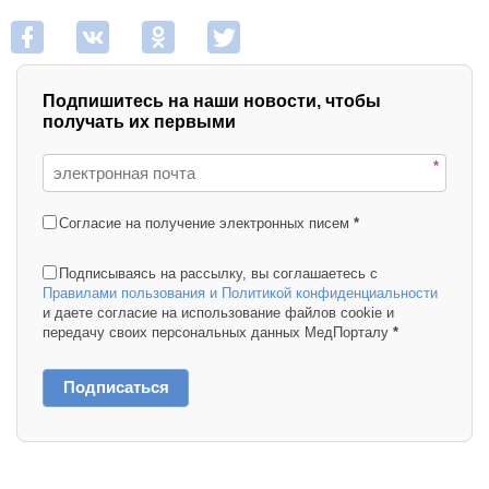
Подпишитесь на наши новости, чтобы
получать их первыми
*
Согласие на получение электронных писем
*
Подписываясь на рассылку, вы соглашаетесь с
Правилами пользования и Политикой конфиденциальности
и даете согласие на использование файлов cookie и
передачу своих персональных данных МедПорталу
*
Подписаться