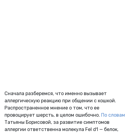
Сначала разберемся, что именно вызывает
аллергическую реакцию при общении с кошкой.
Распространенное мнение о том, что ее
провоцирует шерсть, в целом ошибочно.
По словам
Татьяны Борисовой, за развитие симптомов
аллергии ответственна молекула Fel d1 — белок,