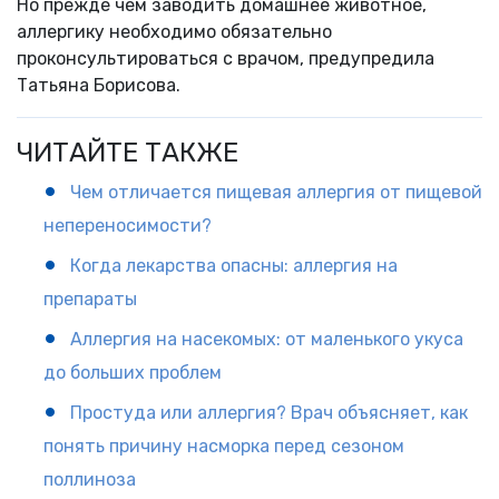
Но прежде чем заводить домашнее животное,
аллергику необходимо обязательно
проконсультироваться с врачом, предупредила
Татьяна Борисова.
ЧИТАЙТЕ ТАКЖЕ
Чем отличается пищевая аллергия от пищевой
непереносимости?
Когда лекарства опасны: аллергия на
препараты
Аллергия на насекомых: от маленького укуса
до больших проблем
Простуда или аллергия? Врач объясняет, как
понять причину насморка перед сезоном
поллиноза