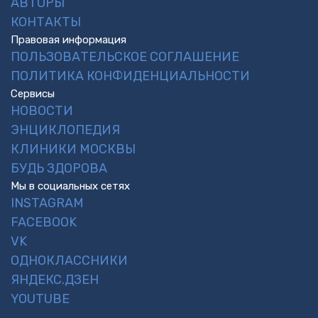
АВТОРЫ
КОНТАКТЫ
Правовая информация
ПОЛЬЗОВАТЕЛЬСКОЕ СОГЛАШЕНИЕ
ПОЛИТИКА КОНФИДЕНЦИАЛЬНОСТИ
Сервисы
НОВОСТИ
ЭНЦИКЛОПЕДИЯ
КЛИНИКИ МОСКВЫ
БУДЬ ЗДОРОВА
Мы в социальных сетях
INSTAGRAM
FACEBOOK
VK
ОДНОКЛАССНИКИ
ЯНДЕКС.ДЗЕН
YOUTUBE