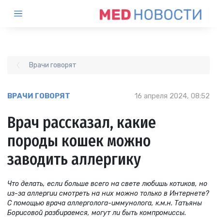
Врачи говорят
ВРАЧИ ГОВОРЯТ
16 апреля 2024, 08:52
Врач рассказал, какие
породы кошек можно
заводить аллергику
Что делать, если больше всего на свете любишь котиков, но
из-за аллергии смотреть на них можно только в Интернете?
С помощью врача аллерголога-иммунолога, к.м.н. Татьяны
Борисовой разбираемся, могут ли быть компромиссы.