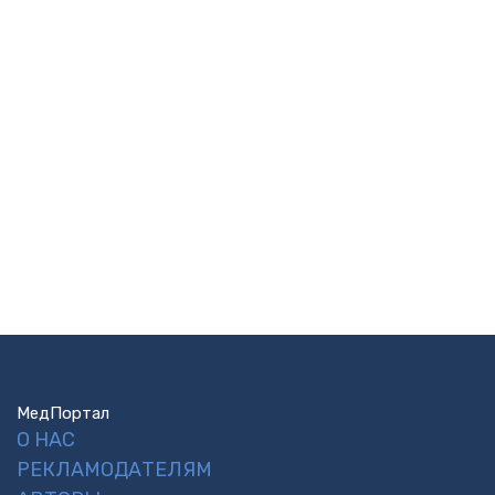
МедПортал
О НАС
РЕКЛАМОДАТЕЛЯМ