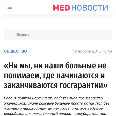
Общество
ОБЩЕСТВО
19 ноября 2015, 10:48
«Ни мы, ни наши больные не
понимаем, где начинаются и
заканчиваются госгарантии»
Россия должна наращивать собственное производство
дженериков, иначе раковые больные просто останутся без
жизненно необходимых им лекарств, считают ведущие
российские онкологи. Главный вопрос – государственное