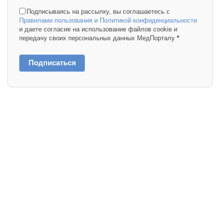
Подписываясь на рассылку, вы соглашаетесь с
Правилами пользования и Политикой конфиденциальности
и даете согласие на использование файлов cookie и
передачу своих персональных данных МедПорталу
*
Подписаться