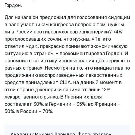
Гордон.
Для начала он предложил для голосования сидящим
в зале участникам конгресса вопрос о том, нужны
ли в России противоопухолевые дженерики? 74%
проголосовавших сочли, что нужны. «Те, кто
ответил «да», прекрасно понимают экономическую
ситуацию в стране», – прокомментировал Гордон. И
напомнил статистику использования дженериков в
разных странах. Несмотря на то, что инициатива по
продвижению воспроизведенных лекарственных
средств принадлежит США, на данный момент в
этой стране дженерики занимают лишь 12%
лекарственного рынка. В Японии их доля
составляет 30%, в Германии – 35%, во Франции –
50%, в России – 70%.
Академик Михаил Давыдов. Фото: abakan-