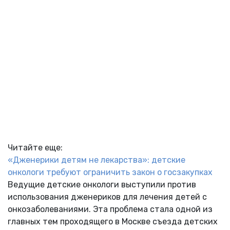
Читайте еще:
«Дженерики детям не лекарства»: детские
онкологи требуют ограничить закон о госзакупках
Ведущие детские онкологи выступили против
использования дженериков для лечения детей с
онкозаболеваниями. Эта проблема стала одной из
главных тем проходящего в Москве съезда детских