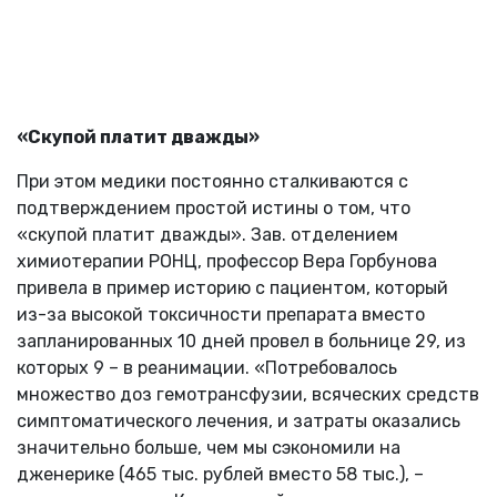
«Скупой платит дважды»
При этом медики постоянно сталкиваются с
подтверждением простой истины о том, что
«скупой платит дважды». Зав. отделением
химиотерапии РОНЦ, профессор Вера Горбунова
привела в пример историю с пациентом, который
из-за высокой токсичности препарата вместо
запланированных 10 дней провел в больнице 29, из
которых 9 – в реанимации. «Потребовалось
множество доз гемотрансфузии, всяческих средств
симптоматического лечения, и затраты оказались
значительно больше, чем мы сэкономили на
дженерике (465 тыс. рублей вместо 58 тыс.), –