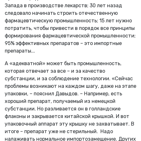
Запада в производстве лекарств; 30 лет назад
следовало начинать строить отечественную
фармацевтическую промышленность; 15 лет нужно
потратить, чтобы привести в порядок все принципы
формирования фармацевтической промышленности;
95% эффективных препаратов – это импортные
препараты...
А «адекватной» может быть промышленность,
которая отвечает за все – и за качество
субстанции, и за соблюдение технологии. «Сейчас
проблемы возникают на каждом шагу, даже на этапе
упаковки, – пояснил Давыдов. – Например, есть
хороший препарат, получаемый из немецкой
субстанции. Но разливается он в голландские
флаконы и закрывается китайской крышкой. И вот
упаковочный аппарат эту крышку не захватывает. В
итоге – препарат уже не стерильный. Надо
налаживать нормальное импортозамещение. Других