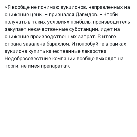
«Я вообще не понимаю аукционов, направленных на
снижение цены, – признался Давыдов. – Чтобы
получать в таких условиях прибыль, производитель
закупает некачественные субстанции, идет на
снижение производственных затрат. В итоге
страна завалена барахлом. И попробуйте в рамках
аукциона купить качественные лекарства!
Недобросовестные компании вообще выходят на
торги, не имея препарата».