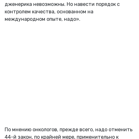
дженерика невозможны. Но навести порядок с
контролем качества, основанном на
международном опыте, надо».
По мнению онкологов, прежде всего, надо отменить
44-й закон, по крайней мере, применительно к