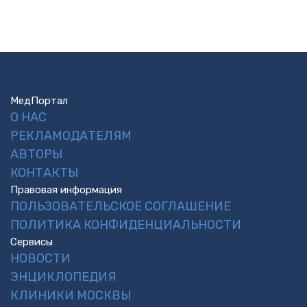
МедПортал
О НАС
РЕКЛАМОДАТЕЛЯМ
АВТОРЫ
КОНТАКТЫ
Правовая информация
ПОЛЬЗОВАТЕЛЬСКОЕ СОГЛАШЕНИЕ
ПОЛИТИКА КОНФИДЕНЦИАЛЬНОСТИ
Сервисы
НОВОСТИ
ЭНЦИКЛОПЕДИЯ
КЛИНИКИ МОСКВЫ