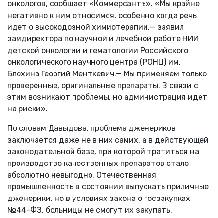
онкологов, сообщает «Коммерсантъ». «Мы крайне
негативно к ним относимся, особенно когда речь
идет о высокодозной химиотерапии,— заявил
замдиректора по научной и лечебной работе НИИ
детской онкологии и гематологии Российского
онкологического научного центра (РОНЦ) им.
Блохина Георгий Менткевич.— Мы применяем только
проверенные, оригинальные препараты. В связи с
этим возникают проблемы, но администрация идет
на риски».
По словам Давыдова, проблема дженериков
заключается даже не в них самих, а в действующей
законодательной базе, при которой тратиться на
производство качественных препаратов стало
абсолютно невыгодно. Отечественная
промышленность в состоянии выпускать приличные
дженерики, но в условиях закона о госзакупках
№44-ФЗ, больницы не смогут их закупать.