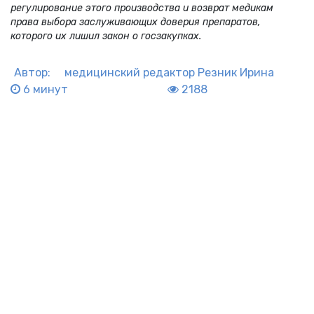
регулирование этого производства и возврат медикам
права выбора заслуживающих доверия препаратов,
которого их лишил закон о госзакупках.
Автор:
медицинский редактор
Резник Ирина
6 минут
2188