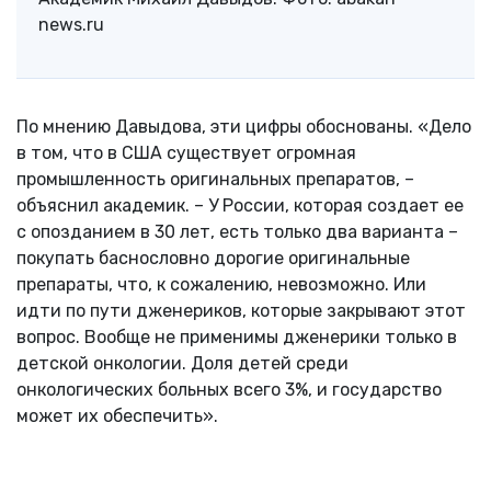
news.ru
По мнению Давыдова, эти цифры обоснованы. «Дело
в том, что в США существует огромная
промышленность оригинальных препаратов, –
объяснил академик. – У России, которая создает ее
с опозданием в 30 лет, есть только два варианта –
покупать баснословно дорогие оригинальные
препараты, что, к сожалению, невозможно. Или
идти по пути дженериков, которые закрывают этот
вопрос. Вообще не применимы дженерики только в
детской онкологии. Доля детей среди
онкологических больных всего 3%, и государство
может их обеспечить».