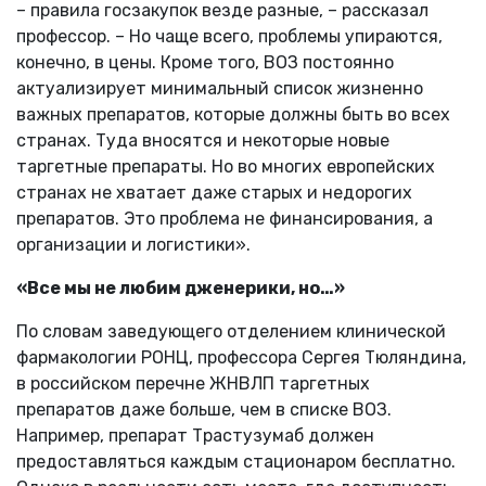
– правила госзакупок везде разные, – рассказал
профессор. – Но чаще всего, проблемы упираются,
конечно, в цены. Кроме того, ВОЗ постоянно
актуализирует минимальный список жизненно
важных препаратов, которые должны быть во всех
странах. Туда вносятся и некоторые новые
таргетные препараты. Но во многих европейских
странах не хватает даже старых и недорогих
препаратов. Это проблема не финансирования, а
организации и логистики».
«Все мы не любим дженерики, но…»
По словам заведующего отделением клинической
фармакологии РОНЦ, профессора Сергея Тюляндина,
в российском перечне ЖНВЛП таргетных
препаратов даже больше, чем в списке ВОЗ.
Например, препарат Трастузумаб должен
предоставляться каждым стационаром бесплатно.