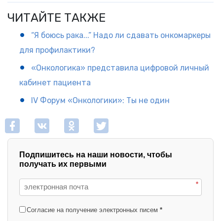
ЧИТАЙТЕ ТАКЖЕ
“Я боюсь рака...” Надо ли сдавать онкомаркеры
для профилактики?
«Онкологика» представила цифровой личный
кабинет пациента
IV Форум «Онкологики»: Ты не один
Подпишитесь на наши новости, чтобы
получать их первыми
*
Согласие на получение электронных писем
*