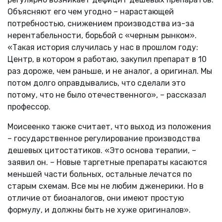
Объясняют его чем угодно – нарастающей
потребностью, снижением производства из-за
нерентабельности, борьбой с «черным рынком».
«Такая история случилась у нас в прошлом году:
Центр, в котором я работаю, закупил препарат в 10
раз дороже, чем раньше, и не аналог, а оригинал. Мы
потом долго оправдывались, что сделали это
потому, что не было отечественного», – рассказал
профессор.
Моисеенко также считает, что выход из положения
– государственное регулирование производства
дешевых цитостатиков. «Это основа терапии, –
заявил он. – Новые таргетные препараты касаются
меньшей части больных, остальные лечатся по
старым схемам. Все мы не любим дженерики. Но в
отличие от биоаналогов, они имеют простую
формулу, и должны быть не хуже оригиналов».