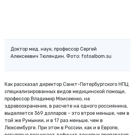
Доктор мед. наук, профессор Сергей
Алексеевич Тюляндин. Фото: fotoalbom.su
Как рассказал директор Санкт-Петербургского НПЦ
специализированных видов медицинской помощи,
профессор Владимир Моисеенко, на
здравоохранение, в расчете на одного россиянина,
выделяется 369 долларов – это втрое меньше, чем в
той же Румынии, и в 17 раз меньше, чем в
Люксембурге. При этом в России, как и в Европе,
регулярно возникает дефицит дешевых препаратов.