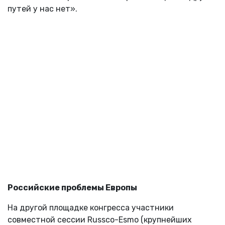
путей у нас нет».
Российские проблемы Европы
На другой площадке конгресса участники
совместной сессии Russco-Esmo (крупнейших