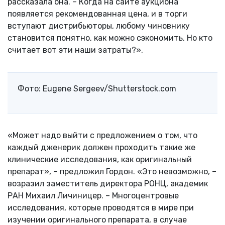
рассказала она. – Когда на сайте аукциона
появляется рекомендованная цена, и в торги
вступают дистрибьюторы, любому чиновнику
становится понятно, как можно сэкономить. Но кто
считает вот эти наши затраты?».
Фото: Eugene Sergeev/Shutterstock.com
«Может надо выйти с предложением о том, что
каждый дженерик должен проходить такие же
клинические исследования, как оригинальный
препарат», – предложил Гордон. «Это невозможно, –
возразил заместитель директора РОНЦ, академик
РАН Михаил Личиницер. – Многоцентровые
исследования, которые проводятся в мире при
изучении оригинального препарата, в случае