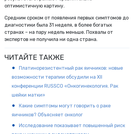
оптимистичную картину.
Средним сроком от появления первых симптомов до
диагностики была 31 неделя, в более богатых
странах – на пару недель меньше. Похвалы от
экспертов не получила ни одна страна.
ЧИТАЙТЕ ТАКЖЕ
Платинорезистентный рак яичников: новые
возможности терапии обсудили на XII
конференции RUSSCO «Онкогинекология. Рак
шейки матки»
Какие симптомы могут говорить о раке
яичников? Объясняет онколог
Исследование показывает повышенный риск