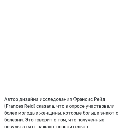
Автор дизайна исследования Фрэнсис Рейд
(Frances Reid) сказала, что в опросе участвовали
более молодые женщины, которые больше знают о
болезни. Это говорит о том, что полученные
результаты отражают сравнительно