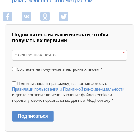
рака у женщин с эндометриозом
Подпишитесь на наши новости, чтобы
получать их первыми
*
Согласие на получение электронных писем
*
Подписываясь на рассылку, вы соглашаетесь с
Правилами пользования и Политикой конфиденциальности
и даете согласие на использование файлов cookie и
передачу своих персональных данных МедПорталу
*
Подписаться