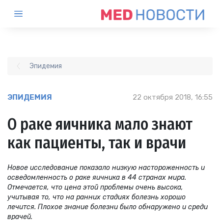
Эпидемия
ЭПИДЕМИЯ
22 октября 2018, 16:55
О раке яичника мало знают
как пациенты, так и врачи
Новое исследование показало низкую настороженность и
осведомленность о раке яичника в 44 странах мира.
Отмечается, что цена этой проблемы очень высока,
учитывая то, что на ранних стадиях болезнь хорошо
лечится. Плохое знание болезни было обнаружено и среди
врачей.