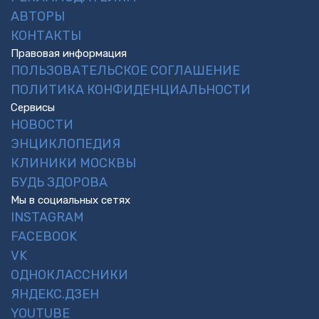
АВТОРЫ
КОНТАКТЫ
Правовая информация
ПОЛЬЗОВАТЕЛЬСКОЕ СОГЛАШЕНИЕ
ПОЛИТИКА КОНФИДЕНЦИАЛЬНОСТИ
Сервисы
НОВОСТИ
ЭНЦИКЛОПЕДИЯ
КЛИНИКИ МОСКВЫ
БУДЬ ЗДОРОВА
Мы в социальных сетях
INSTAGRAM
FACEBOOK
VK
ОДНОКЛАССНИКИ
ЯНДЕКС.ДЗЕН
YOUTUBE