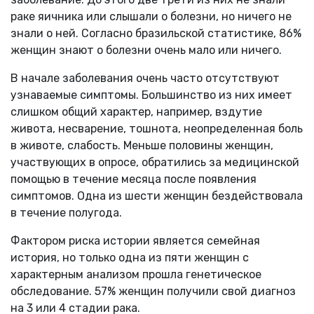
раке яичника или слышали о болезни, но ничего не
знали о ней. Согласно бразильской статистике, 86%
женщин знают о болезни очень мало или ничего.
В начале заболевания очень часто отсутствуют
узнаваемые симптомы. Большинство из них имеет
слишком общий характер, например, вздутие
живота, несварение, тошнота, неопределенная боль
в животе, слабость. Меньше половины женщин,
участвующих в опросе, обратились за медицинской
помощью в течение месяца после появления
симптомов. Одна из шести женщин бездействовала
в течение полугода.
Фактором риска истории является семейная
история, но только одна из пяти женщин с
характерным анализом прошла генетическое
обследование. 57% женщин получили свой диагноз
на 3 или 4 стадии рака.