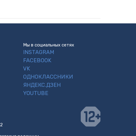
Мы в социальных сетях
INSTAGRAM
FACEBOOK
VK
ОДНОКЛАССНИКИ
ЯНДЕКС.ДЗЕН
YOUTUBE
 2