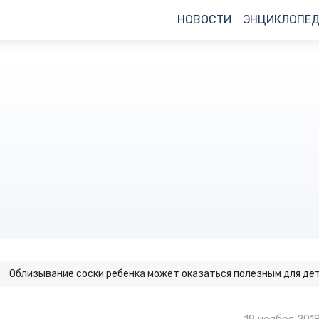
НОВОСТИ
ЭНЦИКЛОПЕ
Облизывание соски ребенка может оказаться полезным для де