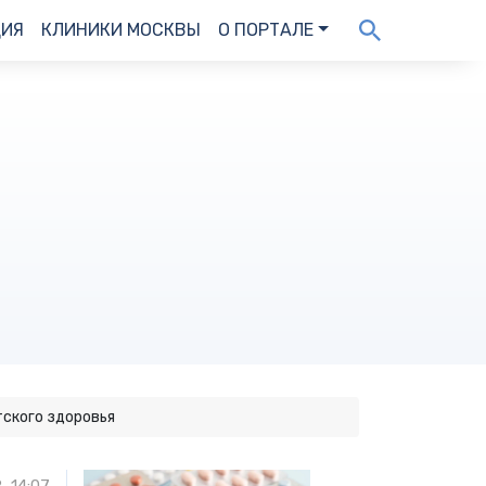
ДИЯ
КЛИНИКИ МОСКВЫ
О ПОРТАЛЕ
тского здоровья