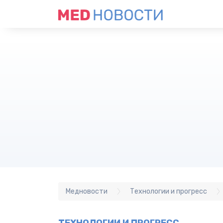
Медновости
Технологии и прогресс