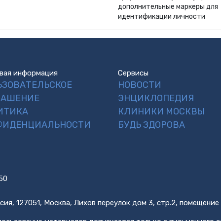
дополнительные маркеры для
идентификации личности
вая информация
Сервисы
ЬЗОВАТЕЛЬСКОЕ
НОВОСТИ
ЛАШЕНИЕ
ЭНЦИКЛОПЕДИЯ
ИТИКА
КЛИНИКИ МОСКВЫ
ФИДЕНЦИАЛЬНОСТИ
БУДЬ ЗДОРОВА
50
сия, 127051, Москва, Лихов переулок дом 3, стр.2, помещение