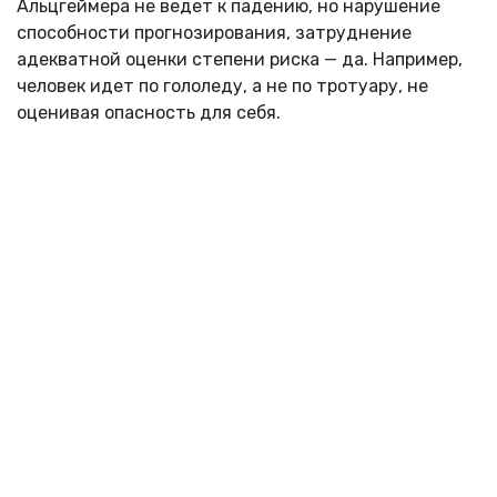
Альцгеймера не ведет к падению, но нарушение
способности прогнозирования, затруднение
адекватной оценки степени риска — да. Например,
человек идет по гололеду, а не по тротуару, не
оценивая опасность для себя.