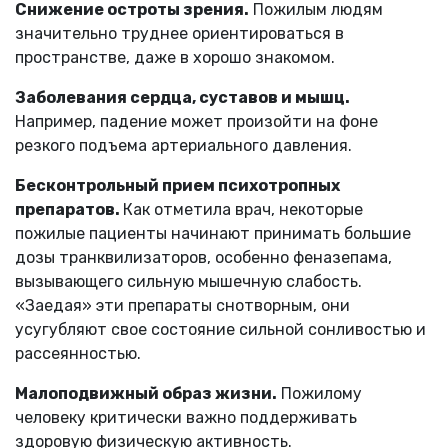
Снижение остроты зрения.
Пожилым людям
значительно труднее ориентироваться в
пространстве, даже в хорошо знакомом.
Заболевания сердца, суставов и мышц.
Например, падение может произойти на фоне
резкого подъема артериального давления.
Бесконтрольный прием психотропных
препаратов.
Как отметила врач, некоторые
пожилые пациенты начинают принимать большие
дозы транквилизаторов, особенно феназепама,
вызывающего сильную мышечную слабость.
«Заедая» эти препараты снотворным, они
усугубляют свое состояние сильной сонливостью и
рассеянностью.
Малоподвижный образ жизни.
Пожилому
человеку критически важно поддерживать
здоровую физическую активность.