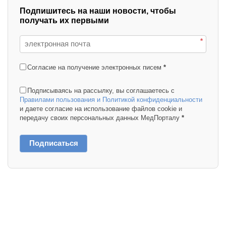
Подпишитесь на наши новости, чтобы
получать их первыми
*
Согласие на получение электронных писем
*
Подписываясь на рассылку, вы соглашаетесь с
Правилами пользования и Политикой конфиденциальности
и даете согласие на использование файлов cookie и
передачу своих персональных данных МедПорталу
*
Подписаться