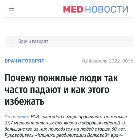
Врачи говорят
ВРАЧИ ГОВОРЯТ
02 февраля 2022, 08:16
Почему пожилые люди так
часто падают и как этого
избежать
По оценкам
ВОЗ, ежегодно в мире происходит не меньше
37,7 миллиона опасных для жизни и здоровья падений, и
большинство из них приходятся на людей старше 60 лет.
Руководитель «Клиники реабилитации Волковой» врач-