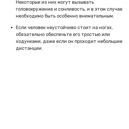
Некоторые из них могут вызывать
головокружение и сонливость, и в этом случае
необходимо быть особенно внимательным.
Если человек неустойчиво стоит на ногах,
обязательно обеспечьте его тростью или
ходунками, даже если он проходит небольшие
дистанции.