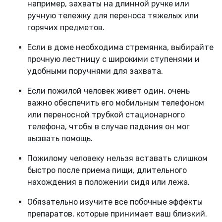
например, захваты на длинной ручке или
ручную тележку для переноса тяжелых или
горячих предметов.
Если в доме необходима стремянка, выбирайте
прочную лестницу с широкими ступенями и
удобными поручнями для захвата.
Если пожилой человек живет один, очень
важно обеспечить его мобильным телефоном
или переносной трубкой стационарного
телефона, чтобы в случае падения он мог
вызвать помощь.
Пожилому человеку нельзя вставать слишком
быстро после приема пищи, длительного
нахождения в положении сидя или лежа.
Обязательно изучите все побочные эффекты
препаратов, которые принимает ваш близкий.