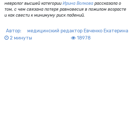
невролог высшей категории
Ирина Волкова
рассказала о
том, с чем связана потеря равновесия в пожилом возрасте
и как свести к минимуму риск падений.
Автор:
медицинский редактор
Евченко Екатерина
2 минуты
18978