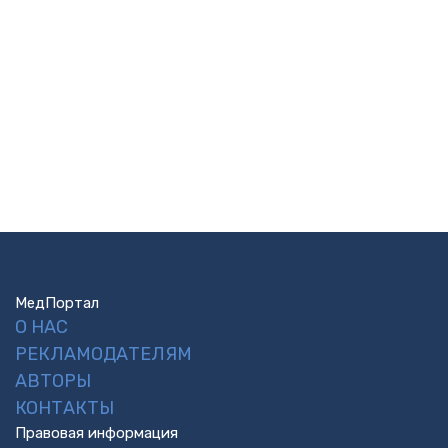
МедПортал
О НАС
РЕКЛАМОДАТЕЛЯМ
АВТОРЫ
КОНТАКТЫ
Правовая информация