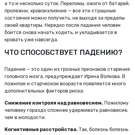
а то и несколько суток. Переломы, ожоги от батарей,
пролежни, кровоизлияния — все эти страшные
состояния можно получить, не выходя за пределы
своей квартиры. Нередко после падения человек
боится снова начать ходить, и укладывается в
кровать уже навсегда.
ЧТО СПОСОБСТВУЕТ ПАДЕНИЮ?
Падение — это один из грозных признаков старения
головного мозга, предупреждает Ирина Волкова. В
пожилом и старческом возрасте появляется много
дополнительных факторов риска:
Снижение контроля над равновесием.
Пожилому
человеку гораздо сложнее удерживать равновесие,
чем в молодости.
Когнитивные расстройства.
Так, болезнь болезнь