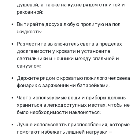
душевой, а также на кухне рядом с плитой и
раковиной;
Вытирайте досуха любую пролитую на пол
жидкость;
Разместите выключатель света в пределах
досягаемости у кровати и установите
светильники и ночники между спальней и
санузлом;
Держите рядом с кроватью пожилого человека
фонарик с заряженными батарейками;
Часто используемые вещи и приборы должны
храниться в легкодоступных местах, чтобы не
было необходимости наклоняться;
Лучше использовать приспособления, которые
помогают избежать лишней нагрузки —