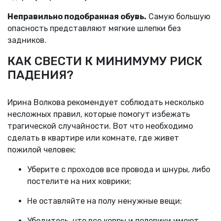
Неправильно подобранная обувь.
Самую большую
опасность представляют мягкие шлепки без
задников.
КАК СВЕСТИ К МИНИМУМУ РИСК
ПАДЕНИЯ?
Ирина Волкова рекомендует соблюдать несколько
несложных правил, которые помогут избежать
трагической случайности. Вот что необходимо
сделать в квартире или комнате, где живет
пожилой человек:
Уберите с проходов все провода и шнуры, либо
постелите на них коврики;
Не оставляйте на полу ненужные вещи;
Убедитесь, что все ковры и половики имеют