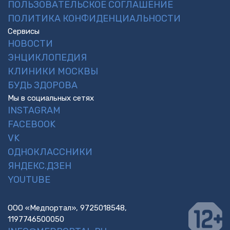
ПОЛЬЗОВАТЕЛЬСКОЕ СОГЛАШЕНИЕ
ПОЛИТИКА КОНФИДЕНЦИАЛЬНОСТИ
Сервисы
НОВОСТИ
ЭНЦИКЛОПЕДИЯ
КЛИНИКИ МОСКВЫ
БУДЬ ЗДОРОВА
Мы в социальных сетях
INSTAGRAM
FACEBOOK
VK
ОДНОКЛАССНИКИ
ЯНДЕКС.ДЗЕН
YOUTUBE
ООО «Медпортал», 9725018548,
1197746500050