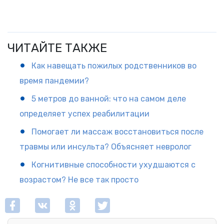
ЧИТАЙТЕ ТАКЖЕ
Как навещать пожилых родственников во
время пандемии?
5 метров до ванной: что на самом деле
определяет успех реабилитации
Помогает ли массаж восстановиться после
травмы или инсульта? Объясняет невролог
Когнитивные способности ухудшаются с
возрастом? Не все так просто