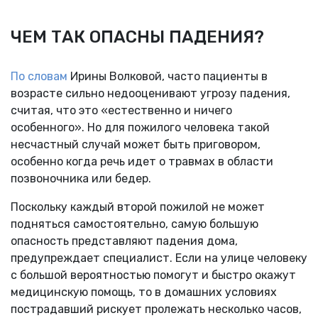
ЧЕМ ТАК ОПАСНЫ ПАДЕНИЯ?
По словам
Ирины Волковой, часто пациенты в
возрасте сильно недооценивают угрозу падения,
считая, что это «естественно и ничего
особенного». Но для пожилого человека такой
несчастный случай может быть приговором,
особенно когда речь идет о травмах в области
позвоночника или бедер.
Поскольку каждый второй пожилой не может
подняться самостоятельно, самую большую
опасность представляют падения дома,
предупреждает специалист. Если на улице человеку
с большой вероятностью помогут и быстро окажут
медицинскую помощь, то в домашних условиях
пострадавший рискует пролежать несколько часов,