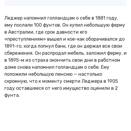
Леджер напомнил голландцам о себе в 1881 году,
ему послали 100 фунтов. Он купил небольшую ферму
в Австралии, где срок давности его
«преступлениям» вышел и кое-как оборачивался до
1891-го, когда лопнул банк, где он держал все свои
сбережения. Он распродал мебель, заложил ферму, и
в 1895-м из страха окончить свои дни в работном
доме снова напомнил голландцам о себе. Ему
положили небольшую пенсию — настолько
скромную, что к моменту смерти Леджера в 1905
году оставшееся от него имущество оценили в 2
фунта.