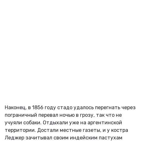
Наконец, в 1856 году стадо удалось перегнать через
пограничный перевал ночью в грозу, так что не
учуяли собаки. Отдыхали уже на аргентинской
территории. Достали местные газеты, и у костра
Леджер зачитывал своим индейским пастухам