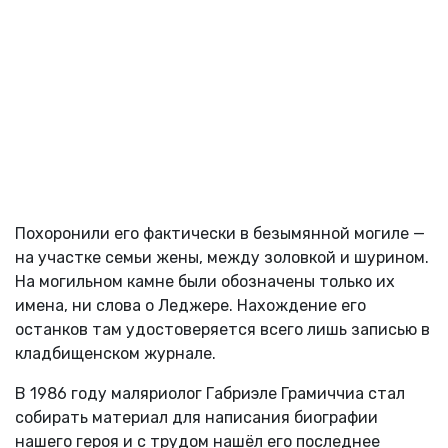
Похоронили его фактически в безымянной могиле —
на участке семьи жены, между золовкой и шурином.
На могильном камне были обозначены только их
имена, ни слова о Леджере. Нахождение его
останков там удостоверяется всего лишь записью в
кладбищенском журнале.
В 1986 году маляриолог Габриэле Грамиччиа стал
собирать материал для написания биографии
нашего героя и с трудом нашёл его последнее