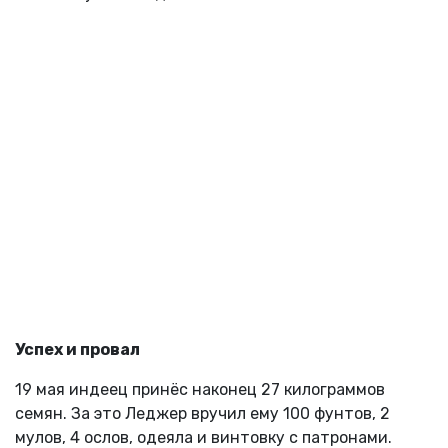
Успех и провал
19 мая индеец принёс наконец 27 килограммов
семян. За это Леджер вручил ему 100 фунтов, 2
мулов, 4 ослов, одеяла и винтовку с патронами.