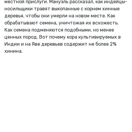
местной прислуги. Мануэль рассказал, как индейцы-
носильщики травят выкопанные с корнем хинные
деревья, чтобы они умерли на новом месте. Как
обрабатывают семена, уничтожая их всхожесть.
Как семена подменяются подобными, но менее
ценных пород. Вот почему кора культивируемых в
Индии и на Яве деревьев содержит не более 2%
хинина.