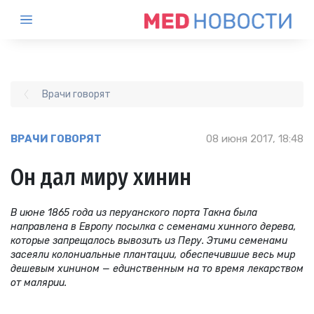
Врачи говорят
ВРАЧИ ГОВОРЯТ
08 июня 2017, 18:48
Он дал миру хинин
В июне 1865 года из перуанского порта Такна была
направлена в Европу посылка с семенами хинного дерева,
которые запрещалось вывозить из Перу. Этими семенами
засеяли колониальные плантации, обеспечившие весь мир
дешевым хинином — единственным на то время лекарством
от малярии.