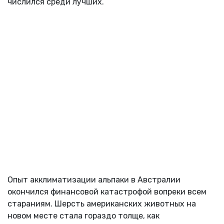
числился среди лучших.
Опыт акклиматизации альпаки в Австралии
окончился финансовой катастрофой вопреки всем
стараниям. Шерсть американских животных на
новом месте стала гораздо толще, как