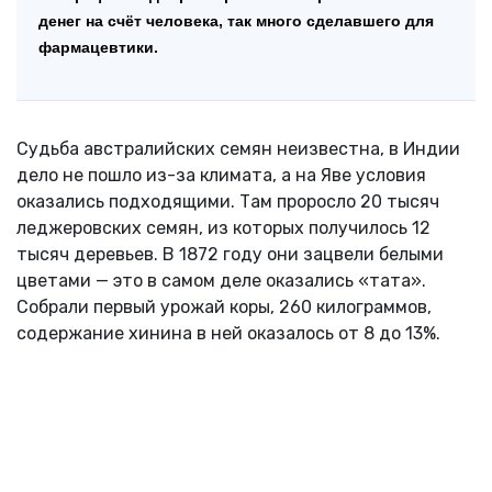
денег на счёт человека, так много сделавшего для
фармацевтики.
Судьба австралийских семян неизвестна, в Индии
дело не пошло из-за климата, а на Яве условия
оказались подходящими. Там проросло 20 тысяч
леджеровских семян, из которых получилось 12
тысяч деревьев. В 1872 году они зацвели белыми
цветами — это в самом деле оказались «тата».
Собрали первый урожай коры, 260 килограммов,
содержание хинина в ней оказалось от 8 до 13%.