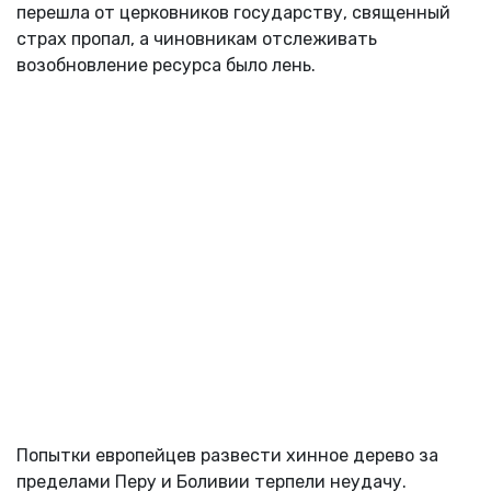
перешла от церковников государству, священный
страх пропал, а чиновникам отслеживать
возобновление ресурса было лень.
Попытки европейцев развести хинное дерево за
пределами Перу и Боливии терпели неудачу.