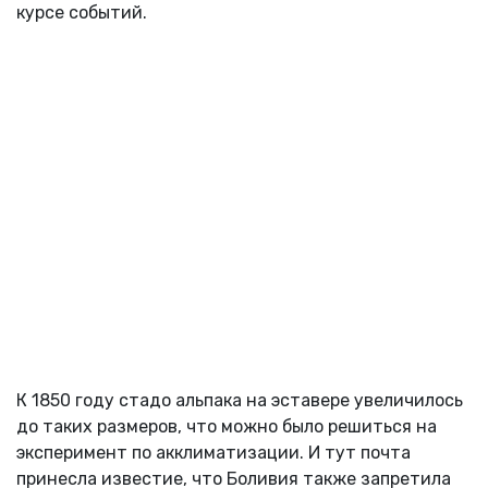
курсе событий.
К 1850 году стадо альпака на эставере увеличилось
до таких размеров, что можно было решиться на
эксперимент по акклиматизации. И тут почта
принесла известие, что Боливия также запретила