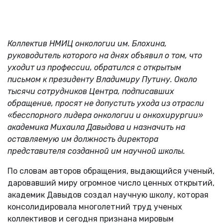
Коллектив НМИЦ онкологии им. Блохина,
руководитель которого на днях объявил о том, что
уходит из профессии, обратился с открытым
письмом к президенту Владимиру Путину. Около
тысячи сотрудников Центра, подписавших
обращение, просят не допустить ухода из отрасли
«бесспорного лидера онкологии и онкохирургии»
академика Михаила Давыдова и назначить на
оставляемую им должность директора
представителя созданной им научной школы.
По словам авторов обращения, выдающийся ученый,
даровавший миру огромное число ценных открытий,
академик Давыдов создал научную школу, которая
консолидировала многолетний труд ученых
коллективов и сегодня признана мировым