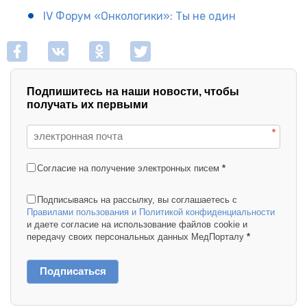
IV Форум «Онкологики»: Ты не один
Подпишитесь на наши новости, чтобы
получать их первыми
*
Согласие на получение электронных писем
*
Подписываясь на рассылку, вы соглашаетесь с
Правилами пользования и Политикой конфиденциальности
и даете согласие на использование файлов cookie и
передачу своих персональных данных МедПорталу
*
Подписаться