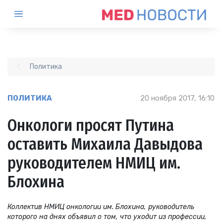
Политика
ПОЛИТИКА
20 ноября 2017, 16:10
Онкологи просят Путина
оставить Михаила Давыдова
руководителем НМИЦ им.
Блохина
Коллектив НМИЦ онкологии им. Блохина, руководитель
которого на днях объявил о том, что уходит из профессии,