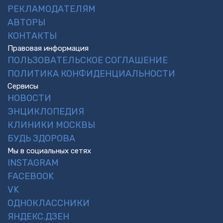
РЕКЛАМОДАТЕЛЯМ
АВТОРЫ
КОНТАКТЫ
Правовая информация
ПОЛЬЗОВАТЕЛЬСКОЕ СОГЛАШЕНИЕ
ПОЛИТИКА КОНФИДЕНЦИАЛЬНОСТИ
Сервисы
НОВОСТИ
ЭНЦИКЛОПЕДИЯ
КЛИНИКИ МОСКВЫ
БУДЬ ЗДОРОВА
Мы в социальных сетях
INSTAGRAM
FACEBOOK
VK
ОДНОКЛАССНИКИ
ЯНДЕКС.ДЗЕН