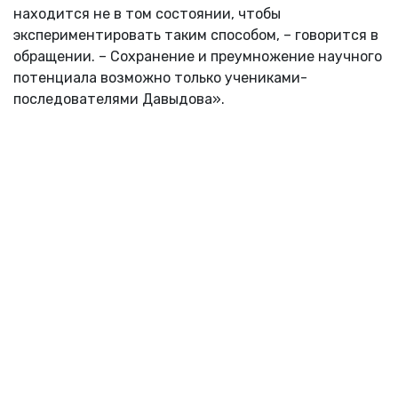
находится не в том состоянии, чтобы
экспериментировать таким способом, – говорится в
обращении. – Сохранение и преумножение научного
потенциала возможно только учениками-
последователями Давыдова».