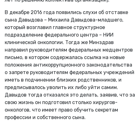
В декабре 2016 года появились слухи об отставке
сына Давыдова – Михаила Давыдова-младшего,
который возглавил главное структурное
подразделение федерального центра – НИИ
клинической онкологии. Тогда же Минздрав
направил руководителям федеральных медцентров
письмо, в котором содержалась ссылка на новые
положения антикоррупционного законодательства
о запрете руководителям федеральных учреждений
иметь в подчинении близких родственников, и
предписывалось уволить их либо уйти самим.
Давыдов тогда отказался это делать, заявив, что за
свою жизнь он подготовил столько хирургов-
онкологов, что имеет право обучить секретам
профессии и собственного сына.