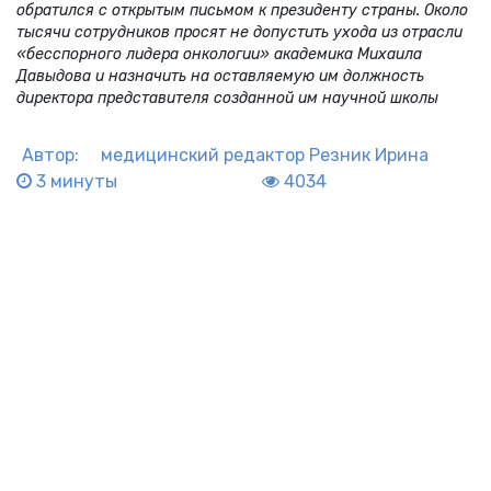
обратился с открытым письмом к президенту страны. Около
тысячи сотрудников просят не допустить ухода из отрасли
«бесспорного лидера онкологии» академика Михаила
Давыдова и назначить на оставляемую им должность
директора представителя созданной им научной школы
Автор:
медицинский редактор
Резник Ирина
3 минуты
4034