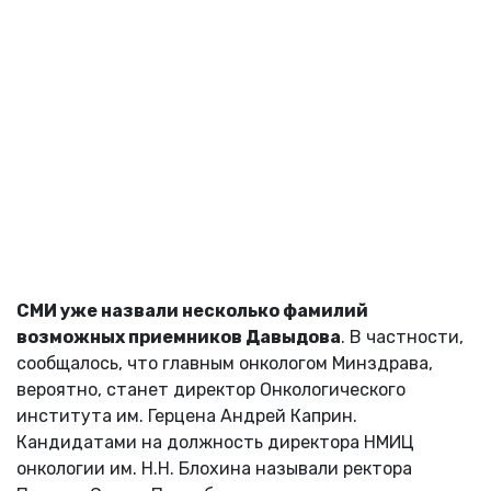
СМИ уже назвали несколько фамилий
возможных приемников Давыдова
. В частности,
сообщалось, что главным онкологом Минздрава,
вероятно, станет директор Онкологического
института им. Герцена Андрей Каприн.
Кандидатами на должность директора НМИЦ
онкологии им. Н.Н. Блохина называли ректора