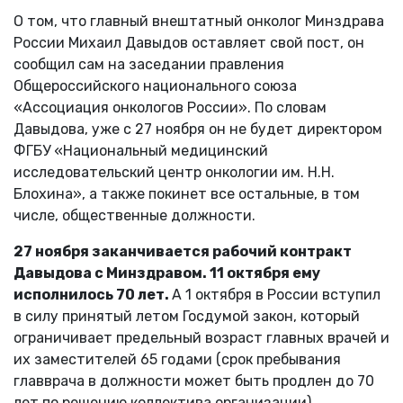
О том, что главный внештатный онколог Минздрава
России Михаил Давыдов оставляет свой пост, он
сообщил сам на заседании правления
Общероссийского национального союза
«Ассоциация онкологов России». По словам
Давыдова, уже с 27 ноября он не будет директором
ФГБУ «Национальный медицинский
исследовательский центр онкологии им. Н.Н.
Блохина», а также покинет все остальные, в том
числе, общественные должности.
27 ноября заканчивается рабочий контракт
Давыдова с Минздравом. 11 октября ему
исполнилось 70 лет.
А 1 октября в России вступил
в силу принятый летом Госдумой закон, который
ограничивает предельный возраст главных врачей и
их заместителей 65 годами (срок пребывания
главврача в должности может быть продлен до 70
лет по решению коллектива организации).