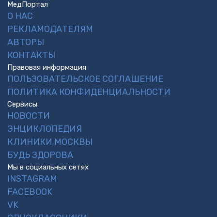
МедПортал
О НАС
РЕКЛАМОДАТЕЛЯМ
АВТОРЫ
КОНТАКТЫ
Правовая информация
ПОЛЬЗОВАТЕЛЬСКОЕ СОГЛАШЕНИЕ
ПОЛИТИКА КОНФИДЕНЦИАЛЬНОСТИ
Сервисы
НОВОСТИ
ЭНЦИКЛОПЕДИЯ
КЛИНИКИ МОСКВЫ
БУДЬ ЗДОРОВА
Мы в социальных сетях
INSTAGRAM
FACEBOOK
VK