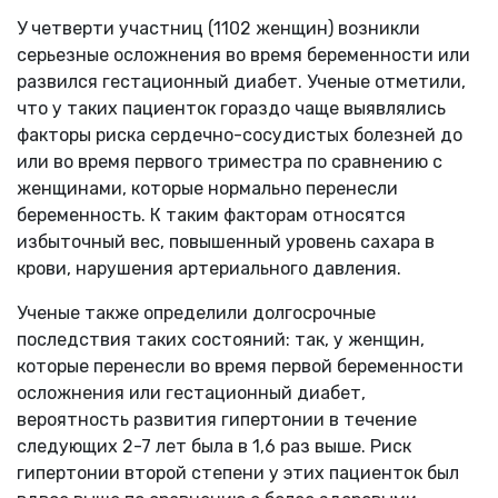
У четверти участниц (1102 женщин) возникли
серьезные осложнения во время беременности или
развился гестационный диабет. Ученые отметили,
что у таких пациенток гораздо чаще выявлялись
факторы риска сердечно-сосудистых болезней до
или во время первого триместра по сравнению с
женщинами, которые нормально перенесли
беременность. К таким факторам относятся
избыточный вес, повышенный уровень сахара в
крови, нарушения артериального давления.
Ученые также определили долгосрочные
последствия таких состояний: так, у женщин,
которые перенесли во время первой беременности
осложнения или гестационный диабет,
вероятность развития гипертонии в течение
следующих 2-7 лет была в 1,6 раз выше. Риск
гипертонии второй степени у этих пациенток был