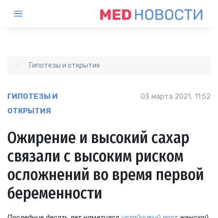
Гипотезы и открытия
ГИПОТЕЗЫ И
03 марта 2021, 11:52
ОТКРЫТИЯ
Ожирение и высокий сахар
связали с высоким риском
осложнений во время первой
беременности
Последние десять лет наметился
устойчивый рост
женской