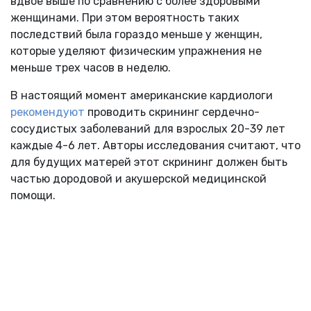
вдвое выше по сравнению с более здоровыми
женщинами. При этом вероятность таких
последствий была гораздо меньше у женщин,
которые уделяют физическим упражнения не
меньше трех часов в неделю.
В настоящий момент американские кардиологи
рекомендуют
проводить скрининг сердечно-
сосудистых заболеваний для взрослых 20-39 лет
каждые 4-6 лет. Авторы исследования считают, что
для будущих матерей этот скрининг должен быть
частью дородовой и акушерской медицинской
помощи.