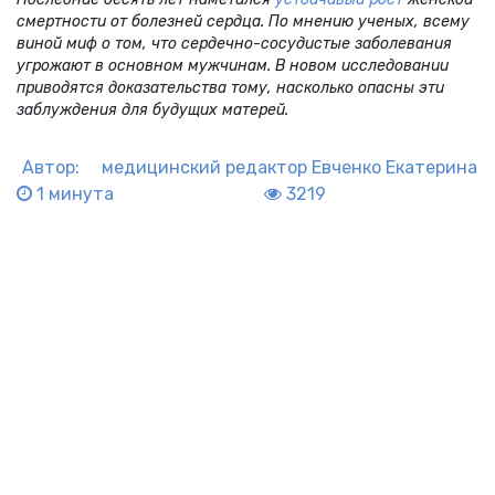
смертности от болезней сердца. По мнению ученых, всему
виной миф о том, что сердечно-сосудистые заболевания
угрожают в основном мужчинам. В новом исследовании
приводятся доказательства тому, насколько опасны эти
заблуждения для будущих матерей.
Автор:
медицинский редактор
Евченко Екатерина
1 минута
3219