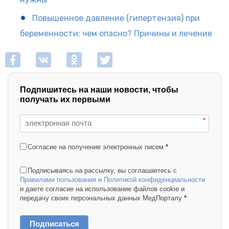
Повышенное давление (гипертензия) при
беременности: чем опасно? Причины и лечение
Подпишитесь на наши новости, чтобы
получать их первыми
*
Согласие на получение электронных писем
*
Подписываясь на рассылку, вы соглашаетесь с
Правилами пользования и Политикой конфиденциальности
и даете согласие на использование файлов cookie и
передачу своих персональных данных МедПорталу
*
Подписаться