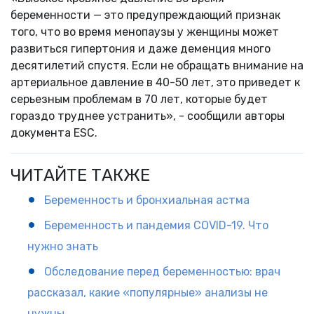
беременности — это предупреждающий признак
того, что во время менопаузы у женщины может
развиться гипертония и даже деменция много
десятилетий спустя. Если не обращать внимание на
артериальное давление в 40-50 лет, это приведет к
серьезным проблемам в 70 лет, которые будет
гораздо труднее устранить», - сообщили авторы
документа ESC.
ЧИТАЙТЕ ТАКЖЕ
Беременность и бронхиальная астма
Беременность и пандемия COVID-19. Что
нужно знать
Обследование перед беременностью: врач
рассказал, какие «популярные» анализы не
нужны