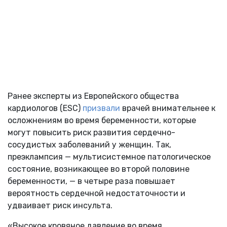
Ранее эксперты из Европейского общества
кардиологов (ESC)
призвали
врачей внимательнее к
осложнениям во время беременности, которые
могут повысить риск развития сердечно-
сосудистых заболеваний у женщин. Так,
преэклампсия — мультисистемное патологическое
состояние, возникающее во второй половине
беременности, — в четыре раза повышает
вероятность сердечной недостаточности и
удваивает риск инсульта.
«Высокое кровяное давление во время