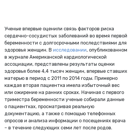
Ученые впервые оценили связь факторов риска
сердечно-сосудистых заболеваний во время первой
беременности с долгосрочными последствиями для
здоровья женщин. В
исследовании
, опубликованном
в журнале Американской кардиологической
ассоциации, представлены результаты оценки
здоровья более 4,4 тысяч женщин, впервые ставших
матерью в период с 2011 по 2014 годы. Примерно
каждая вторая пациентка имела избыточный вес
или ожирение на ранних сроках. Начиная с первого
триместра беременности ученые собирали данные
о пациентках, просматривая реальную
документацию, а также с помощью телефонных
опросов и анализа информации о посещениях врача
– в течение следующих семи лет после родов.