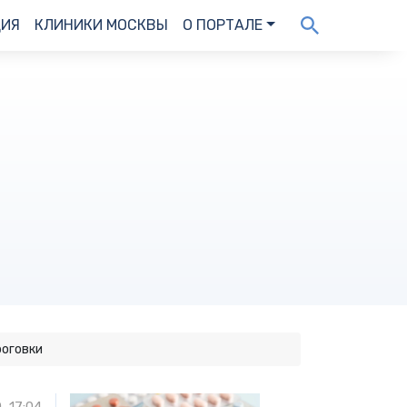
ДИЯ
КЛИНИКИ МОСКВЫ
О ПОРТАЛЕ
роговки