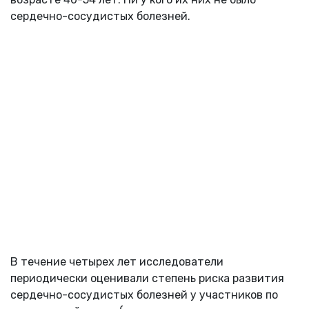
сердечно-сосудистых болезней.
В течение четырех лет исследователи
периодически оценивали степень риска развития
сердечно-сосудистых болезней у участников по