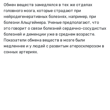
Обмен веществ замедлялся в тех же отделах
головного мозга, которые страдают при
нейродегенеративных болезнях, например, при
болезни Альцгеймера. Ученые предполагают, что
это говорит о связи болезней сердечно-сосудистых
болезней и деменции уже в среднем возрасте.
Показатели обмена веществ в мозге были
медленнее и у людей с развитым атеросклерозом в
сонных артериях.