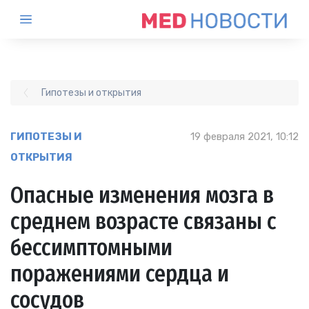
Гипотезы и открытия
ГИПОТЕЗЫ И
19 февраля 2021, 10:12
ОТКРЫТИЯ
Опасные изменения мозга в
среднем возрасте связаны с
бессимптомными
поражениями сердца и
сосудов