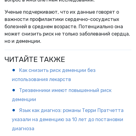
Ученые подчеркивают, что их данные говорят о
важности профилактики сердечно-сосудистых
болезней в среднем возрасте. Потенциально она
может снизить риск не только заболеваний сердца,
но и деменции.
ЧИТАЙТЕ ТАКЖЕ
Как снизить риск деменции без
использования лекарств
Трезвенники имеют повышенный риск
деменции
Язык как диагноз: романы Терри Пратчетта
указали на деменцию за 10 лет до постановки
диагноза