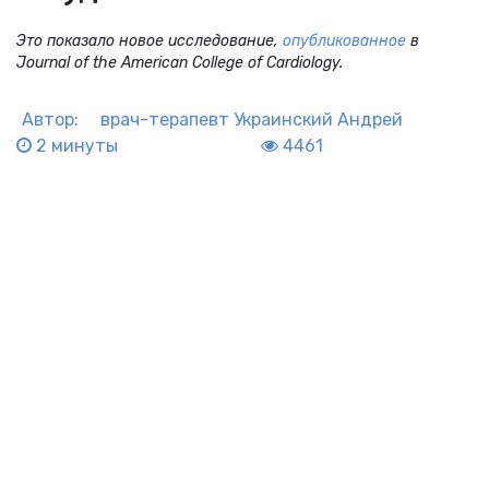
Это показало новое исследование,
опубликованное
в
Journal of the American College of Cardiology.
Автор:
врач-терапевт
Украинский Андрей
2 минуты
4461