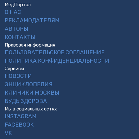
МедПортал
О НАС
РЕКЛАМОДАТЕЛЯМ
АВТОРЫ
КОНТАКТЫ
Правовая информация
ПОЛЬЗОВАТЕЛЬСКОЕ СОГЛАШЕНИЕ
ПОЛИТИКА КОНФИДЕНЦИАЛЬНОСТИ
Сервисы
НОВОСТИ
ЭНЦИКЛОПЕДИЯ
КЛИНИКИ МОСКВЫ
БУДЬ ЗДОРОВА
Мы в социальных сетях
INSTAGRAM
FACEBOOK
VK