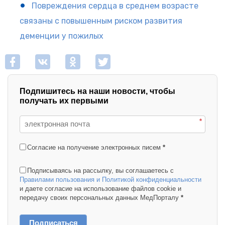
Повреждения сердца в среднем возрасте
связаны с повышенным риском развития
деменции у пожилых
Подпишитесь на наши новости, чтобы
получать их первыми
*
Согласие на получение электронных писем
*
Подписываясь на рассылку, вы соглашаетесь с
Правилами пользования и Политикой конфиденциальности
и даете согласие на использование файлов cookie и
передачу своих персональных данных МедПорталу
*
Подписаться