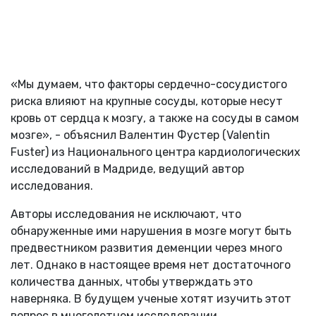
«Мы думаем, что факторы сердечно-сосудистого
риска влияют на крупные сосуды, которые несут
кровь от сердца к мозгу, а также на сосуды в самом
мозге», - объяснил Валентин Фустер (Valentin
Fuster) из Национального центра кардиологических
исследований в Мадриде, ведущий автор
исследования.
Авторы исследования не исключают, что
обнаруженные ими нарушения в мозге могут быть
предвестником развития деменции через много
лет. Однако в настоящее время нет достаточного
количества данных, чтобы утверждать это
наверняка. В будущем ученые хотят изучить этот
вопрос в многолетнем исследовании.