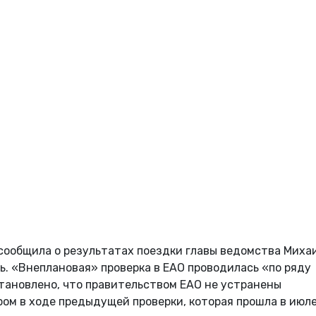
сообщила о результатах поездки главы ведомства Миха
. «Внеплановая» проверка в ЕАО проводилась «по ряду
тановлено, что правительством ЕАО не устранены
ом в ходе предыдущей проверки, которая прошла в июле