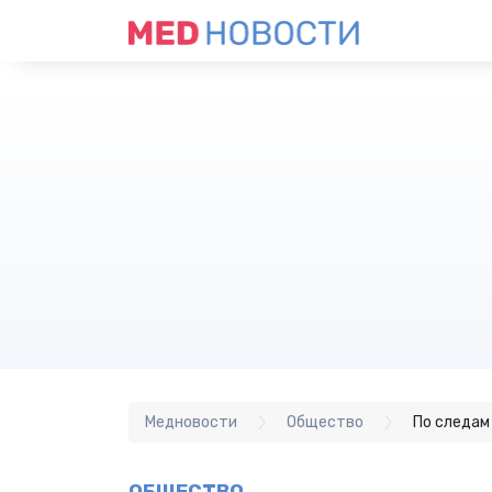
Медновости
Общество
По следам