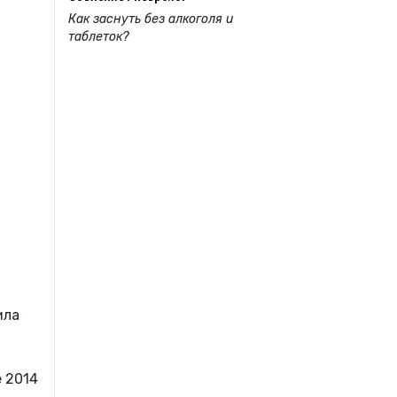
Как заснуть без алкоголя и
таблеток?
ила
 2014