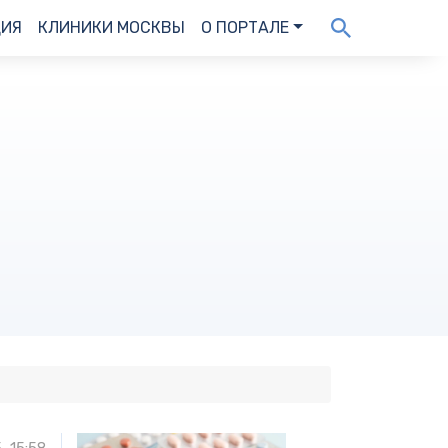
ДИЯ
КЛИНИКИ МОСКВЫ
О ПОРТАЛЕ