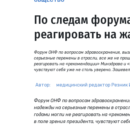
ОБЩЕСТВО
По следам форум
реагировать на ж
Форум ОНФ по вопросам здравоохранения, вызв
серьезные перемены в отрасли, все же не прош
реагировать на «рекомендации» Минздрава и «
чувствуют себя уже не столь уверено. Зашевел
Автор:
медицинский редактор
Резник 
Форум ОНФ по
вопросам здравоохранени
надежды на серьезные перемены в отрасл
годами могли не реагировать на «рекоме
в поле зрения президента, чувствуют себ