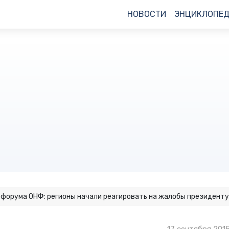
НОВОСТИ
ЭНЦИКЛОПЕ
 форума ОНФ: регионы начали реагировать на жалобы президенту