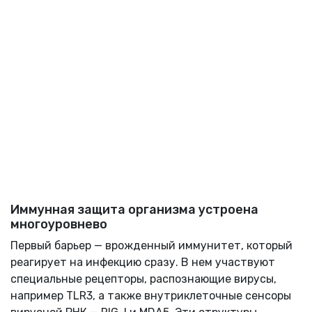
Иммунная защита организма устроена
многоуровнево
Первый барьер — врожденный иммунитет, который
реагирует на инфекцию сразу. В нем участвуют
специальные рецепторы, распознающие вирусы,
например TLR3, а также внутриклеточные сенсоры