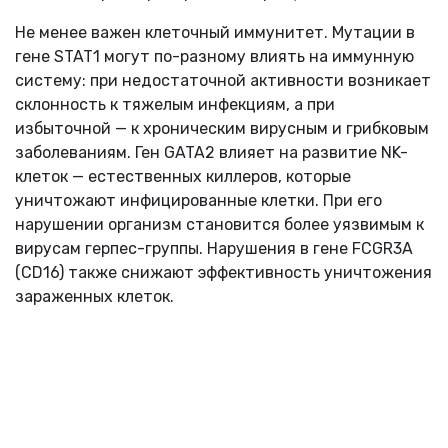
Не менее важен клеточный иммунитет. Мутации в
гене STAT1 могут по-разному влиять на иммунную
систему: при недостаточной активности возникает
склонность к тяжелым инфекциям, а при
избыточной — к хроническим вирусным и грибковым
заболеваниям. Ген GATA2 влияет на развитие NK-
клеток — естественных киллеров, которые
уничтожают инфицированные клетки. При его
нарушении организм становится более уязвимым к
вирусам герпес-группы. Нарушения в гене FCGR3A
(CD16) также снижают эффективность уничтожения
зараженных клеток.