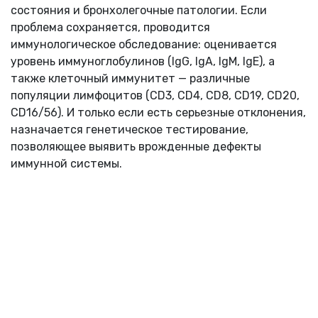
состояния и бронхолегочные патологии. Если
проблема сохраняется, проводится
иммунологическое обследование: оценивается
уровень иммуноглобулинов (IgG, IgA, IgM, IgE), а
также клеточный иммунитет — различные
популяции лимфоцитов (CD3, CD4, CD8, CD19, CD20,
CD16/56). И только если есть серьезные отклонения,
назначается генетическое тестирование,
позволяющее выявить врожденные дефекты
иммунной системы.