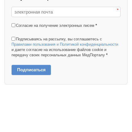
*
Согласие на получение электронных писем
*
Подписываясь на рассылку, вы соглашаетесь с
Правилами пользования и Политикой конфиденциальности
и даете согласие на использование файлов cookie и
передачу своих персональных данных МедПорталу
*
Подписаться