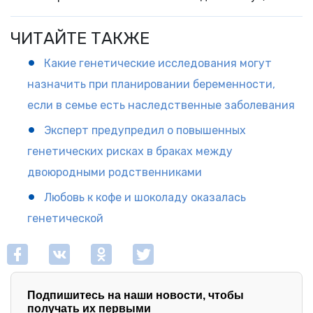
ЧИТАЙТЕ ТАКЖЕ
Какие генетические исследования могут
назначить при планировании беременности,
если в семье есть наследственные заболевания
Эксперт предупредил о повышенных
генетических рисках в браках между
двоюродными родственниками
Любовь к кофе и шоколаду оказалась
генетической
Подпишитесь на наши новости, чтобы
получать их первыми