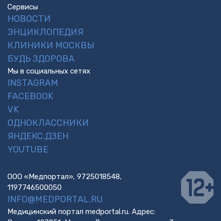
Сервисы
НОВОСТИ
ЭНЦИКЛОПЕДИЯ
КЛИНИКИ МОСКВЫ
БУДЬ ЗДОРОВА
Мы в социальных сетях
INSTAGRAM
FACEBOOK
VK
ОДНОКЛАССНИКИ
ЯНДЕКС.ДЗЕН
YOUTUBE
ООО «Медпортал», 9725018548,
1197746500050
INFO@MEDPORTAL.RU
Медицинский портал medportal.ru. Адрес: