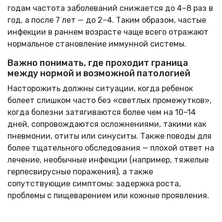
годам частота заболеваний снижается до 4–8 раз в
год, а после 7 лет — до 2–4. Таким образом, частые
инфекции в раннем возрасте чаще всего отражают
нормальное становление иммунной системы.
Важно понимать, где проходит граница
между нормой и возможной патологией
Насторожить должны ситуации, когда ребенок
болеет слишком часто без «светлых промежутков»,
когда болезни затягиваются более чем на 10–14
дней, сопровождаются осложнениями, такими как
пневмонии, отиты или синуситы. Также поводы для
более тщательного обследования — плохой ответ на
лечение, необычные инфекции (например, тяжелые
герпесвирусные поражения), а также
сопутствующие симптомы: задержка роста,
проблемы с пищеварением или кожные проявления.