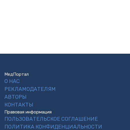
МедПортал
О НАС
РЕКЛАМОДАТЕЛЯМ
АВТОРЫ
КОНТАКТЫ
Правовая информация
ПОЛЬЗОВАТЕЛЬСКОЕ СОГЛАШЕНИЕ
ПОЛИТИКА КОНФИДЕНЦИАЛЬНОСТИ