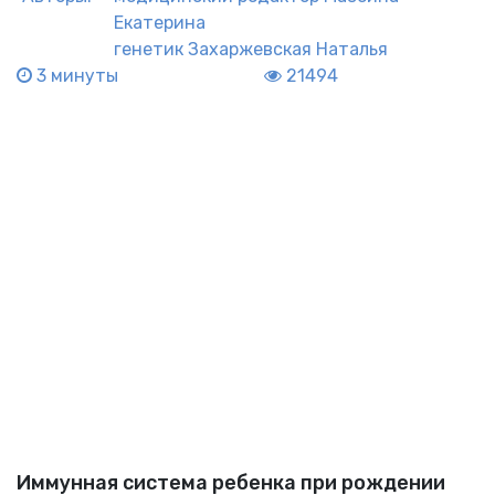
Екатерина
генетик
Захаржевская Наталья
3 минуты
21494
Иммунная система ребенка при рождении