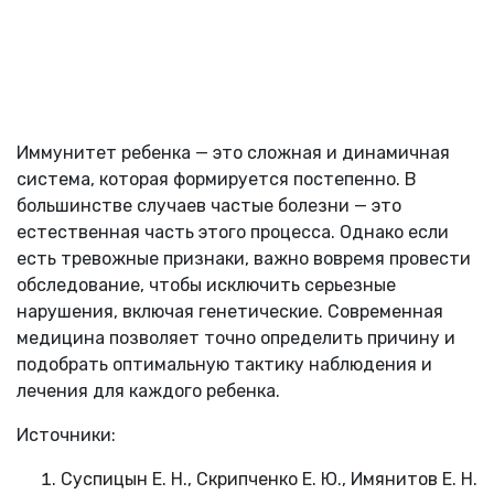
Иммунитет ребенка — это сложная и динамичная
система, которая формируется постепенно. В
большинстве случаев частые болезни — это
естественная часть этого процесса. Однако если
есть тревожные признаки, важно вовремя провести
обследование, чтобы исключить серьезные
нарушения, включая генетические. Современная
медицина позволяет точно определить причину и
подобрать оптимальную тактику наблюдения и
лечения для каждого ребенка.
Источники:
Суспицын Е. Н., Скрипченко Е. Ю., Имянитов Е. Н.