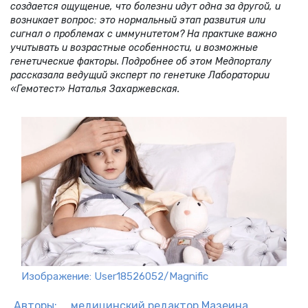
создается ощущение, что болезни идут одна за другой, и
возникает вопрос: это нормальный этап развития или
сигнал о проблемах с иммунитетом? На практике важно
учитывать и возрастные особенности, и возможные
генетические факторы. Подробнее об этом Медпорталу
рассказала ведущий эксперт по генетике Лаборатории
«Гемотест» Наталья Захаржевская.
Изображение: User18526052/Magnific
Авторы:
медицинский редактор
Мазеина