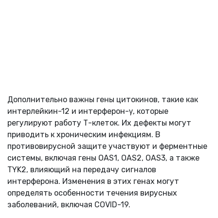
Дополнительно важны гены цитокинов, такие как
интерлейкин-12 и интерферон-γ, которые
регулируют работу Т-клеток. Их дефекты могут
приводить к хроническим инфекциям. В
противовирусной защите участвуют и ферментные
системы, включая гены OAS1, OAS2, OAS3, а также
TYK2, влияющий на передачу сигналов
интерферона. Изменения в этих генах могут
определять особенности течения вирусных
заболеваний, включая COVID-19.