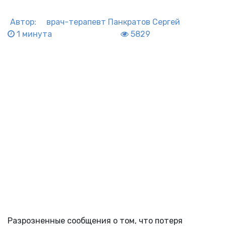
Автор:
врач-терапевт
Панкратов Сергей
1 минута
5829
Разрозненные сообщения о том, что потеря