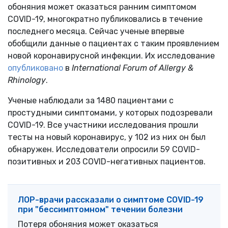
обоняния может оказаться ранним симптомом
COVID-19, многократно публиковались в течение
последнего месяца. Сейчас ученые впервые
обобщили данные о пациентах с таким проявлением
новой коронавирусной инфекции. Их исследование
опубликовано
в
International Forum of Allergy &
Rhinology
.
Ученые наблюдали за 1480 пациентами с
простудными симптомами, у которых подозревали
COVID-19. Все участники исследования прошли
тесты на новый коронавирус, у 102 из них он был
обнаружен. Исследователи опросили 59 COVID-
позитивных и 203 COVID-негативных пациентов.
ЛОР-врачи рассказали о симптоме COVID-19
при "бессимптомном" течении болезни
Потеря обоняния может оказаться