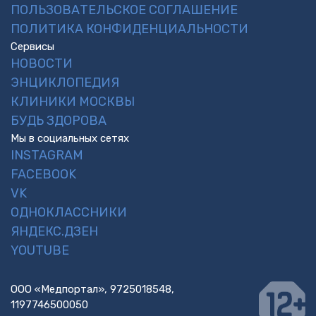
ПОЛЬЗОВАТЕЛЬСКОЕ СОГЛАШЕНИЕ
ПОЛИТИКА КОНФИДЕНЦИАЛЬНОСТИ
Сервисы
НОВОСТИ
ЭНЦИКЛОПЕДИЯ
КЛИНИКИ МОСКВЫ
БУДЬ ЗДОРОВА
Мы в социальных сетях
INSTAGRAM
FACEBOOK
VK
ОДНОКЛАССНИКИ
ЯНДЕКС.ДЗЕН
YOUTUBE
ООО «Медпортал», 9725018548,
1197746500050