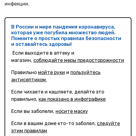
инфекции.
В России и мире пандемия коронавируса,
которая уже погубила множество людей.
Помните о простых правилах безопасности
и оставайтесь здоровы!
Если выходите в аптеку и
магазин,
соблюдайте меры предосторожности
Правильно
мойте руки
и
пользуйтесь
антисептиком
Если чихаете и кашляете, делайте это
правильно,
как показано в инфографике
Eсли вы заболели,
носите маску
Если в вашем доме кто-то заболел,
следуйте
этим правилам