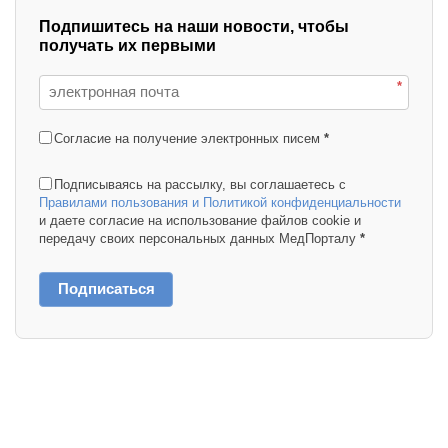
Подпишитесь на наши новости, чтобы
получать их первыми
*
Согласие на получение электронных писем
*
Подписываясь на рассылку, вы соглашаетесь с
Правилами пользования и Политикой конфиденциальности
и даете согласие на использование файлов cookie и
передачу своих персональных данных МедПорталу
*
Подписаться