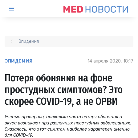
Эпидемия
ЭПИДЕМИЯ
14 апреля 2020, 18:17
Потеря обоняния на фоне
простудных симптомов? Это
скорее COVID-19, а не ОРВИ
Ученые проверили, насколько часто потеря обоняния и
вкуса возникают при различных простудных заболеваниях.
Оказалось, что этот симптом наиболее характерен именно
для COVID-19.