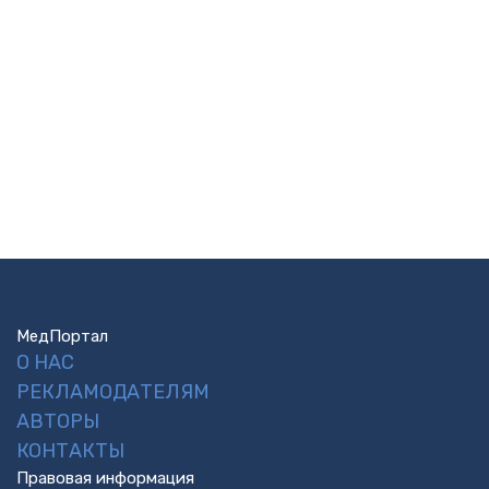
МедПортал
О НАС
РЕКЛАМОДАТЕЛЯМ
АВТОРЫ
КОНТАКТЫ
Правовая информация