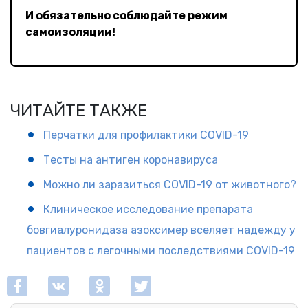
И обязательно соблюдайте режим
самоизоляции!
ЧИТАЙТЕ ТАКЖЕ
Перчатки для профилактики COVID-19
Тесты на антиген коронавируса
Можно ли заразиться COVID-19 от животного?
Клиническое исследование препарата
бовгиалуронидаза азоксимер вселяет надежду у
пациентов с легочными последствиями COVID-19