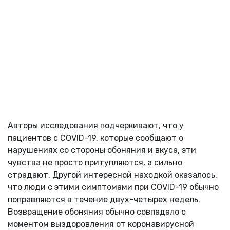
Авторы исследования подчеркивают, что у
пациентов с COVID-19, которые сообщают о
нарушениях со стороны обоняния и вкуса, эти
чувства не просто притупляются, а сильно
страдают. Другой интересной находкой оказалось,
что люди с этими симптомами при COVID-19 обычно
поправляются в течение двух-четырех недель.
Возвращение обоняния обычно совпадало с
моментом выздоровления от коронавирусной