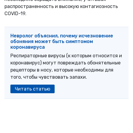
распространенность и высокую контагиозность
COVID-19.
Невролог объяснил, почему исчезновение
обоняния может быть симптомом
коронавируса
Респираторные вирусы (к которым относится и
коронавирус) могут повреждать обонятельные
рецепторы в носу, которые необходимы для
того, чтобы чувствовать запахи.
Читать статью