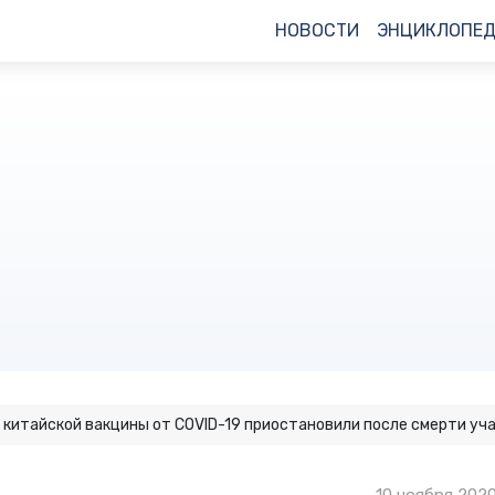
НОВОСТИ
ЭНЦИКЛОПЕ
китайской вакцины от COVID-19 приостановили после смерти уч