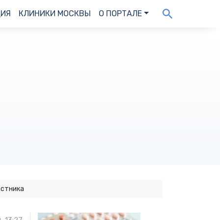
ДИЯ
КЛИНИКИ МОСКВЫ
О ПОРТАЛЕ
астника