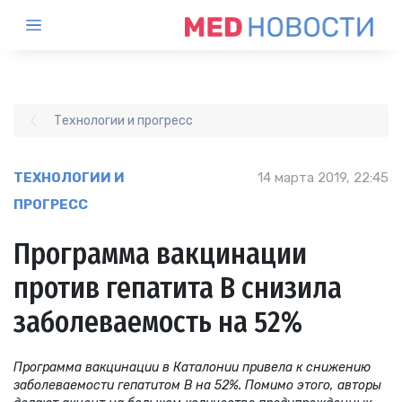
Технологии и прогресс
ТЕХНОЛОГИИ И
14 марта 2019, 22:45
ПРОГРЕСС
Программа вакцинации
против гепатита В снизила
заболеваемость на 52%
Программа вакцинации в Каталонии привела к снижению
заболеваемости гепатитом В на 52%. Помимо этого, авторы