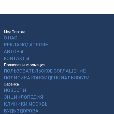
МедПортал
О НАС
РЕКЛАМОДАТЕЛЯМ
АВТОРЫ
КОНТАКТЫ
Правовая информация
ПОЛЬЗОВАТЕЛЬСКОЕ СОГЛАШЕНИЕ
ПОЛИТИКА КОНФИДЕНЦИАЛЬНОСТИ
Сервисы
НОВОСТИ
ЭНЦИКЛОПЕДИЯ
КЛИНИКИ МОСКВЫ
БУДЬ ЗДОРОВА