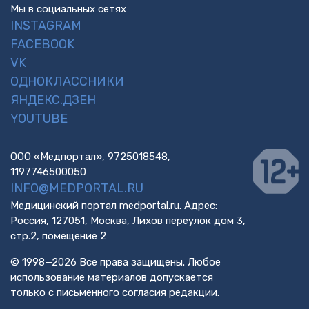
Мы в социальных сетях
INSTAGRAM
FACEBOOK
VK
ОДНОКЛАССНИКИ
ЯНДЕКС.ДЗЕН
YOUTUBE
ООО «Медпортал», 9725018548,
1197746500050
INFO@MEDPORTAL.RU
Медицинский портал medportal.ru. Адрес:
Россия, 127051, Москва, Лихов переулок дом 3,
стр.2, помещение 2
© 1998—2026 Все права защищены. Любое
использование материалов допускается
только с письменного согласия редакции.