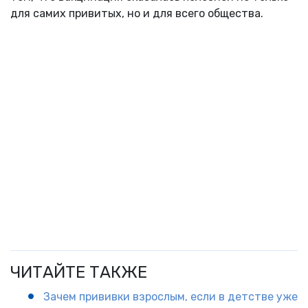
для самих привитых, но и для всего общества.
ЧИТАЙТЕ ТАКЖЕ
Зачем прививки взрослым, если в детстве уже