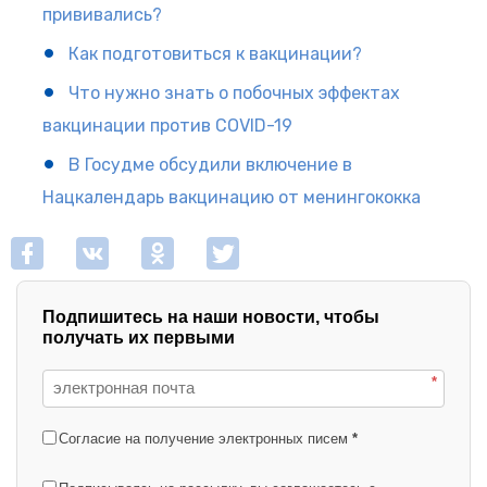
прививались?
Как подготовиться к вакцинации?
Что нужно знать о побочных эффектах
вакцинации против COVID-19
В Госудме обсудили включение в
Нацкалендарь вакцинацию от менингококка
Подпишитесь на наши новости, чтобы
получать их первыми
*
Согласие на получение электронных писем
*