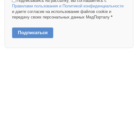
Подписываясь на рассылку, вы соглашаетесь с
Правилами пользования и Политикой конфиденциальности
и даете согласие на использование файлов cookie и
передачу своих персональных данных МедПорталу
*
Подписаться