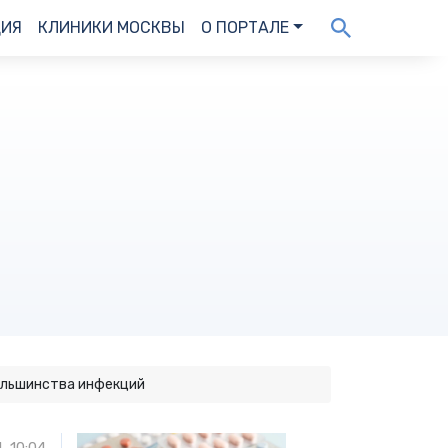
ДИЯ
КЛИНИКИ МОСКВЫ
О ПОРТАЛЕ
ольшинства инфекций