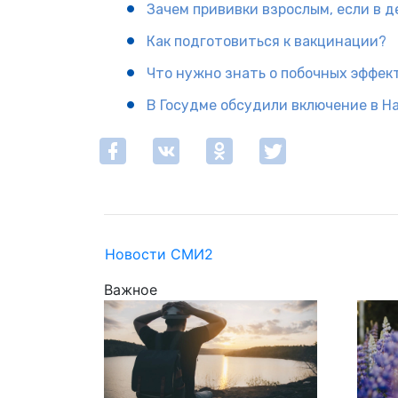
Зачем прививки взрослым, если в 
Как подготовиться к вакцинации?
Что нужно знать о побочных эффек
В Госудме обсудили включение в Н
Новости СМИ2
Важное