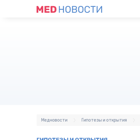
Медновости
Гипотезы и открытия