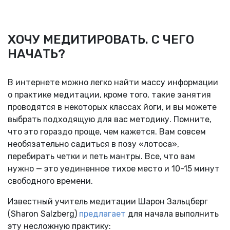
ХОЧУ МЕДИТИРОВАТЬ. С ЧЕГО
НАЧАТЬ?
В интернете можно легко найти массу информации
о практике медитации, кроме того, такие занятия
проводятся в некоторых классах йоги, и вы можете
выбрать подходящую для вас методику. Помните,
что это гораздо проще, чем кажется. Вам совсем
необязательно садиться в позу «лотоса»,
перебирать четки и петь мантры. Все, что вам
нужно — это уединенное тихое место и 10-15 минут
свободного времени.
Известный учитель медитации Шарон Зальцберг
(Sharon Salzberg)
предлагает
для начала выполнить
эту несложную практику: