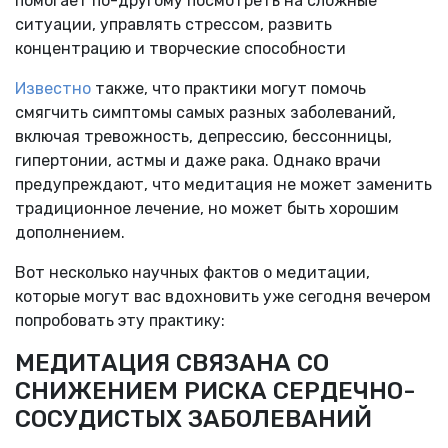
помогает по-другому посмотреть на сложные
ситуации, управлять стрессом, развить
концентрацию и творческие способности
Известно
также, что практики могут помочь
смягчить симптомы самых разных заболеваний,
включая тревожность, депрессию, бессонницы,
гипертонии, астмы и даже рака. Однако врачи
предупреждают, что медитация не может заменить
традиционное лечение, но может быть хорошим
дополнением.
Вот несколько научных фактов о медитации,
которые могут вас вдохновить уже сегодня вечером
попробовать эту практику:
МЕДИТАЦИЯ СВЯЗАНА СО
СНИЖЕНИЕМ РИСКА СЕРДЕЧНО-
СОСУДИСТЫХ ЗАБОЛЕВАНИЙ