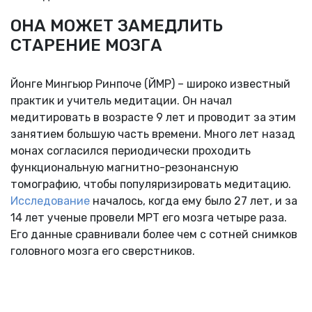
ОНА МОЖЕТ ЗАМЕДЛИТЬ
СТАРЕНИЕ МОЗГА
Йонге Мингьюр Ринпоче (ЙМР) – широко известный
практик и учитель медитации. Он начал
медитировать в возрасте 9 лет и проводит за этим
занятием большую часть времени. Много лет назад
монах согласился периодически проходить
функциональную магнитно-резонансную
томографию, чтобы популяризировать медитацию.
Исследование
началось, когда ему было 27 лет, и за
14 лет ученые провели МРТ его мозга четыре раза.
Его данные сравнивали более чем с сотней снимков
головного мозга его сверстников.