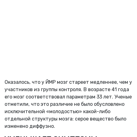
Оказалось, что у ЙМР мозг стареет медленнее, чем у
участников из группы контроля. В возрасте 41 года
его мозг соответствовал параметрам 33 лет. Ученые
отметили, что это различие не было обусловлено
исключительной «молодостью» какой-либо
отдельной структуры мозга: серое вещество было
изменено диффузно.