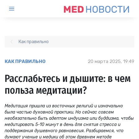
Как правильно
КАК ПРАВИЛЬНО
20 марта 2025, 19:49
Расслабьтесь и дышите: в чем
польза медитации?
Медитация пришла из восточных религий и изначально
была частью духовной практики. Но сейчас совсем
необязательно быть адептом индуизма или буддизма, чтобы
медитировать 5-10 минут в день для снятия стресса и
поддержания душевного равновесия. Разбираемся, что
думают ученые и медики об этом древнем методе