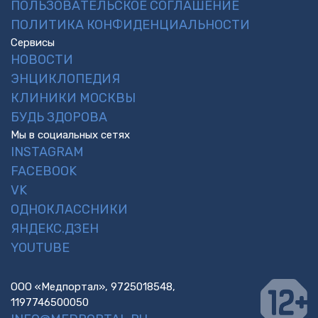
ПОЛЬЗОВАТЕЛЬСКОЕ СОГЛАШЕНИЕ
ПОЛИТИКА КОНФИДЕНЦИАЛЬНОСТИ
Сервисы
НОВОСТИ
ЭНЦИКЛОПЕДИЯ
КЛИНИКИ МОСКВЫ
БУДЬ ЗДОРОВА
Мы в социальных сетях
INSTAGRAM
FACEBOOK
VK
ОДНОКЛАССНИКИ
ЯНДЕКС.ДЗЕН
YOUTUBE
ООО «Медпортал», 9725018548,
1197746500050