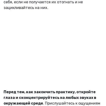
себя, если не получается их отогнать и не
зацикливайтесь на них.
Перед тем, как закончить практику, откройте
глаза и сконцентрируйтесь на любых звуках в
окружающей среде
. Прислушайтесь к ощущениям