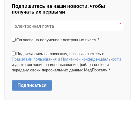
Подпишитесь на наши новости, чтобы
получать их первыми
*
Согласие на получение электронных писем
*
Подписываясь на рассылку, вы соглашаетесь с
Правилами пользования и Политикой конфиденциальности
и даете согласие на использование файлов cookie и
передачу своих персональных данных МедПорталу
*
Подписаться