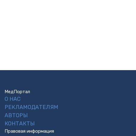
МедПортал
О НАС
РЕКЛАМОДАТЕЛЯМ
АВТОРЫ
КОНТАКТЫ
Правовая информация