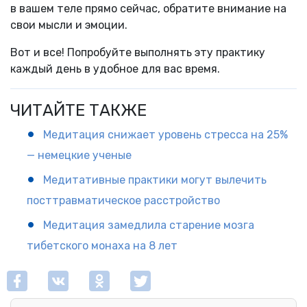
в вашем теле прямо сейчас, обратите внимание на
свои мысли и эмоции.
Вот и все! Попробуйте выполнять эту практику
каждый день в удобное для вас время.
ЧИТАЙТЕ ТАКЖЕ
Медитация снижает уровень стресса на 25%
— немецкие ученые
Медитативные практики могут вылечить
посттравматическое расстройство
Медитация замедлила старение мозга
тибетского монаха на 8 лет