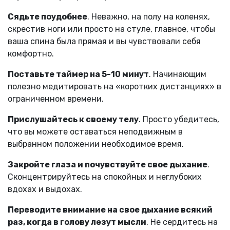
Сядьте поудобнее
. Неважно, на полу на коленях,
скрестив ноги или просто на стуле, главное, чтобы
ваша спина была прямая и вы чувствовали себя
комфортно.
Поставьте таймер на 5-10 минут
. Начинающим
полезно медитировать на «коротких дистанциях» в
ограниченном времени.
Прислушайтесь к своему телу
. Просто убедитесь,
что вы можете оставаться неподвижным в
выбранном положении необходимое время.
Закройте глаза и почувствуйте свое дыхание
.
Сконцентрируйтесь на спокойных и неглубоких
вдохах и выдохах.
Переводите внимание на свое дыхание всякий
раз, когда в голову лезут мысли
. Не сердитесь на