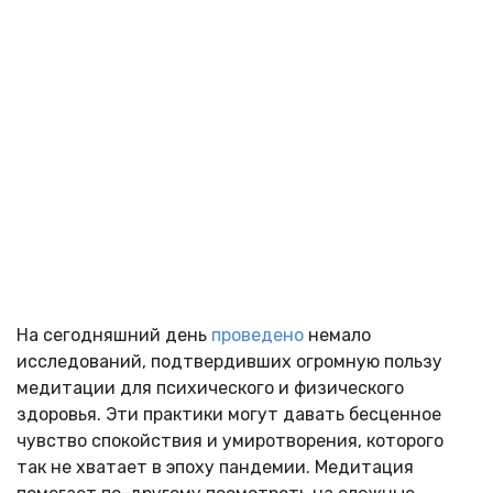
На сегодняшний день
проведено
немало
исследований, подтвердивших огромную пользу
медитации для психического и физического
здоровья. Эти практики могут давать бесценное
чувство спокойствия и умиротворения, которого
так не хватает в эпоху пандемии. Медитация