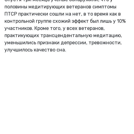
половины медитирующих ветеранов симптомы
ПТСР практически сошли на нет, в то время как в
контрольной группе схожий эффект был лишь у 10%
участников. Кроме того, у всех ветеранов,
практикующих трансцендентальную медитацию,
уменьшились признаки депрессии, тревожности,
улучшилось качество сна.