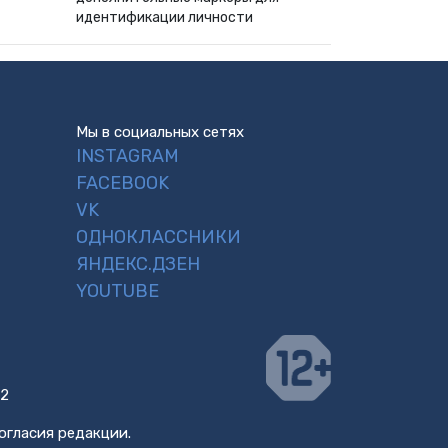
идентификации личности
Мы в социальных сетях
INSTAGRAM
FACEBOOK
VK
ОДНОКЛАССНИКИ
ЯНДЕКС.ДЗЕН
YOUTUBE
 2
огласия редакции.