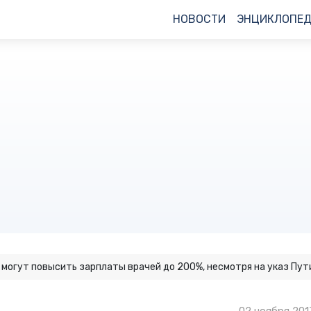
НОВОСТИ
ЭНЦИКЛОПЕ
 могут повысить зарплаты врачей до 200%, несмотря на указ Пут