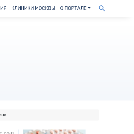
ДИЯ
КЛИНИКИ МОСКВЫ
О ПОРТАЛЕ
ина