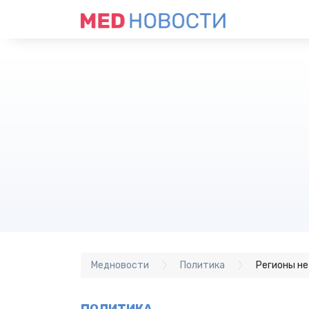
Медновости
Политика
Регионы не