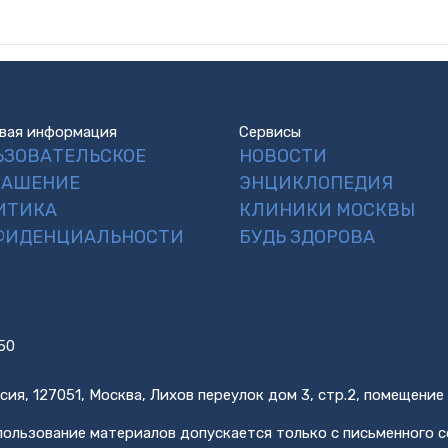
вая информация
Сервисы
ЬЗОВАТЕЛЬСКОЕ
НОВОСТИ
ЛАШЕНИЕ
ЭНЦИКЛОПЕДИЯ
ИТИКА
КЛИНИКИ МОСКВЫ
ФИДЕНЦИАЛЬНОСТИ
БУДЬ ЗДОРОВА
50
сия, 127051, Москва, Лихов переулок дом 3, стр.2, помещение
ользование материалов допускается только с письменного с