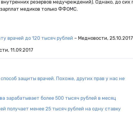
 внутренних резервов медучреждений). Однако, до сих 
 зарплат медиков только ФФОМС.
ту врачей до 120 тысяч рублей
– Медновости, 25.10.2017
ти, 11.09.2017
способ защиты врачей. Похоже, других прав у нас не
ва зарабатывает более 500 тысяч рублей в месяц
ей получает менее 25 тысяч рублей на одну ставку