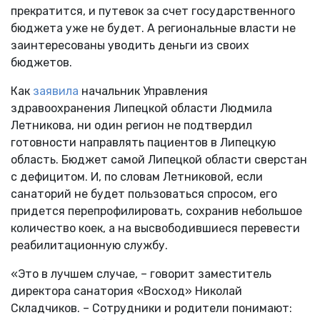
прекратится, и путевок за счет государственного
бюджета уже не будет. А региональные власти не
заинтересованы уводить деньги из своих
бюджетов.
Как
заявила
начальник Управления
здравоохранения Липецкой области Людмила
Летникова, ни один регион не подтвердил
готовности направлять пациентов в Липецкую
область. Бюджет самой Липецкой области сверстан
с дефицитом. И, по словам Летниковой, если
санаторий не будет пользоваться спросом, его
придется перепрофилировать, сохранив небольшое
количество коек, а на высвободившиеся перевести
реабилитационную службу.
«Это в лучшем случае, – говорит заместитель
директора санатория «Восход» Николай
Складчиков. – Сотрудники и родители понимают: