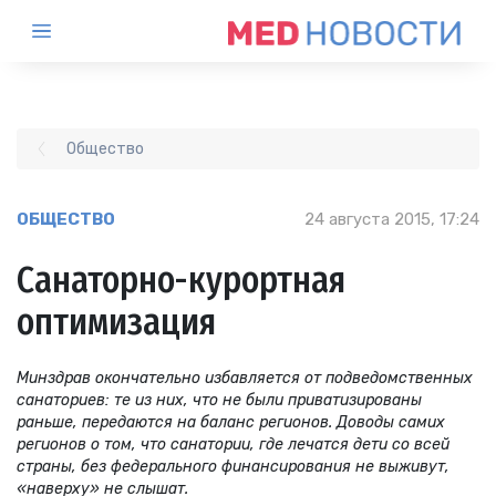
Общество
ОБЩЕСТВО
24 августа 2015, 17:24
Санаторно-курортная
оптимизация
Минздрав окончательно избавляется от подведомственных
санаториев: те из них, что не были приватизированы
раньше, передаются на баланс регионов. Доводы самих
регионов о том, что санатории, где лечатся дети со всей
страны, без федерального финансирования не выживут,
«наверху» не слышат.