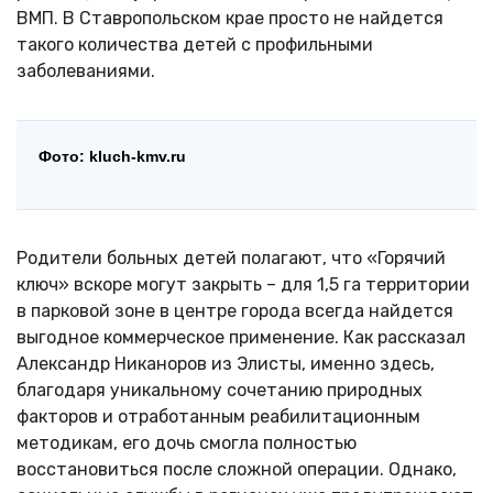
ВМП. В Ставропольском крае просто не найдется
такого количества детей с профильными
заболеваниями.
Фото: kluch-kmv.ru
Родители больных детей полагают, что «Горячий
ключ» вскоре могут закрыть – для 1,5 га территории
в парковой зоне в центре города всегда найдется
выгодное коммерческое применение. Как рассказал
Александр Никаноров из Элисты, именно здесь,
благодаря уникальному сочетанию природных
факторов и отработанным реабилитационным
методикам, его дочь смогла полностью
восстановиться после сложной операции. Однако,