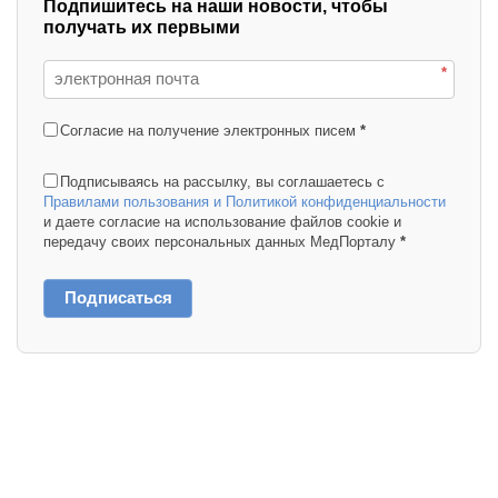
Подпишитесь на наши новости, чтобы
получать их первыми
*
Согласие на получение электронных писем
*
Подписываясь на рассылку, вы соглашаетесь с
Правилами пользования и Политикой конфиденциальности
и даете согласие на использование файлов cookie и
передачу своих персональных данных МедПорталу
*
Подписаться