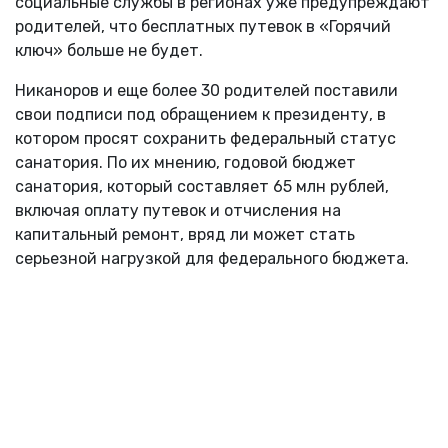
социальные службы в регионах уже предупреждают
родителей, что бесплатных путевок в «Горячий
ключ» больше не будет.
Никаноров и еще более 30 родителей поставили
свои подписи под обращением к президенту, в
котором просят сохранить федеральный статус
санатория. По их мнению, годовой бюджет
санатория, который составляет 65 млн рублей,
включая оплату путевок и отчисления на
капитальный ремонт, вряд ли может стать
серьезной нагрузкой для федерального бюджета.