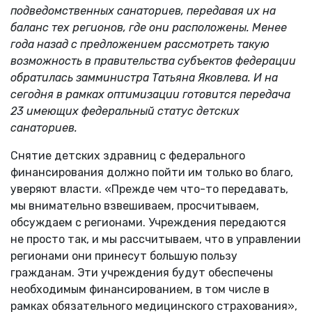
подведомственных санаториев, передавая их на
баланс тех регионов, где они расположены. Менее
года назад с предложением рассмотреть такую
возможность в правительства субъектов федерации
обратилась замминистра Татьяна Яковлева. И на
сегодня в рамках оптимизации готовится передача
23 имеющих федеральный статус детских
санаториев.
Снятие детских здравниц с федерального
финансирования должно пойти им только во благо,
уверяют власти. «Прежде чем что-то передавать,
мы внимательно взвешиваем, просчитываем,
обсуждаем с регионами. Учреждения передаются
не просто так, и мы рассчитываем, что в управлении
регионами они принесут большую пользу
гражданам. Эти учреждения будут обеспечены
необходимым финансированием, в том числе в
рамках обязательного медицинского страхования»,