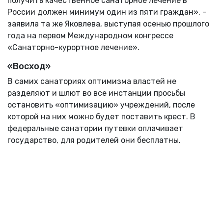
получить качественное санаторное лечение в
России должен минимум один из пяти граждан», –
заявила та же Яковлева, выступая осенью прошлого
года на первом Международном конгрессе
«Санаторно-курортное лечение».
«Восход»
В самих санаториях оптимизма властей не
разделяют и шлют во все инстанции просьбы
остановить «оптимизацию» учреждений, после
которой на них можно будет поставить крест. В
федеральные санатории путевки оплачивает
государство, для родителей они бесплатны.