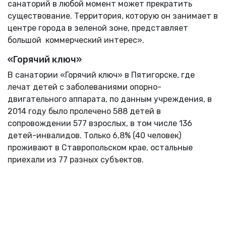
санаторий в любой момент может прекратить
существование. Территория, которую он занимает в
центре города в зеленой зоне, представляет
большой коммерческий интерес».
«Горячий ключ»
В санатории «Горячий ключ» в Пятигорске, где
лечат детей с заболеваниями опорно-
двигательного аппарата, по данным учреждения, в
2014 году было пролечено 588 детей в
сопровождении 577 взрослых, в том числе 136
детей-инвалидов. Только 6,8% (40 человек)
проживают в Ставропольском крае, остальные
приехали из 77 разных субъектов.