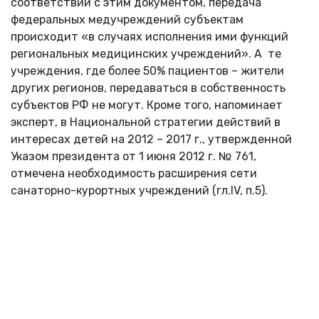
соответствии с этим документом, передача
федеральных медучреждений субъектам
происходит «в случаях исполнения ими функций
региональных медицинских учреждений». А те
учреждения, где более 50% пациентов – жители
других регионов, передаваться в собственность
субъектов РФ не могут. Кроме того, напоминает
эксперт, в Национальной стратегии действий в
интересах детей на 2012 – 2017 г., утвержденной
Указом президента от 1 июня 2012 г. № 761,
отмечена необходимость расширения сети
санаторно-курортных учреждений (гл.IV, п.5).