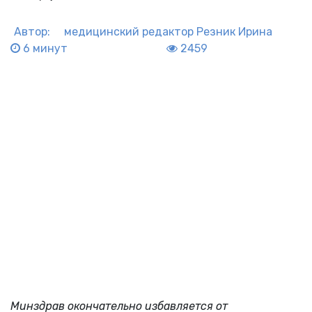
Автор:
медицинский редактор
Резник Ирина
6 минут
2459
Минздрав окончательно избавляется от