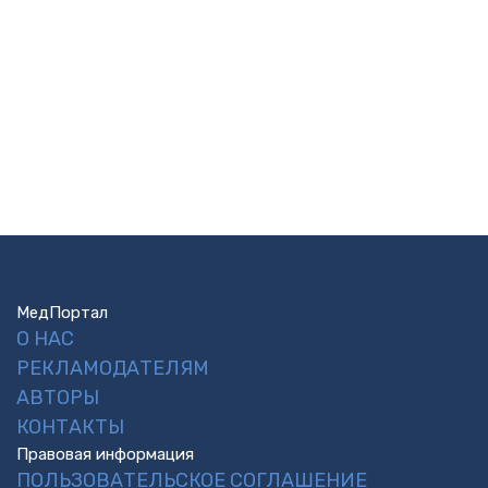
МедПортал
О НАС
РЕКЛАМОДАТЕЛЯМ
АВТОРЫ
КОНТАКТЫ
Правовая информация
ПОЛЬЗОВАТЕЛЬСКОЕ СОГЛАШЕНИЕ