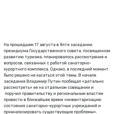
На прошедшем 17 августа в Ялте заседании
президиума Государственного совета, посвященном
развитию туризма, планировалось рассмотрение и
вопросов, связанных с работой санаторно-
курортного комплекса. Однако, в последний момент
было решено не касаться этой темы. В начале
заседания Владимир Путин пообещал «детально
рассмотреть» ее на отдельном совещании и
поручил правительству и региональным властям
провести в ближайшее время «инвентаризацию
состояния санаторно-курортных учреждений и
проанализировать существующие проблемы».