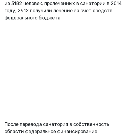
из 3182 человек, пролеченных в санатории в 2014
году, 2912 получили лечение за счет средств
федерального бюджета.
После перевода санатория в собственность
области федеральное финансирование