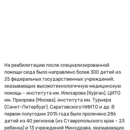
На реабилитацию после специализированной
помощи сюда было направлено более 300 детей из
25 федеральных государственных учреждений,
оказывающих высокотехнологичную медицинскую
помощь – института им. Илизарова (Курган), ЦИТО
им. Приорова (Москва), института им. Турнера
(Санкт-Петербург), Саратовского НИИТО и др. В
первом полугодии 2015 года было пролечено 286
детей из 40 регионов (из Ставропольского края – 23
ребенка) и 13 учреждений Минздрава, оказывающих