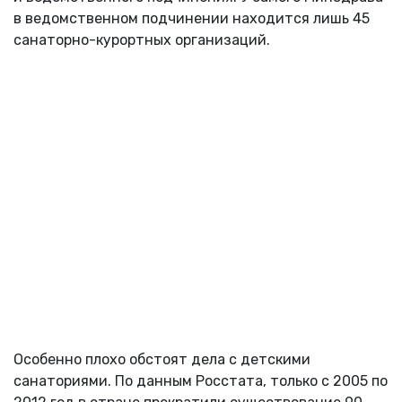
в ведомственном подчинении находится лишь 45
санаторно-курортных организаций.
Особенно плохо обстоят дела с детскими
санаториями. По данным Росстата, только с 2005 по