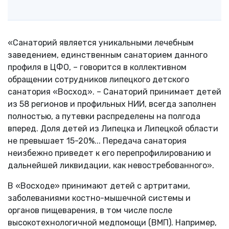
«Санаторий является уникальными лечебным
заведением, единственным санаторием данного
профиля в ЦФО, – говорится в коллективном
обращении сотрудников липецкого детского
санатория «Восход». – Санаторий принимает детей
из 58 регионов и профильных НИИ, всегда заполнен
полностью, а путевки распределены на полгода
вперед. Доля детей из Липецка и Липецкой области
не превышает 15-20%... Передача санатория
неизбежно приведет к его перепрофилированию и
дальнейшей ликвидации, как невостребованного».
В «Восходе» принимают детей с артритами,
заболеваниями костно-мышечной системы и
органов пищеварения, в том числе после
высокотехнологичной медпомощи (ВМП). Например,