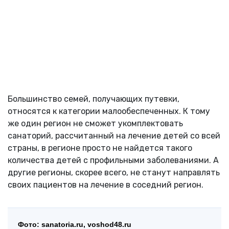
Большинство семей, получающих путевки,
относятся к категории малообеспеченных. К тому
же один регион не сможет укомплектовать
санаторий, рассчитанный на лечение детей со всей
страны, в регионе просто не найдется такого
количества детей с профильными заболеваниями. А
другие регионы, скорее всего, не станут направлять
своих пациентов на лечение в соседний регион.
Фото: sanatoria.ru, voshod48.ru