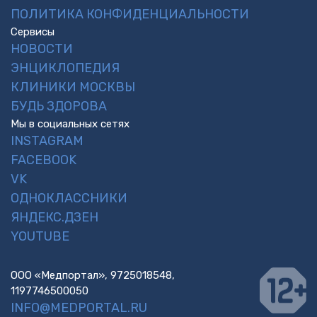
ПОЛИТИКА КОНФИДЕНЦИАЛЬНОСТИ
Сервисы
НОВОСТИ
ЭНЦИКЛОПЕДИЯ
КЛИНИКИ МОСКВЫ
БУДЬ ЗДОРОВА
Мы в социальных сетях
INSTAGRAM
FACEBOOK
VK
ОДНОКЛАССНИКИ
ЯНДЕКС.ДЗЕН
YOUTUBE
ООО «Медпортал», 9725018548,
1197746500050
INFO@MEDPORTAL.RU