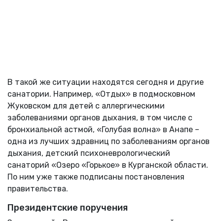
В такой же ситуации находятся сегодня и другие
санатории. Например, «Отдых» в подмосковном
Жуковском для детей с аллергическими
заболеваниями органов дыхания, в том числе с
бронхиальной астмой, «Голубая волна» в Анапе –
одна из лучших здравниц по заболеваниям органов
дыхания, детский психоневрологический
санаторий «Озеро «Горькое» в Курганской области.
По ним уже также подписаны постановления
правительства.
Президентские поручения