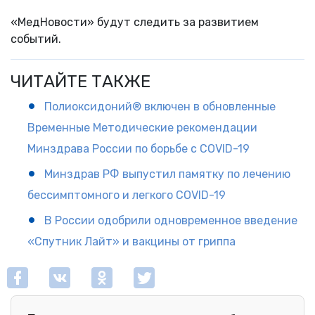
«МедНовости» будут следить за развитием
событий.
ЧИТАЙТЕ ТАКЖЕ
Полиоксидоний® включен в обновленные
Временные Методические рекомендации
Минздрава России по борьбе с COVID-19
Минздрав РФ выпустил памятку по лечению
бессимптомного и легкого COVID-19
В России одобрили одновременное введение
«Спутник Лайт» и вакцины от гриппа