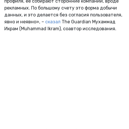
профиля, ее собирают сторонние компании, вроде
рекламных. По большому счету это форма добычи
данных, и это делается без согласия пользователя,
явно и неявно», –
сказал
The Guardian Мухаммад
Икрам (Muhammad Ikram), соавтор исследования.