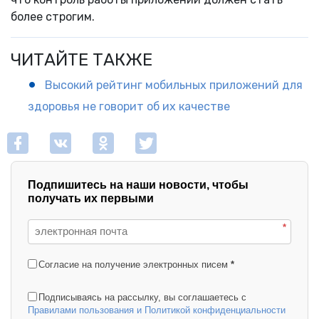
более строгим.
ЧИТАЙТЕ ТАКЖЕ
Высокий рейтинг мобильных приложений для
здоровья не говорит об их качестве
Подпишитесь на наши новости, чтобы
получать их первыми
*
Согласие на получение электронных писем
*
Подписываясь на рассылку, вы соглашаетесь с
Правилами пользования и Политикой конфиденциальности