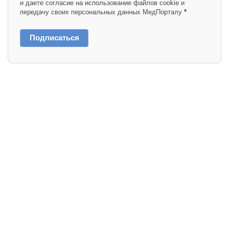
и даете согласие на использование файлов cookie и
передачу своих персональных данных МедПорталу
*
Подписаться