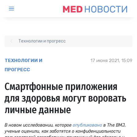
Технологии и прогресс
ТЕХНОЛОГИИ И
17 июня 2021, 15:09
ПРОГРЕСС
Смартфонные приложения
для здоровья могут воровать
личные данные
В новом исследовании, которое
опубликовано
в
The
BMJ
,
ученые оценили, как заботятся о конфиденциальности