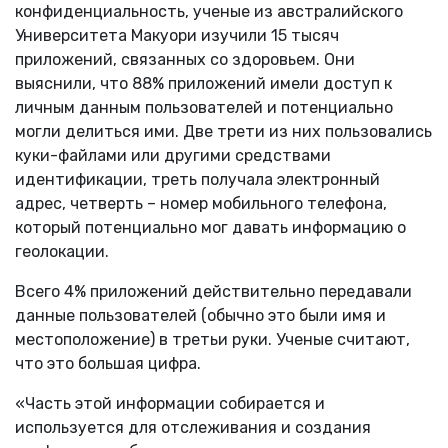
конфиденциальность, ученые из австралийского
Университета Макуори изучили 15 тысяч
приложений, связанных со здоровьем. Они
выяснили, что 88% приложений имели доступ к
личным данным пользователей и потенциально
могли делиться ими. Две трети из них пользовались
куки-файлами или другими средствами
идентификации, треть получала электронный
адрес, четверть – номер мобильного телефона,
который потенциально мог давать информацию о
геолокации.
Всего 4% приложений действительно передавали
данные пользователей (обычно это были имя и
местоположение) в третьи руки. Ученые считают,
что это большая цифра.
«Часть этой информации собирается и
используется для отслеживания и создания