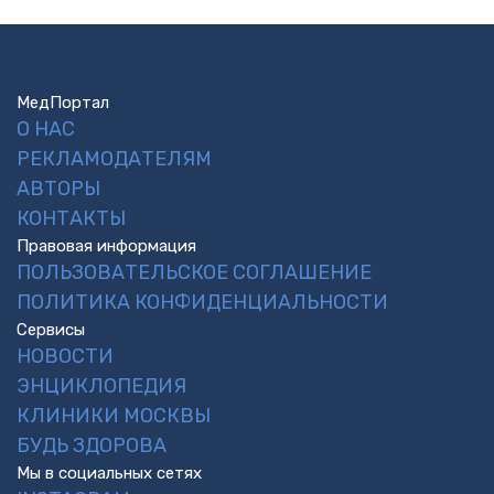
МедПортал
О НАС
РЕКЛАМОДАТЕЛЯМ
АВТОРЫ
КОНТАКТЫ
Правовая информация
ПОЛЬЗОВАТЕЛЬСКОЕ СОГЛАШЕНИЕ
ПОЛИТИКА КОНФИДЕНЦИАЛЬНОСТИ
Сервисы
НОВОСТИ
ЭНЦИКЛОПЕДИЯ
КЛИНИКИ МОСКВЫ
БУДЬ ЗДОРОВА
Мы в социальных сетях