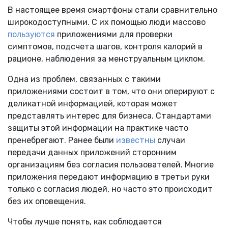
В настоящее время смартфоны стали сравнительно
широкодоступными. С их помощью люди массово
пользуются
приложениями для проверки
симптомов, подсчета шагов, контроля калорий в
рационе, наблюдения за менструальным циклом.
Одна из проблем, связанных с такими
приложениями состоит в том, что они оперируют с
деликатной информацией, которая может
представлять интерес для бизнеса. Стандартами
защиты этой информации на практике часто
пренебрегают. Ранее были
известны
случаи
передачи данных приложений сторонним
организациям без согласия пользователей. Многие
приложения передают информацию в третьи руки
только с согласия людей, но часто это происходит
без их оповещения.
Чтобы лучше понять, как соблюдается