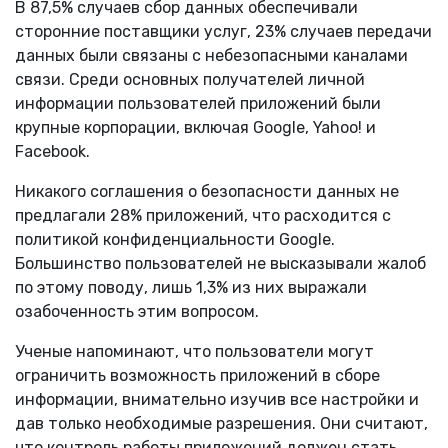
В 87,5% случаев сбор данных обеспечивали
сторонние поставщики услуг, 23% случаев передачи
данных были связаны с небезопасными каналами
связи. Среди основных получателей личной
информации пользователей приложений были
крупные корпорации, включая Google, Yahoo! и
Facebook.
Никакого соглашения о безопасности данных не
предлагали 28% приложений, что расходится с
политикой конфиденциальности Google.
Большинство пользователей не высказывали жалоб
по этому поводу, лишь 1,3% из них выражали
озабоченность этим вопросом.
Ученые напоминают, что пользователи могут
ограничить возможность приложений в сборе
информации, внимательно изучив все настройки и
дав только необходимые разрешения. Они считают,
что контроль работы приложений должен стать