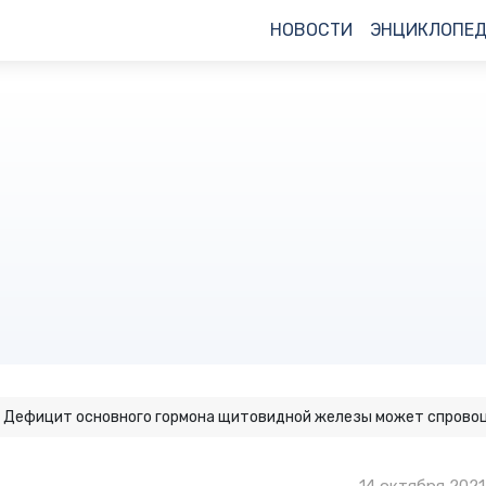
НОВОСТИ
ЭНЦИКЛОПЕ
Дефицит основного гормона щитовидной железы может спрово