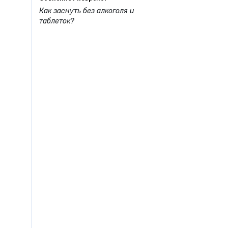
Как заснуть без алкоголя и
таблеток?