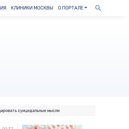
ДИЯ
КЛИНИКИ МОСКВЫ
О ПОРТАЛЕ
цировать суицидальные мысли