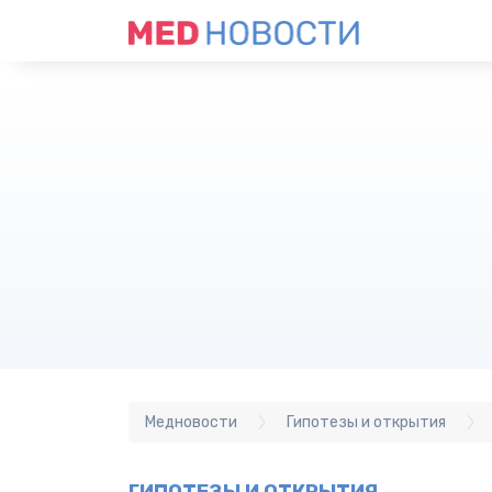
Медновости
Гипотезы и открытия