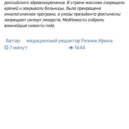
российского здравоохранения. В стране массово сокращали
врачей и закрывали больницы, была прекращена
онкологическая програма, а указы президента фактически
запрещают импорт лекарств. МедНовости собрали
важнейшие новости года.
Автор:
медицинский редактор
Резник Ирина
7 минут
1644