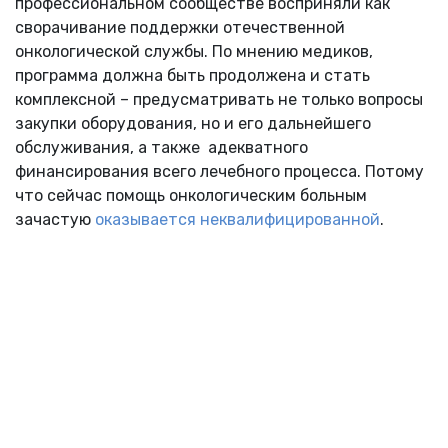
профессиональном сообществе восприняли как
сворачивание поддержки отечественной
онкологической службы. По мнению медиков,
программа должна быть продолжена и стать
комплексной – предусматривать не только вопросы
закупки оборудования, но и его дальнейшего
обслуживания, а также адекватного
финансирования всего лечебного процесса. Потому
что сейчас помощь онкологическим больным
зачастую
оказывается неквалифицированной
.