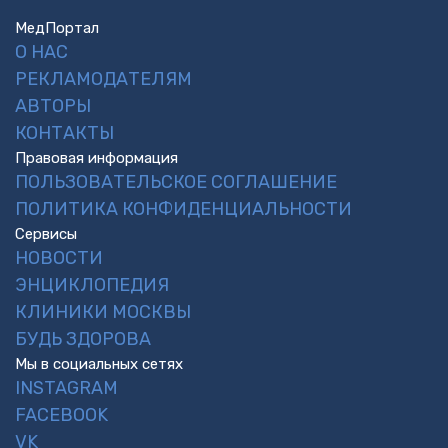
МедПортал
О НАС
РЕКЛАМОДАТЕЛЯМ
АВТОРЫ
КОНТАКТЫ
Правовая информация
ПОЛЬЗОВАТЕЛЬСКОЕ СОГЛАШЕНИЕ
ПОЛИТИКА КОНФИДЕНЦИАЛЬНОСТИ
Сервисы
НОВОСТИ
ЭНЦИКЛОПЕДИЯ
КЛИНИКИ МОСКВЫ
БУДЬ ЗДОРОВА
Мы в социальных сетях
INSTAGRAM
FACEBOOK
VK