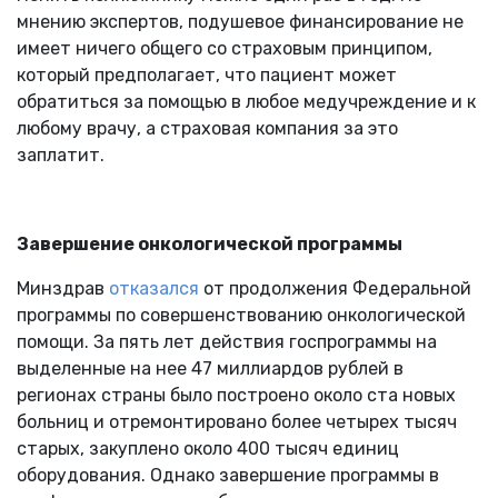
мнению экспертов, подушевое финансирование не
имеет ничего общего со страховым принципом,
который предполагает, что пациент может
обратиться за помощью в любое медучреждение и к
любому врачу, а страховая компания за это
заплатит.
Завершение онкологической программы
Минздрав
отказался
от продолжения Федеральной
программы по совершенствованию онкологической
помощи. За пять лет действия госпрограммы на
выделенные на нее 47 миллиардов рублей в
регионах страны было построено около ста новых
больниц и отремонтировано более четырех тысяч
старых, закуплено около 400 тысяч единиц
оборудования. Однако завершение программы в