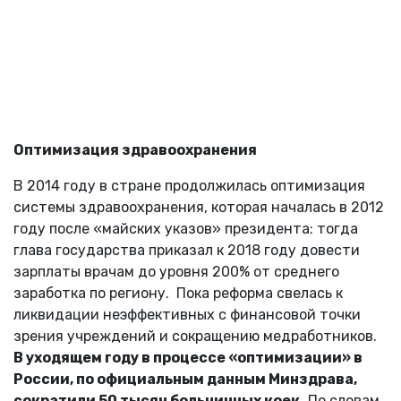
Оптимизация здравоохранения
В 2014 году в стране продолжилась оптимизация
системы здравоохранения, которая началась в 2012
году после «майских указов» президента: тогда
глава государства приказал к 2018 году довести
зарплаты врачам до уровня 200% от среднего
заработка по региону. Пока реформа свелась к
ликвидации неэффективных с финансовой точки
зрения учреждений и сокращению медработников.
В уходящем году в процессе «оптимизации» в
России, по официальным данным Минздрава,
сократили 50 тысяч больничных коек.
По словам