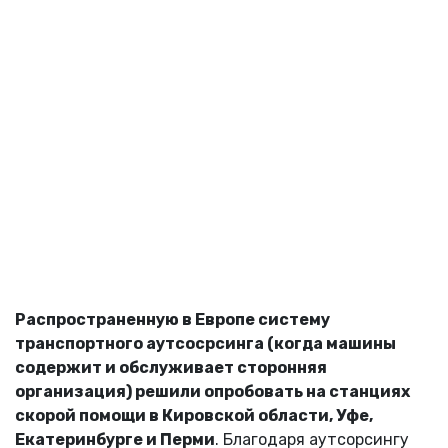
Распространенную в Европе систему
транспортного аутсосрсинга (когда машины
содержит и обслуживает сторонняя
организация) решили опробовать на станциях
скорой помощи в Кировской области, Уфе,
Екатеринбурге и Перми
. Благодаря аутсорсингу