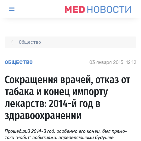
Общество
ОБЩЕСТВО
03 января 2015, 12:12
Сокращения врачей, отказ от
табака и конец импорту
лекарств: 2014-й год в
здравоохранении
Прошедший 2014-й год, особенно его конец, был прямо-
таки "набит" событиями, определяющими будущее