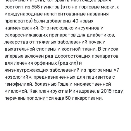
состоит из 558 пунктов (это не торговые марки, а
международные непатентованные названия
препаратов) были добавлены 40 новых
наименований. Это несколько инсулинов и
сахароснижающих препаратов для диабетиков,
лекарства от тяжелых заболеваний почек и
дыхательной системы и костной ткани. В список
впервые включен ряд дорогостоящих препаратов
для лечения орфанных (редких) и
жизнеугрожающих заболеваний из программы «7
нозологий», предназначенных для пациентов с
гемофилией, болезнью Гоше и множественной
миеломой. Как планируют в Минздраве, в 2015 году
перечень пополнится еще 50 лекарствами.