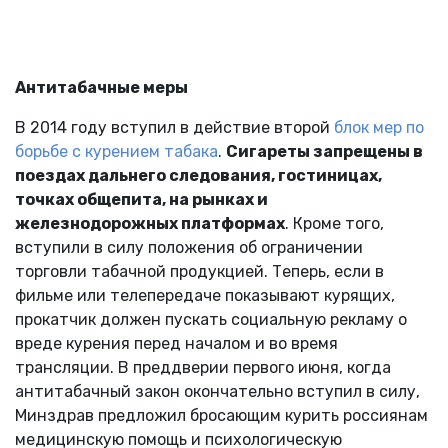
Антитабачные меры
В 2014 году вступил в действие второй
блок мер по
борьбе с курением табака
.
Сигареты запрещены в
поездах дальнего следования, гостиницах,
точках общепита, на рынках и
железнодорожных платформах
. Кроме того,
вступили в силу положения об ограничении
торговли табачной продукцией. Теперь, если в
фильме или телепередаче показывают курящих,
прокатчик должен пускать социальную рекламу о
вреде курения перед началом и во время
трансляции. В преддверии первого июня, когда
антитабачный закон окончательно вступил в силу,
Минздрав предложил бросающим курить россиянам
медицинскую помощь и психологическую