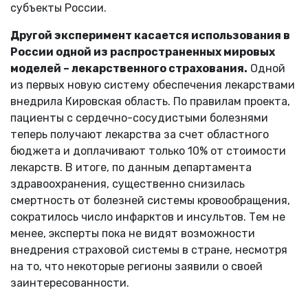
субъекты России.
Другой эксперимент касается использования в
России одной из распространенных мировых
моделей – лекарственного страхования.
Одной
из первых новую систему обеспечения лекарствами
внедрила Кировская область. По правилам проекта,
пациенты с сердечно-сосудистыми болезнями
теперь получают лекарства за счет областного
бюджета и доплачивают только 10% от стоимости
лекарств. В итоге, по данным департамента
здравоохранения, существенно снизилась
смертность от болезней системы кровообращения,
сократилось число инфарктов и инсультов. Тем не
менее, эксперты пока не видят возможности
внедрения страховой системы в стране, несмотря
на то, что некоторые регионы заявили о своей
заинтересованности.