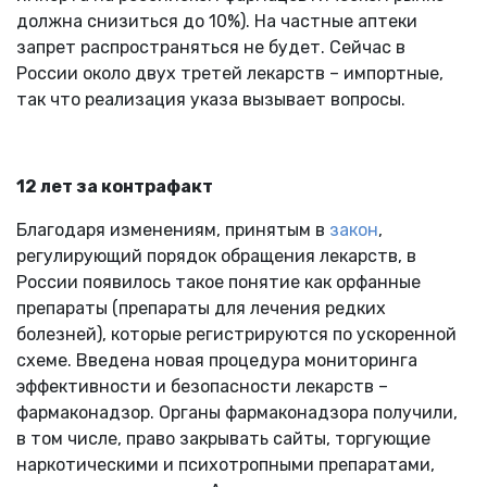
должна снизиться до 10%). На частные аптеки
запрет распространяться не будет. Сейчас в
России около двух третей лекарств – импортные,
так что реализация указа вызывает вопросы.
12 лет за контрафакт
Благодаря изменениям, принятым в
закон
,
регулирующий порядок обращения лекарств, в
России появилось такое понятие как орфанные
препараты (препараты для лечения редких
болезней), которые регистрируются по ускоренной
схеме. Введена новая процедура мониторинга
эффективности и безопасности лекарств –
фармаконадзор. Органы фармаконадзора получили,
в том числе, право закрывать сайты, торгующие
наркотическими и психотропными препаратами,