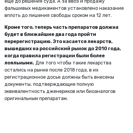
еще до решения суда. А за ввоз и продажу
фальшивых медикаментов установлено наказание
вплоть до лишения свободы сроком на 12 лет.
Кроме того, теперь часть препаратов должна
будет в ближайшие два года пройти
перерегистрацию. Это касается лекарств,
вышедших на российский рынок до 2010 года,
когда правила регистрации были более
лояльными.
Для того чтобы такие лекарства
остались на рынке после 2018 года, в их
регистрационное досье должны быть внесены
документы, подтверждающие полную
эквивалентность дженериков или биоаналогов
оригинальным препаратам.