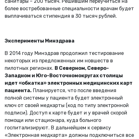
санитары – 200 тысяч. Решившим переучиться на
более востребованные специальности врачам будет
выплачиваться стипендия в 30 тысяч рублей.
Эксперименты Минздрава
В 2014 году Минздрав продолжил тестирование
некоторых из предложенных им новшеств в
пилотных регионах.
В Северном, Северо-
Западном и Юго-Восточномокругах столицы
идет «обкатка» электронных медицинских карт
пациента.
Планируется, что после введения
полной системы у пациента будет электронный
ключ от своей медкарты (код по типу электронной
подписи). Доступ к карте будет и у врачей скорой
помощи или стационара, куда больного
госпитализируют. В дальнейшем к сервису
«Электронная медкарта» должны подключиться все