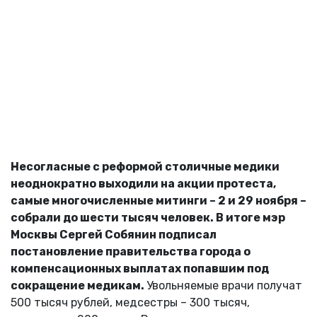
Несогласные с реформой столичные медики
неоднократно выходили на акции протеста,
самые многочисленные митинги – 2 и 29 ноября –
собрали до шести тысяч человек. В итоге мэр
Москвы Сергей Собянин подписал
постановление правительства города о
компенсационных выплатах попавшим под
сокращение медикам.
Увольняемые врачи получат
500 тысяч рублей, медсестры – 300 тысяч,