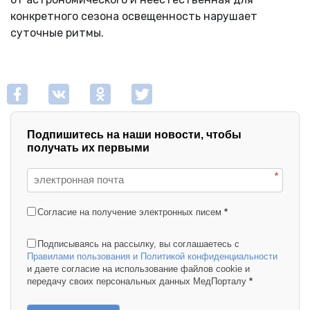
конкретного сезона освещенность нарушает
суточные ритмы.
Подпишитесь на наши новости, чтобы
получать их первыми
*
Согласие на получение электронных писем
*
Подписываясь на рассылку, вы соглашаетесь с
Правилами пользования и Политикой конфиденциальности
и даете согласие на использование файлов cookie и
передачу своих персональных данных МедПорталу
*