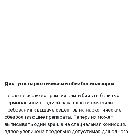
Доступ к наркотическим обезболивающим
После нескольких громких самоубийств больных
терминальной стадией рака власти смягчили
требования к выдаче рецептов на наркотические
обезболивающие препараты. Теперь их может
выписывать один врач, а не специальная комиссия,
вдвое увеличена предельно допустимая для одного