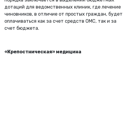
дотаций для ведомственных клиник, где лечение
чиновников, в отличие от простых граждан, будет
оплачиваться как за счет средств ОМС, так и за
счет бюджета.
«Крепостническая» медицина