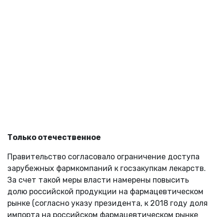
Только отечественное
Правительство согласовало ограничение доступа
зарубежных фармкомпаний к госзакупкам лекарств.
За счет такой меры власти намерены повысить
долю российской продукции на фармацевтическом
рынке (согласно указу президента, к 2018 году доля
импорта на российском фармацевтическом рынке