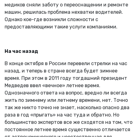
медиков сняли заботу о переоснащении и ремонте
машин, решилась проблема нехватки водителей.
Однако кое-где возникли сложности с
предоставляющими такие услуги компаниями.
На час назад
В конце октября в России перевели стрелки на час
назад, и теперь в стране всегда будет зимнее
время. При этом в 2011 году тогдашний президент
Медведев ввел «вечное» летнее время.
Однозначного ответа на вопрос, вредно ли всегда
жить по зимнему или летнему времени, нет. Точно
так же никто точно не знает, насколько опасно два
раза в год «прыгать» на час туда и обратно. Но
большинство экспертов все же сходятся на том, что
постоянное летнее время существенно отличается
от астрономического и неестественная для