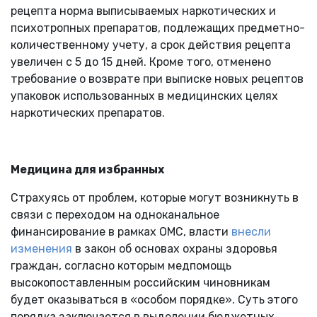
рецепта норма выписываемых наркотических и
психотропных препаратов, подлежащих предметно-
количественному учету, а срок действия рецепта
увеличен с 5 до 15 дней. Кроме того, отменено
требование о возврате при выписке новых рецептов
упаковок использованных в медицинских целях
наркотических препаратов.
Медицина для избранных
Страхуясь от проблем, которые могут возникнуть в
связи с переходом на одноканальное
финансирование в рамках ОМС, власти
внесли
изменения
в закон об основах охраны здоровья
граждан, согласно которым медпомощь
высокопоставленным российским чиновникам
будет оказываться в «особом порядке». Суть этого
порядка заключается в выделении бюджетных