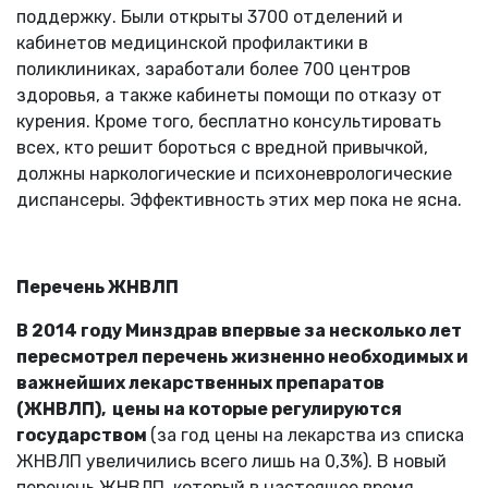
поддержку. Были открыты 3700 отделений и
кабинетов медицинской профилактики в
поликлиниках, заработали более 700 центров
здоровья, а также кабинеты помощи по отказу от
курения. Кроме того, бесплатно консультировать
всех, кто решит бороться с вредной привычкой,
должны наркологические и психоневрологические
диспансеры. Эффективность этих мер пока не ясна.
Перечень ЖНВЛП
В 2014 году Минздрав впервые за несколько лет
пересмотрел перечень жизненно необходимых и
важнейших лекарственных препаратов
(ЖНВЛП), цены на которые регулируются
государством
(за год цены на лекарства из списка
ЖНВЛП увеличились всего лишь на 0,3%). В новый
перечень ЖНВЛП, который в настоящее время