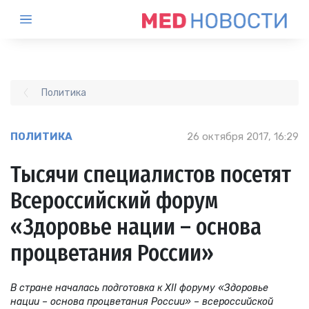
Политика
ПОЛИТИКА
26 октября 2017, 16:29
Тысячи специалистов посетят
Всероссийский форум
«Здоровье нации – основа
процветания России»
В стране началась подготовка к XII форуму «Здоровье
нации – основа процветания России» – всероссийской