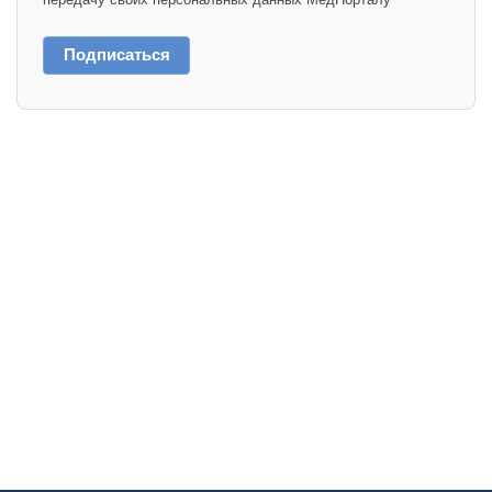
Подписаться