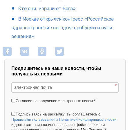
Кто они, «врачи от Бога»
В Москве открылся конгресс «Российское
здравоохранение сегодня: проблемы и пути
решения»
Подпишитесь на наши новости, чтобы
получать их первыми
*
Согласие на получение электронных писем
*
Подписываясь на рассылку, вы соглашаетесь с
Правилами пользования и Политикой конфиденциальности
и даете согласие на использование файлов cookie и
передачу своих персональных данных МедПорталу
*