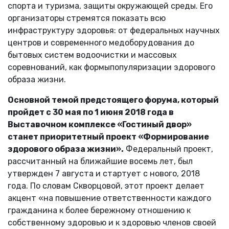
спорта и туризма, защиты окружающей среды. Его
организаторы стремятся показать всю
инфраструктуру здоровья: от федеральных научных
центров и современного медоборудования до
бытовых систем водоочистки и массовых
соревнований, как формыпопуляризации здорового
образа жизни.
Основной темой предстоящего форума, который
пройдет с 30 мая по 1 июня 2018 года в
Выставочном комплексе «Гостиный двор»
станет приоритетный проект «Формирование
здорового образа жизни».
Федеральный проект,
рассчитанный на ближайшие восемь лет, был
утвержден 7 августа и стартует с нового, 2018
года. По словам Скворцовой, этот проект делает
акцент «на повышение ответственности каждого
гражданина к более бережному отношению к
собственному здоровью и к здоровью членов своей