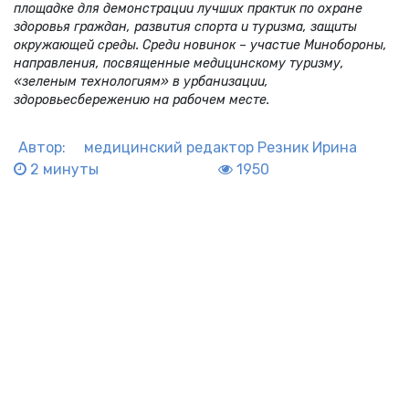
площадке для демонстрации лучших практик по охране
здоровья граждан, развития спорта и туризма, защиты
окружающей среды. Среди новинок – участие Минобороны,
направления, посвященные медицинскому туризму,
«зеленым технологиям» в урбанизации,
здоровьесбережению на рабочем месте.
Автор:
медицинский редактор
Резник Ирина
2 минуты
1950