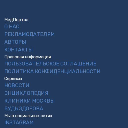
МедПортал
О НАС
РЕКЛАМОДАТЕЛЯМ
АВТОРЫ
КОНТАКТЫ
Правовая информация
ПОЛЬЗОВАТЕЛЬСКОЕ СОГЛАШЕНИЕ
ПОЛИТИКА КОНФИДЕНЦИАЛЬНОСТИ
Сервисы
НОВОСТИ
ЭНЦИКЛОПЕДИЯ
КЛИНИКИ МОСКВЫ
БУДЬ ЗДОРОВА
Мы в социальных сетях
INSTAGRAM