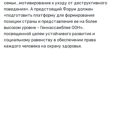
семьи...мотивирование к уходу от деструктивного
поведения». А предстоящий Форум должен
«подготовить платформу для формирования
позиции страны и представления ее на более
высоком уровне – Геннассамблее ООН»,
посвященной целям устойчивого развития и
социальному равенству в обеспечении права
каждого человека на охрану здоровья.