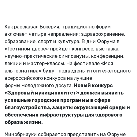
Как рассказал Бокерия, традиционно форум
включает четыре направления: здравоохранение,
образование, спорт и культура. В дни Форума в
«Гостином дворе» пройдет конгресс, выставка,
научно-практические симпозиумы, конференции,
лекции и мастер-классы. На фестивале «Моя
альтернатива» будут подведены итоги ежегодного
всероссийского конкурса на лучшие
формы молодежного досуга.
Новый конкурс
«Здоровый муниципалитет» должен выявить
успешные городские программы в сфере
благоустройства, защиты окружающей среды и
обеспечения инфраструктуры для здорового
образа жизни.
Минобрнауки собирается представить на Форуме