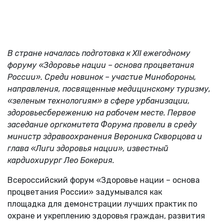
В стране началась подготовка к XII ежегодному
форуму «Здоровье нации – основа процветания
России». Среди новинок – участие Минобороны,
направления, посвященные медицинскому туризму,
«зеленым технологиям» в сфере урбанизации,
здоровьесбережению на рабочем месте. Первое
заседание оргкомитета Форума провели в среду
министр здравоохранения Вероника Скворцова и
глава «Лиги здоровья нации», известный
кардиохирург Лео Бокерия.
Всероссийский форум «Здоровье нации – основа
процветания России» задумывался как
площадка для демонстрации лучших практик по
охране и укреплению здоровья граждан, развития