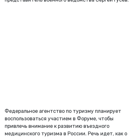
Федеральное агентство по туризму планирует
воспользоваться участием в Форуме, чтобы
привлечь внимание к развитию въездного
медицинского туризма в России. Речь идет, как о