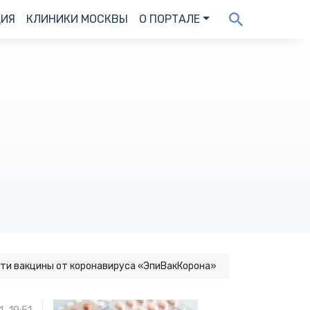
ДИЯ
КЛИНИКИ МОСКВЫ
О ПОРТАЛЕ
ти вакцины от коронавируса «ЭпиВакКорона»