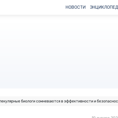
НОВОСТИ
ЭНЦИКЛОПЕ
лекулярные биологи сомневаются в эффективности и безопаснос