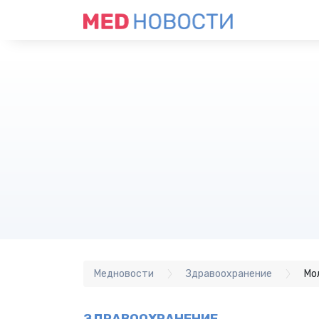
Медновости
Здравоохранение
Мо