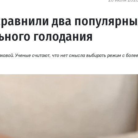
20 июля 2020
сравнили два популярны
ьного голодания
ковой. Ученые считают, что нет смысла выбирать режим с боле