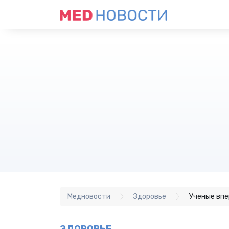
Медновости
Здоровье
Ученые впе