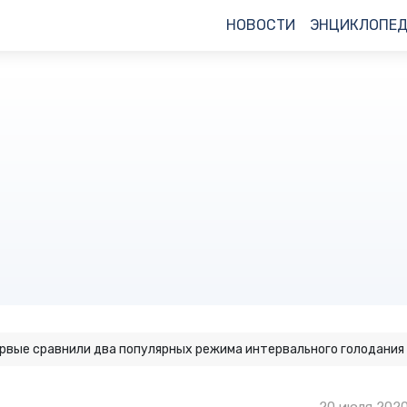
НОВОСТИ
ЭНЦИКЛОПЕ
рвые сравнили два популярных режима интервального голодания