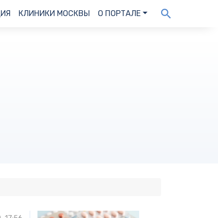
ДИЯ
КЛИНИКИ МОСКВЫ
О ПОРТАЛЕ