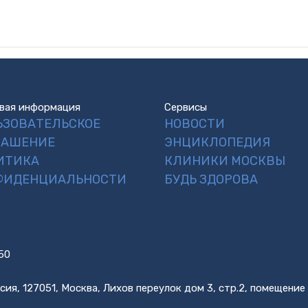
вая информация
Сервисы
ЬЗОВАТЕЛЬСКОЕ
НОВОСТИ
ЛАШЕНИЕ
ЭНЦИКЛОПЕДИЯ
ИТИКА
КЛИНИКИ МОСКВЫ
ФИДЕНЦИАЛЬНОСТИ
БУДЬ ЗДОРОВА
50
сия, 127051, Москва, Лихов переулок дом 3, стр.2, помещение