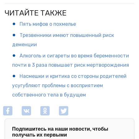
ЧИТАЙТЕ ТАКЖЕ
Пять мифов о похмелье
Трезвенники имеют повышенный риск
деменции
Алкоголь и сигареты во время беременности
почти в 3 раза повышает риск мертворождения
Насмешки и критика со стороны родителей
усугубляют проблемы с восприятием
собственного тела в будущем
Подпишитесь на наши новости, чтобы
получать их первыми