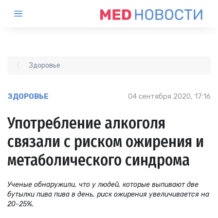
Здоровье
ЗДОРОВЬЕ
04 сентября 2020, 17:16
Употребление алкоголя
связали с риском ожирения и
метаболического синдрома
Ученые обнаружили, что у людей, которые выпивают две
бутылки пива пива в день, риск ожирения увеличивается на
20-25%.