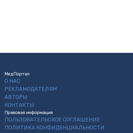
МедПортал
О НАС
РЕКЛАМОДАТЕЛЯМ
АВТОРЫ
КОНТАКТЫ
Правовая информация
ПОЛЬЗОВАТЕЛЬСКОЕ СОГЛАШЕНИЕ
ПОЛИТИКА КОНФИДЕНЦИАЛЬНОСТИ