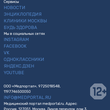
Сервисы
НОВОСТИ
ЭНЦИКЛОПЕДИЯ
КЛИНИКИ МОСКВЫ
БУДЬ ЗДОРОВА
Мы в социальных сетях
INSTAGRAM
FACEBOOK
VK
ОДНОКЛАССНИКИ
ЯНДЕКС.ДЗЕН
YOUTUBE
ООО «Медпортал», 9725018548,
1197746500050
INFO@MEDPORTAL.RU
Медицинский портал medportal.ru. Адрес:
Россия, 127051, Москва, Лихов переулок дом 3,