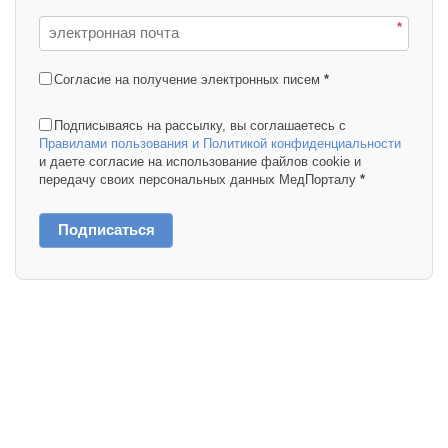
*
Согласие на получение электронных писем
*
Подписываясь на рассылку, вы соглашаетесь с
Правилами пользования и Политикой конфиденциальности
и даете согласие на использование файлов cookie и
передачу своих персональных данных МедПорталу
*
Подписаться