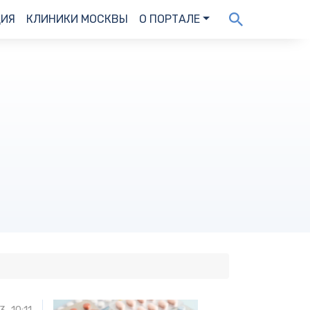
ДИЯ
КЛИНИКИ МОСКВЫ
О ПОРТАЛЕ