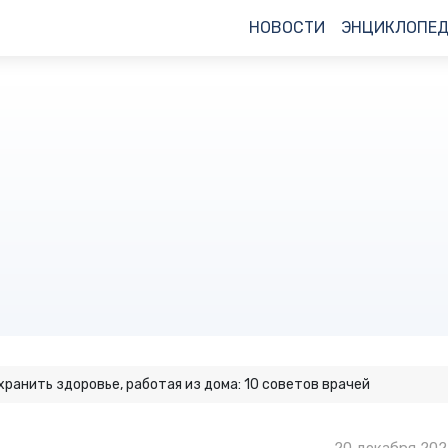
НОВОСТИ
ЭНЦИКЛОПЕ
хранить здоровье, работая из дома: 10 советов врачей