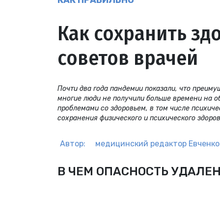
КАК ПРАВИЛЬНО
Как сохранить здо
советов врачей
Почти два года пандемии показали, что преим
многие люди не получили больше времени на о
проблемами со здоровьем, в том числе психиче
сохранения физического и психического здоров
Автор:
медицинский редактор
Евченко
В ЧЕМ ОПАСНОСТЬ УДАЛЕ