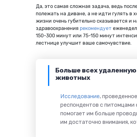
Да, это самая сложная задача, ведь посл
полежать на диване, а не идти гулять в 
жизни очень губительно сказывается и н
здравоохранения
рекомендует
еженедель
150-300 минут или 75-150 минут интенси
лестнице улучшит ваше самочувствие.
Больше всех удаленную
животных
Исследование
, проведенное
респондентов с питомцами 
помогает им больше провод
им достаточно внимания, ко