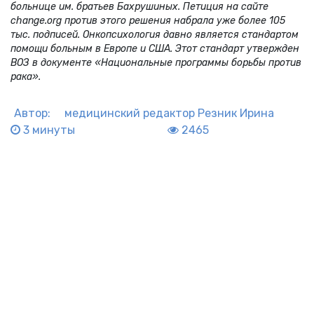
больнице им. братьев Бахрушиных. Петиция на сайте
change.org против этого решения набрала уже более 105
тыс. подписей. Онкопсихология давно является стандартом
помощи больным в Европе и США. Этот стандарт утвержден
ВОЗ в документе «Национальные программы борьбы против
рака».
Автор:
медицинский редактор
Резник Ирина
3 минуты
2465