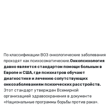
По классификации ВОЗ онкологические заболевания
проходят как психосоматические.
Онкопсихология
давно является стандартом помощи больным в
Европе и США, где психиатров обучают
диагностике и лечению сопутствующих
онкозаболеваниям психических расстройств.
Этот стандарт утвержден Всемирной
организацией здравоохранения в документе
«Национальные программы борьбы против рака».