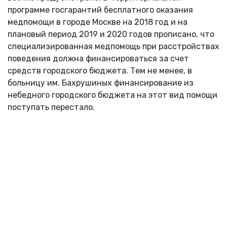
программе госгарантий бесплатного оказания
медпомощи в городе Москве на 2018 год и на
плановый период 2019 и 2020 годов прописано, что
специализированная медпомощь при расстройствах
поведения должна финансироваться за счет
средств городского бюджета. Тем не менее, в
больницу им. Бахрушиных финансирование из
небедного городского бюджета на этот вид помощи
поступать перестало.