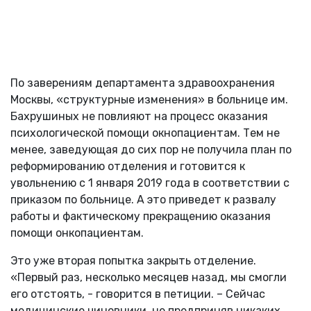
По заверениям департамента здравоохранения
Москвы, «структурные изменения» в больнице им.
Бахрушиных не повлияют на процесс оказания
психологической помощи окнопациентам. Тем не
менее, заведующая до сих пор не получила план по
реформированию отделения и готовится к
увольнению с 1 января 2019 года в соответствии с
приказом по больнице. А это приведет к развалу
работы и фактическому прекращению оказания
помощи онкопациентам.
Это уже вторая попытка закрыть отделение.
«Первый раз, несколько месяцев назад, мы смогли
его отстоять, - говорится в петиции. – Сейчас
медицинские чиновники, не предприняв никаких