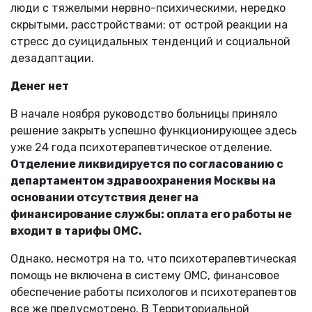
люди с тяжелыми нервно-психическими, нередко
скрытыми, расстройствами: от острой реакции на
стресс до суицидальных тенденций и социальной
дезадаптации.
Денег нет
В начале ноября руководство больницы приняло
решение закрыть успешно функционирующее здесь
уже 24 года психотерапевтическое отделение.
Отделение ликвидируется по согласованию с
департаментом здравоохранения Москвы на
основании отсутствия денег на
финансирование службы: оплата его работы не
входит в тарифы ОМС.
Однако, несмотря на то, что психотерапевтическая
помощь не включена в систему ОМС, финансовое
обеспечение работы психологов и психотерапевтов
все же предусмотрено. В Территориальной