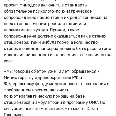
просит Минздрав включить в стандарты
обязательное психолого-психиатрическое
сопровождение пациентов и их родственников на
всех этапах лечения, реабилитации или
паллиативного ухода. Причем, такое
сопровождение должно оказываться как в стенах
стационара, так и амбулаторно, а количество
ставок в онкодиспансерах должно быть рассчитано
исходя из численности населения, а не количества
коек.
«Мы говорим об этом уже 10 лет, обращаемся к
Министерству здравоохранения РФ и
Федеральному фонду медицинского страхования с
требованием наконец включить
психотерапевтическую помощь на базе
стационаров и амбулаторий в программу ОМС. Но
ситуация пока не меняется», - отмечет Ольга
Гольдман.