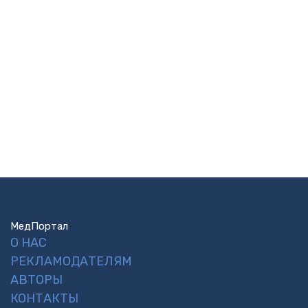
МедПортал
О НАС
РЕКЛАМОДАТЕЛЯМ
АВТОРЫ
КОНТАКТЫ