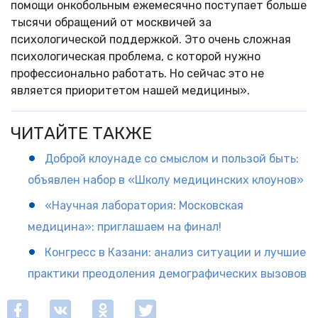
помощи онкобольным ежемесячно поступает больше
тысячи обращений от москвичей за
психологической поддержкой. Это очень сложная
психологическая проблема, с которой нужно
профессионально работать. Но сейчас это не
является приоритетом нашей медицины».
ЧИТАЙТЕ ТАКЖЕ
Доброй клоунаде со смыслом и пользой быть:
объявлен набор в «Школу медицинских клоунов»
«Научная лаборатория: Московская
медицина»: приглашаем на финал!
Конгресс в Казани: анализ ситуации и лучшие
практики преодоления демографических вызовов