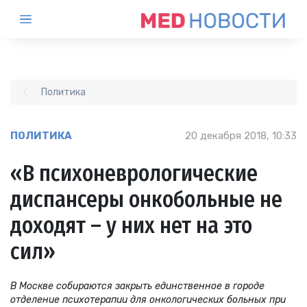
Политика
ПОЛИТИКА
20 декабря 2018, 10:33
«В психоневрологические
диспансеры онкобольные не
доходят – у них нет на это
сил»
В Москве собираются закрыть единственное в городе
отделение психотерапии для онкологических больных при