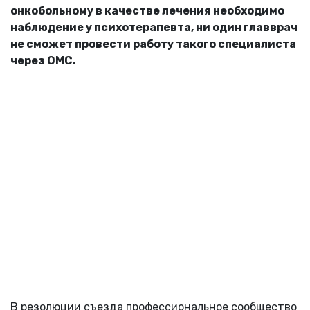
онкобольному в качестве лечения необходимо
наблюдение у психотерапевта, ни один главврач
не сможет провести работу такого специалиста
через ОМС.
В резолюции съезда профессиональное сообщество