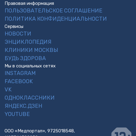
Правовая информация
ПОЛЬЗОВАТЕЛЬСКОЕ СОГЛАШЕНИЕ
ПОЛИТИКА КОНФИДЕНЦИАЛЬНОСТИ
Сервисы
НОВОСТИ
ЭНЦИКЛОПЕДИЯ
КЛИНИКИ МОСКВЫ
БУДЬ ЗДОРОВА
Мы в социальных сетях
INSTAGRAM
FACEBOOK
VK
ОДНОКЛАССНИКИ
ЯНДЕКС.ДЗЕН
YOUTUBE
ООО «Медпортал», 9725018548,