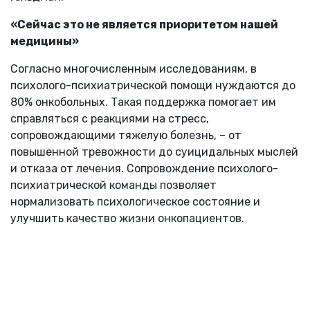
«Сейчас это не является приоритетом нашей
медицины»
Согласно многочисленным исследованиям, в
психолого-психиатрической помощи нуждаются до
80% онкобольных. Такая поддержка помогает им
справляться с реакциями на стресс,
сопровождающими тяжелую болезнь, – от
повышенной тревожности до суицидальных мыслей
и отказа от лечения. Сопровождение психолого-
психиатрической команды позволяет
нормализовать психологическое состояние и
улучшить качество жизни онкопациентов.