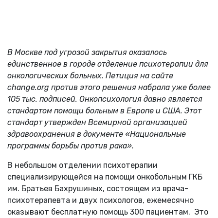
В Москве под угрозой закрытия оказалось
единственное в городе отделение психотерапии для
онкологических больных. Петиция на сайте
change.org против этого решения набрала уже более
105 тыс. подписей. Онкопсихология давно является
стандартом помощи больным в Европе и США. Этот
стандарт утвержден Всемирной организацией
здравоохранения в документе «Национальные
программы борьбы против рака».
В небольшом отделении психотерапии
специализирующейся на помощи онкобольным ГКБ
им. Братьев Бахрушиных, состоящем из врача-
психотерапевта и двух психологов, ежемесячно
оказывают бесплатную помощь 300 пациентам. Это