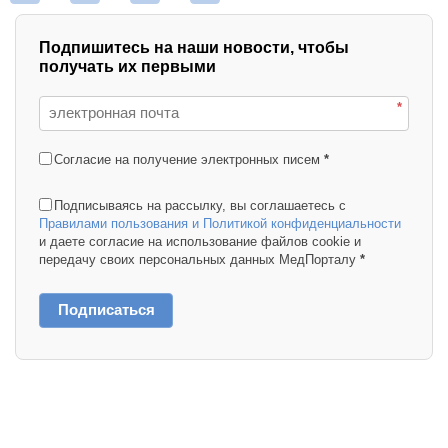
Подпишитесь на наши новости, чтобы
получать их первыми
*
Согласие на получение электронных писем
*
Подписываясь на рассылку, вы соглашаетесь с
Правилами пользования и Политикой конфиденциальности
и даете согласие на использование файлов cookie и
передачу своих персональных данных МедПорталу
*
Подписаться