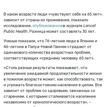
В каком возрасте люди «чувствуют себя на 65 лет»,
зависит от страны их проживания, показало
исследование,
опубликованное
в журнале
Lancet
Public Health
. Разница может составлять 30 лет.
Ученые показали, что 76-летние люди в Японии и
46-летние в Папуа-Новой Гвинее страдают от
одинакового количества возрастных проблем,
соответствующих «среднему человеку 65 лет».
«Столь разные результаты показывают, что
увеличение ожидаемой продолжительности жизни
в пожилом возрасте может, как способствовать, так
и угрожать благосостоянию населения в целом. Все
зависит от проблем со здоровьем, связанных со
старением, с которыми сталкивается население
независимо от хронологического возраста», -