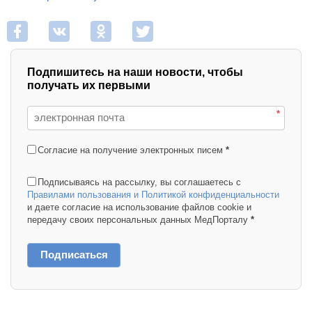
Подпишитесь на наши новости, чтобы
получать их первыми
*
Согласие на получение электронных писем
*
Подписываясь на рассылку, вы соглашаетесь с
Правилами пользования и Политикой конфиденциальности
и даете согласие на использование файлов cookie и
передачу своих персональных данных МедПорталу
*
Подписаться