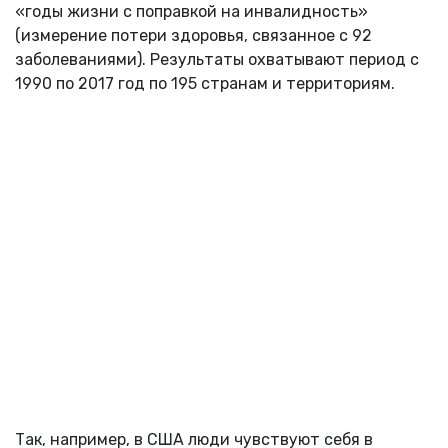
«годы жизни с поправкой на инвалидность»
(измерение потери здоровья, связанное с 92
заболеваниями). Результаты охватывают период с
1990 по 2017 год по 195 странам и территориям.
Так, например, в США люди чувствуют себя в