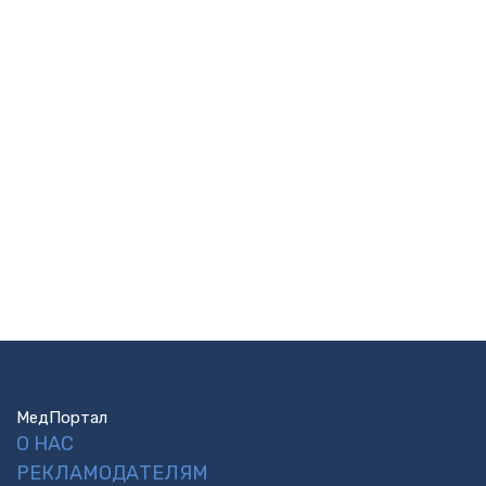
МедПортал
О НАС
РЕКЛАМОДАТЕЛЯМ