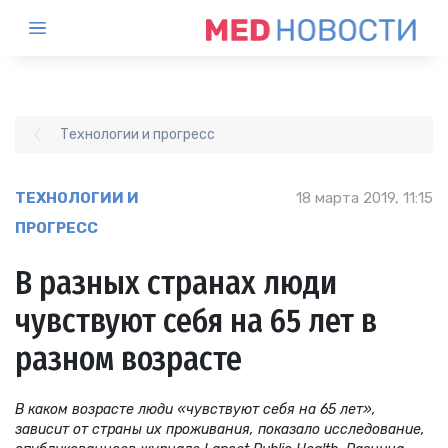
Технологии и прогресс
ТЕХНОЛОГИИ И
18 марта 2019, 11:15
ПРОГРЕСС
В разных странах люди
чувствуют себя на 65 лет в
разном возрасте
В каком возрасте люди «чувствуют себя на 65 лет»,
зависит от страны их проживания, показало исследование,