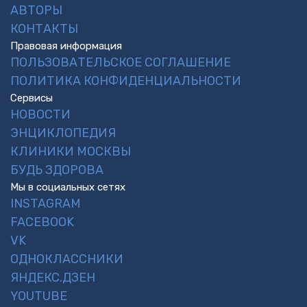
АВТОРЫ
КОНТАКТЫ
Правовая информация
ПОЛЬЗОВАТЕЛЬСКОЕ СОГЛАШЕНИЕ
ПОЛИТИКА КОНФИДЕНЦИАЛЬНОСТИ
Сервисы
НОВОСТИ
ЭНЦИКЛОПЕДИЯ
КЛИНИКИ МОСКВЫ
БУДЬ ЗДОРОВА
Мы в социальных сетях
INSTAGRAM
FACEBOOK
VK
ОДНОКЛАССНИКИ
ЯНДЕКС.ДЗЕН
YOUTUBE