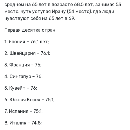
среднем на 65 лет в возрасте 68,5 лет, занимая 53
место, чуть уступая Ирану (54 место), где люди
чувствуют себя на 65 лет в 69.
Первая десятка стран:
1. Япония – 76,1 лет;
2. Швейцария – 76,1;
3. Франция – 76;
4. Сингапур – 76;
5. Кувейт – 76;
6. Южная Корея – 75,1;
7. Испания – 75,1;
8. Италия – 74,8;