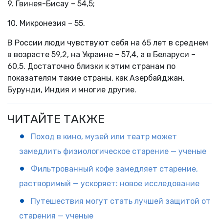
9. Гвинея-Бисау – 54,5;
10. Микронезия – 55.
В России люди чувствуют себя на 65 лет в среднем
в возрасте 59,2, на Украине – 57,4, а в Беларуси –
60,5. Достаточно близки к этим странам по
показателям такие страны, как Азербайджан,
Бурунди, Индия и многие другие.
ЧИТАЙТЕ ТАКЖЕ
Поход в кино, музей или театр может
замедлить физиологическое старение — ученые
Фильтрованный кофе замедляет старение,
растворимый — ускоряет: новое исследование
Путешествия могут стать лучшей защитой от
старения — ученые