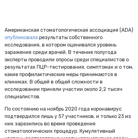
Американская стоматологическая ассоциация (ADA)
опубликовала
результаты собственного
исследования, в котором оценивался уровень
заражения среди врачей. В течение полугода
эксперты проводили опросы среди специалистов о
результатах ПЦР-тестирования, симптомах и о том,
какие профилактические меры принимаются в
клиниках. В общей в общей сложности в
исследовании приняли участии около 2,2 тысяч
специалистов.
По состоянию на ноябрь 2020 года коронавирус
подтвердился лишь у 57 участников, и только 23 из
них заразились во время проведения
стоматологических процедур. Кумулятивный