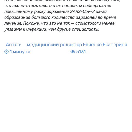
что врачи-стоматологи и их пациенты подвергаются
повышенному риску заражения SARS-Cov-2 из-за
образования большого количества аэрозолей во время
лечения. Похоже, что это не так — стоматологи менее
уязвимы к инфекции, чем другие специалисты.
Автор:
медицинский редактор
Евченко Екатерина
1 минута
5131