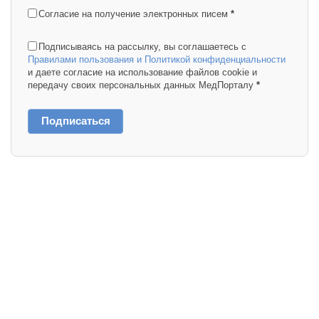
Согласие на получение электронных писем
*
Подписываясь на рассылку, вы соглашаетесь с
Правилами пользования и Политикой конфиденциальности
и даете согласие на использование файлов cookie и
передачу своих персональных данных МедПорталу
*
Подписаться