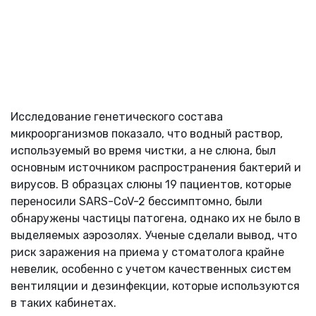
Исследование генетического состава
микроорганизмов показало, что водный раствор,
используемый во время чистки, а не слюна, был
основным источником распространения бактерий и
вирусов. В образцах слюны 19 пациентов, которые
переносили SARS-CoV-2 бессимптомно, были
обнаружены частицы патогена, однако их не было в
выделяемых аэрозолях. Ученые сделали вывод, что
риск заражения на приема у стоматолога крайне
невелик, особенно с учетом качественных систем
вентиляции и дезинфекции, которые используются
в таких кабинетах.