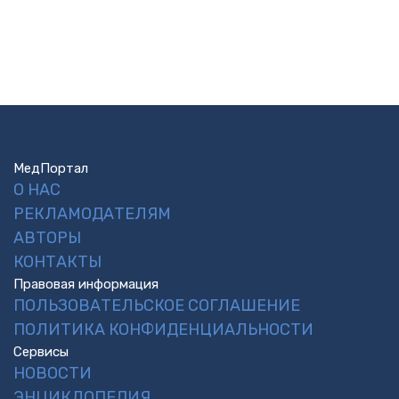
МедПортал
О НАС
РЕКЛАМОДАТЕЛЯМ
АВТОРЫ
КОНТАКТЫ
Правовая информация
ПОЛЬЗОВАТЕЛЬСКОЕ СОГЛАШЕНИЕ
ПОЛИТИКА КОНФИДЕНЦИАЛЬНОСТИ
Сервисы
НОВОСТИ
ЭНЦИКЛОПЕДИЯ