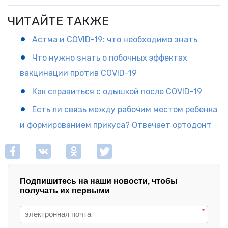
ЧИТАЙТЕ ТАКЖЕ
Астма и COVID-19: что необходимо знать
Что нужно знать о побочных эффектах
вакцинации против COVID-19
Как справиться с одышкой после COVID-19
Есть ли связь между рабочим местом ребенка
и формированием прикуса? Отвечает ортодонт
Подпишитесь на наши новости, чтобы
получать их первыми
*