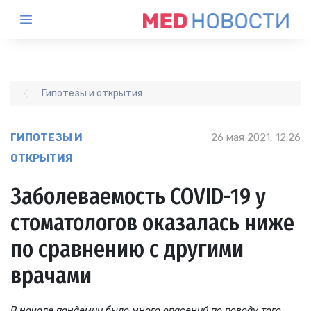
Гипотезы и открытия
ГИПОТЕЗЫ И
26 мая 2021, 12:26
ОТКРЫТИЯ
Заболеваемость COVID-19 у
стоматологов оказалась ниже
по сравнению с другими
врачами
В начале пандемии было много опасений по поводу того,