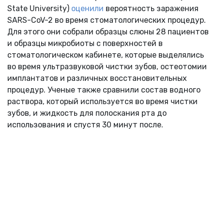
State University)
оценили
вероятность заражения
SARS-CoV-2 во время стоматологических процедур.
Для этого они собрали образцы слюны 28 пациентов
и образцы микробиоты с поверхностей в
стоматологическом кабинете, которые выделялись
во время ультразвуковой чистки зубов, остеотомии
имплантатов и различных восстановительных
процедур. Ученые также сравнили состав водного
раствора, который используется во время чистки
зубов, и жидкость для полоскания рта до
использования и спустя 30 минут после.