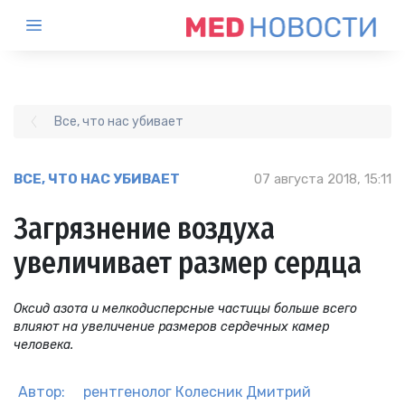
Все, что нас убивает
ВСЕ, ЧТО НАС УБИВАЕТ
07 августа 2018, 15:11
Загрязнение воздуха
увеличивает размер сердца
Оксид азота и мелкодисперсные частицы больше всего
влияют на увеличение размеров сердечных камер
человека.
Автор:
рентгенолог
Колесник Дмитрий