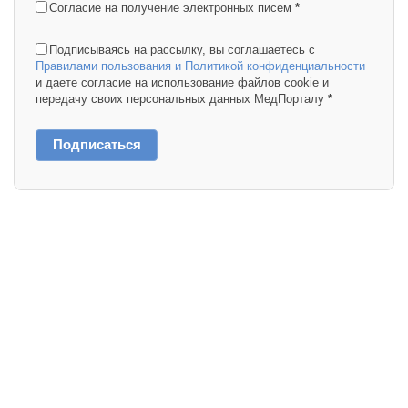
Согласие на получение электронных писем
*
Подписываясь на рассылку, вы соглашаетесь с
Правилами пользования и Политикой конфиденциальности
и даете согласие на использование файлов cookie и
передачу своих персональных данных МедПорталу
*
Подписаться