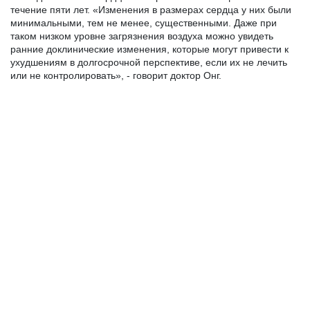
течение пяти лет. «Изменения в размерах сердца у них были 
минимальными, тем не менее, существенными. Даже при 
таком низком уровне загрязнения воздуха можно увидеть 
ранние доклинические изменения, которые могут привести к 
ухудшениям в долгосрочной перспективе, если их не лечить 
или не контролировать», - говорит доктор Онг.