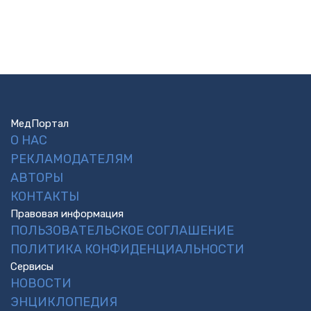
МедПортал
О НАС
РЕКЛАМОДАТЕЛЯМ
АВТОРЫ
КОНТАКТЫ
Правовая информация
ПОЛЬЗОВАТЕЛЬСКОЕ СОГЛАШЕНИЕ
ПОЛИТИКА КОНФИДЕНЦИАЛЬНОСТИ
Сервисы
НОВОСТИ
ЭНЦИКЛОПЕДИЯ