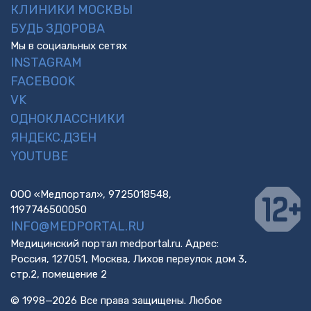
КЛИНИКИ МОСКВЫ
БУДЬ ЗДОРОВА
Мы в социальных сетях
INSTAGRAM
FACEBOOK
VK
ОДНОКЛАССНИКИ
ЯНДЕКС.ДЗЕН
YOUTUBE
ООО «Медпортал», 9725018548,
1197746500050
INFO@MEDPORTAL.RU
Медицинский портал medportal.ru. Адрес:
Россия, 127051, Москва, Лихов переулок дом 3,
стр.2, помещение 2
© 1998—2026 Все права защищены. Любое