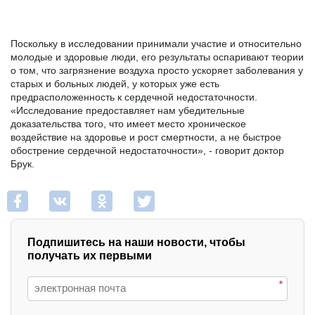
Поскольку в исследовании принимали участие и относительно 
молодые и здоровые люди, его результаты оспаривают теории 
о том, что загрязнение воздуха просто ускоряет заболевания у 
старых и больных людей, у которых уже есть 
предрасположенность к сердечной недостаточности. 
«Исследование предоставляет нам убедительные 
доказательства того, что имеет место хроническое 
воздействие на здоровье и рост смертности, а не быстрое 
обострение сердечной недостаточности», - говорит доктор 
Брук.
Подпишитесь на наши новости, чтобы
получать их первыми
*