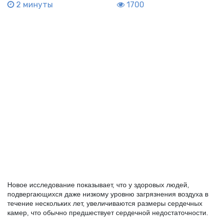
2 минуты
1700
Новое исследование показывает, что у здоровых людей, 
подвергающихся даже низкому уровню загрязнения воздуха в 
течение нескольких лет, увеличиваются размеры сердечных 
камер, что обычно предшествует сердечной недостаточности.