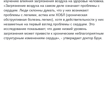
изучению влияния загрязнения воздуха на здоровье человека. 
«Загрязнение воздуха на самом деле означает проблемы с 
сердцем. Люди склонны думать, что у них возникают 
проблемы с легкими, астма или ХОБЛ (хроническая 
обструктивная болезнь легких), хотя в действительности у них 
незаметные на первый взгляд проблемы с сердцем. Это 
исследование показывает, что даже низкий уровень 
загрязнения может привести к хроническим неблагоприятным 
структурным изменениям сердца», - утверждает доктор Брук.