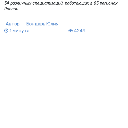
34 различных специализаций, работающих в 85 регионах
России
Автор:
Бондарь Юлия
1 минута
4249