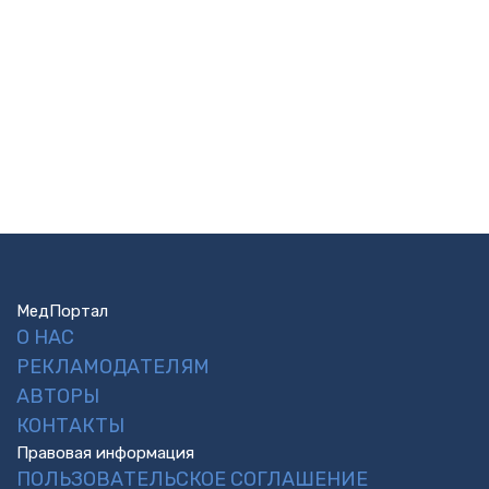
МедПортал
О НАС
РЕКЛАМОДАТЕЛЯМ
АВТОРЫ
КОНТАКТЫ
Правовая информация
ПОЛЬЗОВАТЕЛЬСКОЕ СОГЛАШЕНИЕ