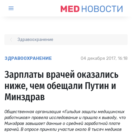
Здравоохранение
ЗДРАВООХРАНЕНИЕ
04 декабря 2017, 16:18
Зарплаты врачей оказались
ниже, чем обещали Путин и
Минздрав
Общественная организация «Гильдия защиты медицинских
работников» провела исследование и пришла к выводу, что
Минздрав завышает данные о средней заработной плате
врачей. В опросе приняли участие около 8 тысяч медиков