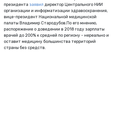
президента
заявил
директор Центрального НИИ
организации и информатизации здравоохранения,
вице-президент Национальной медицинской
палаты Владимир Стародубов.По его мнению,
распоряжение о доведении в 2018 году зарплаты
врачей до 200% к средней по региону - нереально и
оставит медицину большинства территорий
страны без средств.