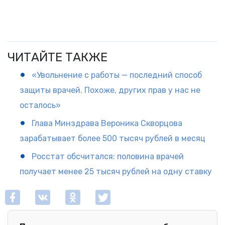
ЧИТАЙТЕ ТАКЖЕ
«Увольнение с работы — последний способ
защиты врачей. Похоже, других прав у нас не
осталось»
Глава Минздрава Вероника Скворцова
зарабатывает более 500 тысяч рублей в месяц
Росстат обсчитался: половина врачей
получает менее 25 тысяч рублей на одну ставку