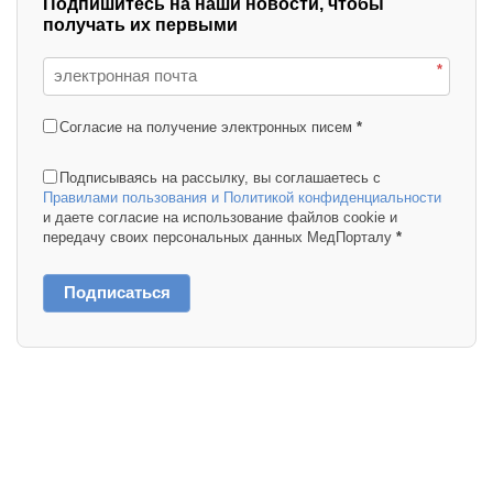
Подпишитесь на наши новости, чтобы
получать их первыми
*
Согласие на получение электронных писем
*
Подписываясь на рассылку, вы соглашаетесь с
Правилами пользования и Политикой конфиденциальности
и даете согласие на использование файлов cookie и
передачу своих персональных данных МедПорталу
*
Подписаться