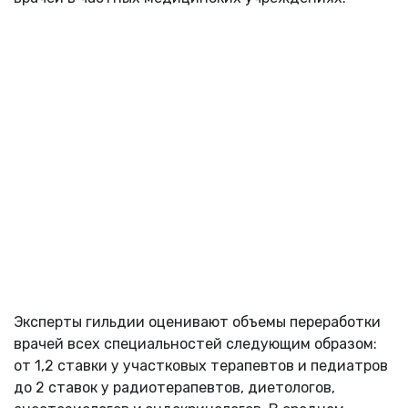
Эксперты гильдии оценивают объемы переработки
врачей всех специальностей следующим образом:
от 1,2 ставки у участковых терапевтов и педиатров
до 2 ставок у радиотерапевтов, диетологов,