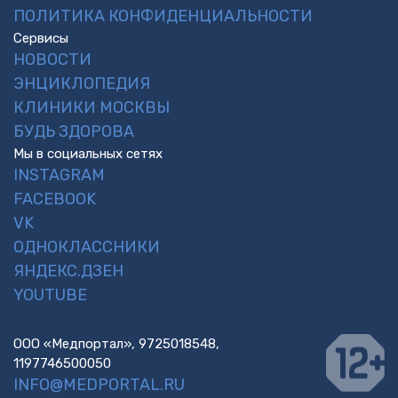
ПОЛИТИКА КОНФИДЕНЦИАЛЬНОСТИ
Сервисы
НОВОСТИ
ЭНЦИКЛОПЕДИЯ
КЛИНИКИ МОСКВЫ
БУДЬ ЗДОРОВА
Мы в социальных сетях
INSTAGRAM
FACEBOOK
VK
ОДНОКЛАССНИКИ
ЯНДЕКС.ДЗЕН
YOUTUBE
ООО «Медпортал», 9725018548,
1197746500050
INFO@MEDPORTAL.RU