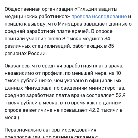
Общественная организация «Гильдия защиты
медицинских работников»
провела исследование
и
пришла к выводу, что Минздрав завышает данные о
средней заработной плате врачей. В опросе
приняли участие около 8 тысяч медиков 34
различных специализаций, работающих в 85
регионах России.
Оказалось, что средняя заработная плата врача,
независимо от профиля, по меньшей мере, на 10
тысяч рублей ниже, чем указано в официальных
данных Минздрава: по сведениям министерства,
средняя заработная плата врача составляет 52,9
тысяч рублей в месяц, в то время как по данным
опроса ее величина не превышает 42,2 тысячи в
месяц.
Первоначально авторы исследования
предположили, что разница связана с