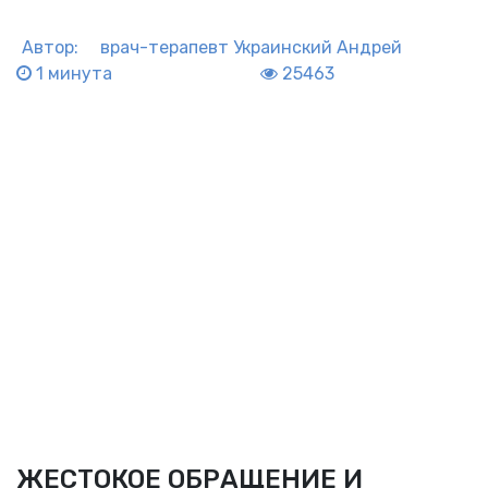
Автор:
врач-терапевт
Украинский Андрей
1 минута
25463
ЖЕСТОКОЕ ОБРАЩЕНИЕ И