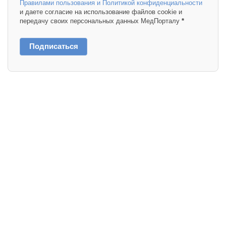
Правилами пользования и Политикой конфиденциальности
и даете согласие на использование файлов cookie и
передачу своих персональных данных МедПорталу
*
Подписаться