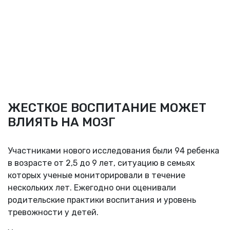
ЖЕСТКОЕ ВОСПИТАНИЕ МОЖЕТ
ВЛИЯТЬ НА МОЗГ
Участниками нового исследования были 94 ребенка
в возрасте от 2,5 до 9 лет, ситуацию в семьях
которых ученые мониторировали в течение
нескольких лет. Ежегодно они оценивали
родительские практики воспитания и уровень
тревожности у детей.