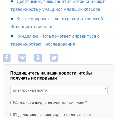
Десятиминутные занятия йогой снижают
тревожность у учащихся младших классов
Как не «заражаться» страхом и тревогой.
Объясняет психолог
Кундалини-йога помогает справиться с
тревожностью - исследование
Подпишитесь на наши новости, чтобы
получать их первыми
*
Согласие на получение электронных писем
*
Подписываясь на рассылку, вы соглашаетесь с