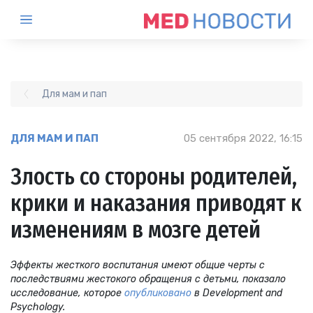
Для мам и пап
ДЛЯ МАМ И ПАП
05 сентября 2022, 16:15
Злость со стороны родителей,
крики и наказания приводят к
изменениям в мозге детей
Эффекты жесткого воспитания имеют общие черты с
последствиями жестокого обращения с детьми, показало
исследование, которое
опубликовано
в Development and
Psychology.