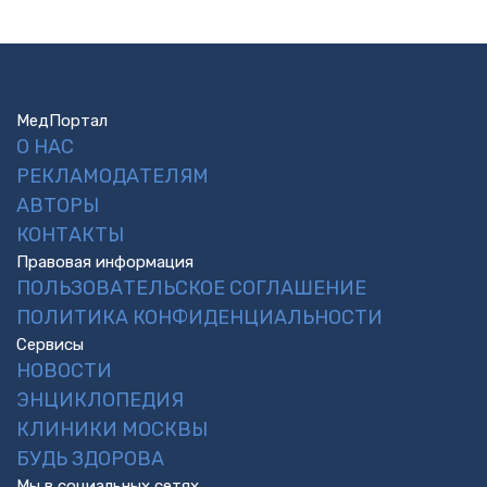
МедПортал
О НАС
РЕКЛАМОДАТЕЛЯМ
АВТОРЫ
КОНТАКТЫ
Правовая информация
ПОЛЬЗОВАТЕЛЬСКОЕ СОГЛАШЕНИЕ
ПОЛИТИКА КОНФИДЕНЦИАЛЬНОСТИ
Сервисы
НОВОСТИ
ЭНЦИКЛОПЕДИЯ
КЛИНИКИ МОСКВЫ
БУДЬ ЗДОРОВА
Мы в социальных сетях