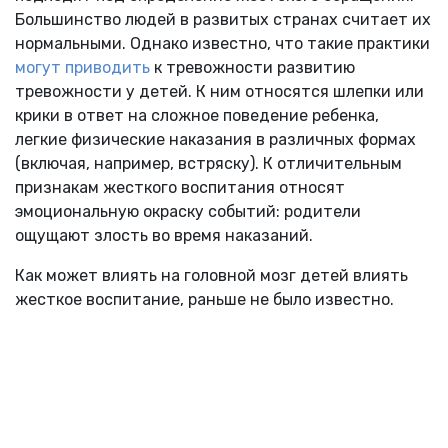
Большинство людей в развитых странах считает их
нормальными. Однако известно, что такие практики
могут приводить
к тревожности развитию
тревожности у детей. К ним относятся шлепки или
крики в ответ на сложное поведение ребенка,
легкие физические наказания в различных формах
(включая, например, встряску). К отличительным
признакам жесткого воспитания относят
эмоциональную окраску событий: родители
ощущают злость во время наказаний.
Как может влиять на головной мозг детей влиять
жесткое воспитание, раньше не было известно.