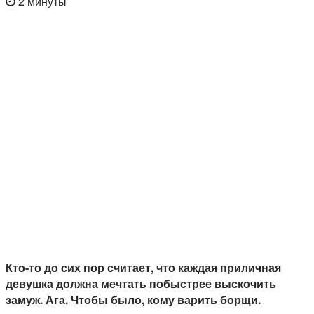
2 минуты
Кто-то до сих пор считает, что каждая приличная
девушка должна мечтать побыстрее выскочить
замуж. Ага. Чтобы было, кому варить борщи.