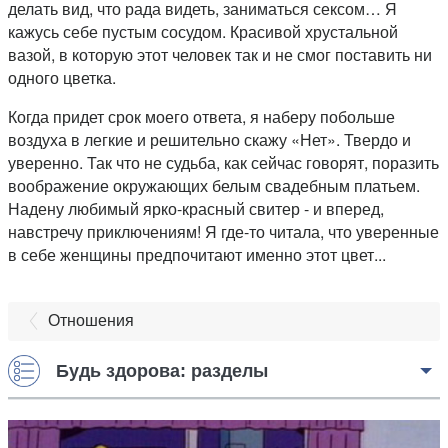
делать вид, что рада видеть, заниматься сексом… Я
кажусь себе пустым сосудом. Красивой хрустальной
вазой, в которую этот человек так и не смог поставить ни
одного цветка.
Когда придет срок моего ответа, я наберу побольше
воздуха в легкие и решительно скажу «Нет». Твердо и
уверенно. Так что не судьба, как сейчас говорят, поразить
воображение окружающих белым свадебным платьем.
Надену любимый ярко-красный свитер - и вперед,
навстречу приключениям! Я где-то читала, что уверенные
в себе женщины предпочитают именно этот цвет...
Отношения
Будь здорова: разделы