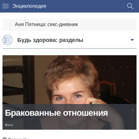
Энциклопедия
Аня Пятница: секс-дневник
Будь здорова: разделы
Бракованные отношения
Фото: