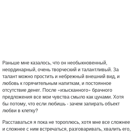
Раньше мне казалось, что он необыкновенный,
неординарный, очень творческий и талантливый. За
талант можно простить и небрежный внешний вид, и
любовь к горячительным напиткам, и постоянное
отсутствие денег. После «изысканного» брачного
предложения все мои чувства смыло как цунами. Хотя
бы потому, что если любишь - зачем запирать объект
любви в клетку?
Расставаться я пока не тороплюсь, хотя мне все сложнее
и сложнее с ним встречаться, разговаривать, хвалить его,