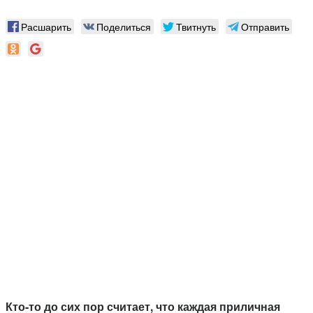
Расшарить
Поделиться
Твитнуть
Отправить
Кто-то до сих пор считает, что каждая приличная