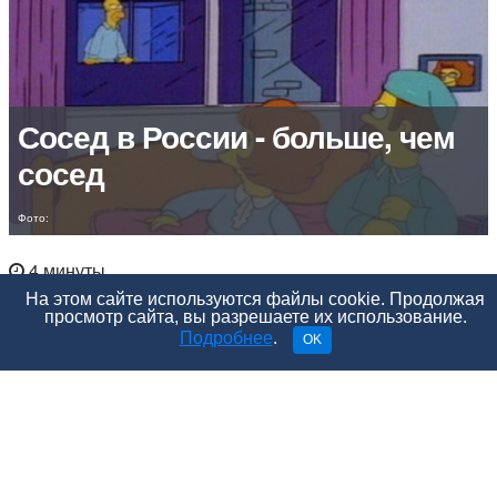
Сосед в России - больше, чем
сосед
Фото:
4 минуты
На этом сайте используются файлы cookie. Продолжая
просмотр сайта, вы разрешаете их использование.
Подробнее
.
OK