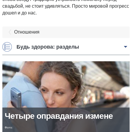
свадьбой, не стоит удивляться. Просто мировой прогресс
дошел и до нас.
Отношения
Будь здорова: разделы
Четыре оправдания измене
Фото: