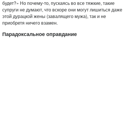
будет?» Но почему-то, пускаясь во все тяжкие, такие
супруги не думают, что вскоре они могут лишиться даже
этой дурацкой жены (завалящего мужа), так и не
приобретя ничего взамен.
Парадоксальное оправдание