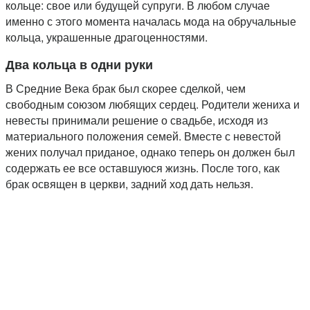
кольце: свое или будущей супруги. В любом случае
именно с этого момента началась мода на обручальные
кольца, украшенные драгоценностями.
Два кольца в одни руки
В Средние Века брак был скорее сделкой, чем
свободным союзом любящих сердец. Родители жениха и
невесты принимали решение о свадьбе, исходя из
материального положения семей. Вместе с невестой
жених получал приданое, однако теперь он должен был
содержать ее все оставшуюся жизнь. После того, как
брак освящен в церкви, задний ход дать нельзя.