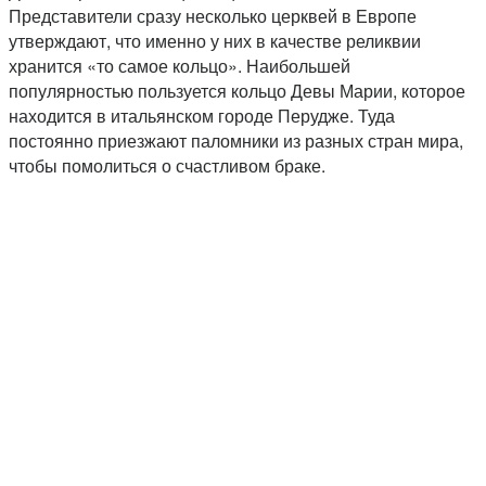
Представители сразу несколько церквей в Европе
утверждают, что именно у них в качестве реликвии
хранится «то самое кольцо». Наибольшей
популярностью пользуется кольцо Девы Марии, которое
находится в итальянском городе Перудже. Туда
постоянно приезжают паломники из разных стран мира,
чтобы помолиться о счастливом браке.