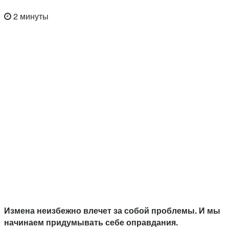
2 минуты
Измена неизбежно влечет за собой проблемы. И мы
начинаем придумывать себе оправдания.