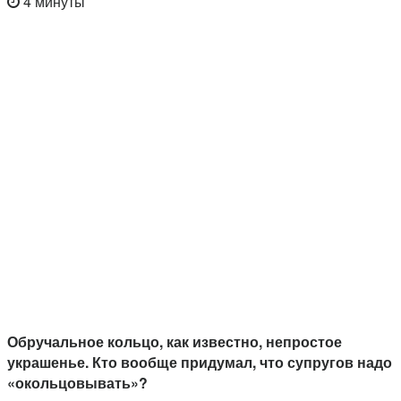
4 минуты
Обручальное кольцо, как известно, непростое
украшенье. Кто вообще придумал, что супругов надо
«окольцовывать»?