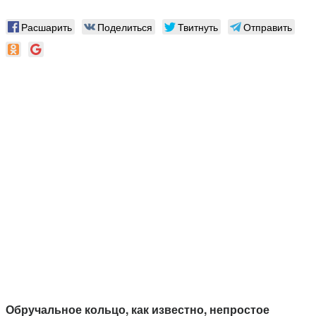
Расшарить
Поделиться
Твитнуть
Отправить
Обручальное кольцо, как известно, непростое