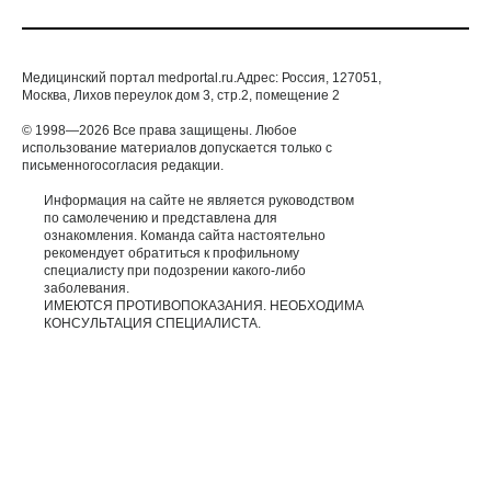
Медицинский портал medportal.ru.Адрес: Россия, 127051,
Москва, Лихов переулок дом 3, стр.2, помещение 2
© 1998—2026 Все права защищены. Любое
использование материалов допускается только с
письменногосогласия редакции.
Информация на сайте не является руководством
по самолечению и представлена для
ознакомления. Команда сайта настоятельно
рекомендует обратиться к профильному
специалисту при подозрении какого-либо
заболевания.
ИМЕЮТСЯ ПРОТИВОПОКАЗАНИЯ. НЕОБХОДИМА
КОНСУЛЬТАЦИЯ СПЕЦИАЛИСТА.