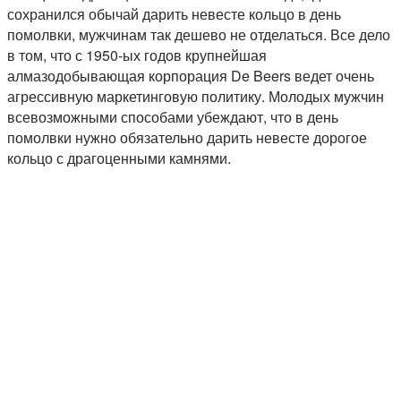
сохранился обычай дарить невесте кольцо в день
помолвки, мужчинам так дешево не отделаться. Все дело
в том, что с 1950-ых годов крупнейшая
алмазодобывающая корпорация De Beers ведет очень
агрессивную маркетинговую политику. Молодых мужчин
всевозможными способами убеждают, что в день
помолвки нужно обязательно дарить невесте дорогое
кольцо с драгоценными камнями.