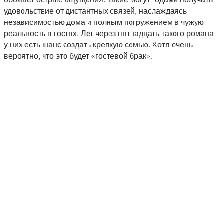
удовольствие от дистантных связей, наслаждаясь
независимостью дома и полным погружением в чужую
реальность в гостях. Лет через пятнадцать такого романа
у них есть шанс создать крепкую семью. Хотя очень
вероятно, что это будет «гостевой брак».