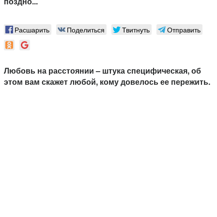
поздно...
Расшарить
Поделиться
Твитнуть
Отправить
Любовь на расстоянии – штука специфическая, об
этом вам скажет любой, кому довелось ее пережить.