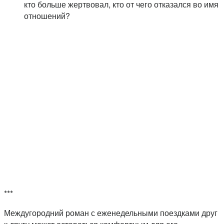
кто больше жертвовал, кто от чего отказался во имя
отношений?
***
Междугородний роман с еженедельными поездками друг