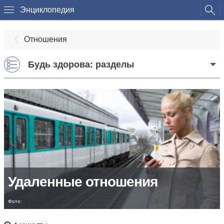
Энциклопедия
Отношения
Будь здорова: разделы
Удаленные отношения
Фото: