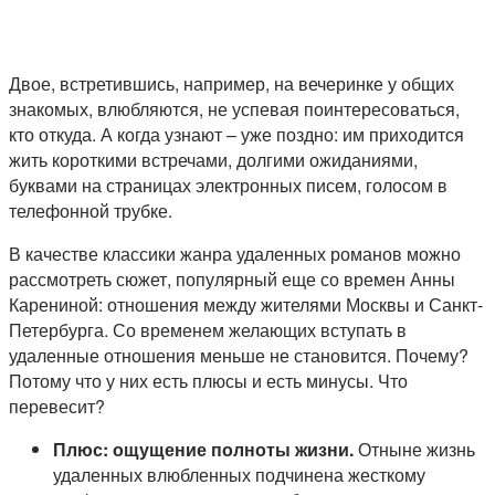
Двое, встретившись, например, на вечеринке у общих
знакомых, влюбляются, не успевая поинтересоваться,
кто откуда. А когда узнают – уже поздно: им приходится
жить короткими встречами, долгими ожиданиями,
буквами на страницах электронных писем, голосом в
телефонной трубке.
В качестве классики жанра удаленных романов можно
рассмотреть сюжет, популярный еще со времен Анны
Карениной: отношения между жителями Москвы и Санкт-
Петербурга. Со временем желающих вступать в
удаленные отношения меньше не становится. Почему?
Потому что у них есть плюсы и есть минусы. Что
перевесит?
Плюс: ощущение полноты жизни.
Отныне жизнь
удаленных влюбленных подчинена жесткому