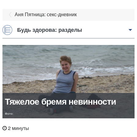
Аня Пятница: секс-дневник
Будь здорова: разделы
Тяжелое бремя невинности
Фото:
2 минуты