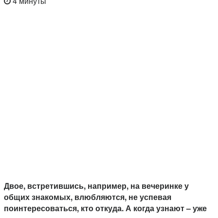
4 минуты
Двое, встретившись, например, на вечеринке у
общих знакомых, влюбляются, не успевая
поинтересоваться, кто откуда. А когда узнают – уже