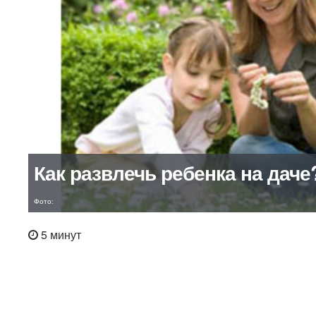
Как развлечь ребенка на даче
Фото:
5 минут