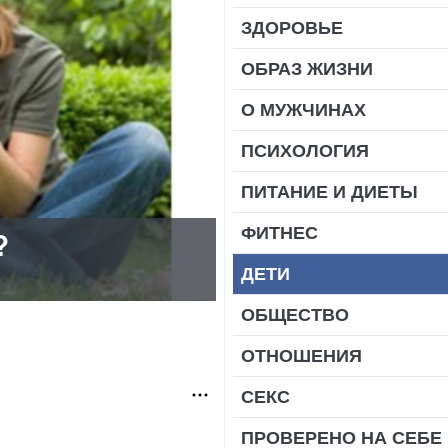
ЗДОРОВЬЕ
ОБРАЗ ЖИЗНИ
О МУЖЧИНАХ
ПСИХОЛОГИЯ
ПИТАНИЕ И ДИЕТЫ
ФИТНЕС
?
ДЕТИ
ОБЩЕСТВО
ОТНОШЕНИЯ
СЕКС
ПРОВЕРЕНО НА СЕБЕ