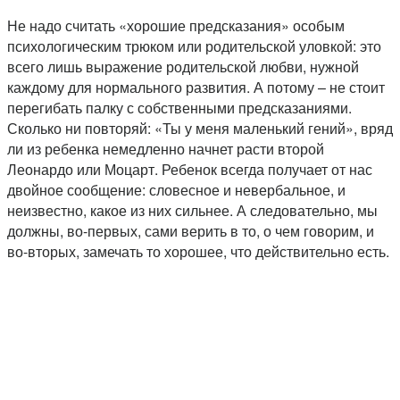
Не надо считать «хорошие предсказания» особым
психологическим трюком или родительской уловкой: это
всего лишь выражение родительской любви, нужной
каждому для нормального развития. А потому – не стоит
перегибать палку с собственными предсказаниями.
Сколько ни повторяй: «Ты у меня маленький гений», вряд
ли из ребенка немедленно начнет расти второй
Леонардо или Моцарт. Ребенок всегда получает от нас
двойное сообщение: словесное и невербальное, и
неизвестно, какое из них сильнее. А следовательно, мы
должны, во-первых, сами верить в то, о чем говорим, и
во-вторых, замечать то хорошее, что действительно есть.