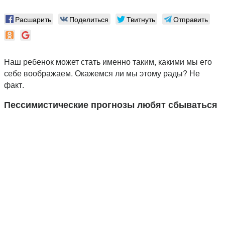
Расшарить
Поделиться
Твитнуть
Отправить
Наш ребенок может стать именно таким, какими мы его
себе воображаем. Окажемся ли мы этому рады? Не
факт.
Пессимистические прогнозы любят сбываться