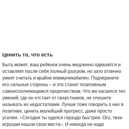
Ценить то, что есть
Быть может, ваш ребенок очень медленно одевается и
оставляет после себя полный разгром, но зато отлично
умеет считать и крайне коммуникабелен. Подчеркните
его сильные стороны – и это станет позитивным
самоисполняющимся пророчеством. Что же касается тех
умений, где он отстает от сверстников, не спешите
называть их недостатками. Лучше тоже говорить о них в
позитиве, ценить малейший прогресс, даже просто
усилия. «Сегодня ты оделся гораздо быстрее. Ого, твои
игрушки нашли свои места». И никогда не надо