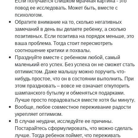
Если получается слишком мрачная картина - это
повод ее исследовать. Может быть, вместе с
психологом.
Обратите внимание на то, сколько негативных
замечаний в день вы делаете ребенку, а сколько
позитивных. Если позитива на порядок меньше, это
ваша проблема. Тогда стоит пересмотреть
соотношение критики и похвалы.
Празднуйте вместе с ребенком любой, самый
маленький его успех. Без успеха он не сможет стать
оптимистом. Даже малышу можно поручить что-
нибудь простое, что он в состоянии выполнить. При
этом праздновать – вовсе не означает откупорить
шампанского бутылку и обменяться подарками.
Лучше просто порадоваться вместе хотя бы минуту.
Вообще, любое совместное переживание радости
укрепляет оптимизм.
В случае неудачи, исследуйте ее причины.
Постарайтесь сформулировать, что можно сделать
лучше. Тогда ребенок поймет, что переживать