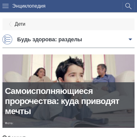
Энциклопедия
Дети
Будь здорова: разделы
Самоисполняющиеся
пророчества: куда приводят
мечты
Фото: