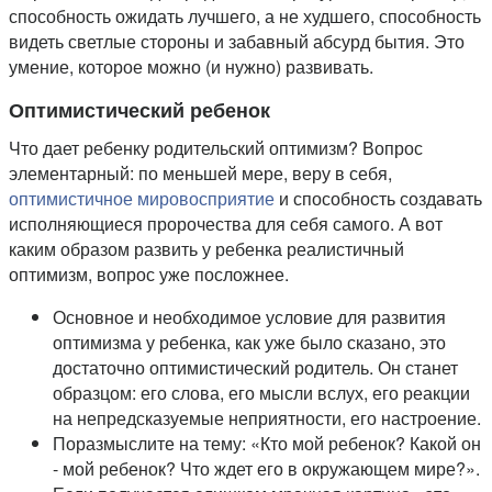
способность ожидать лучшего, а не худшего, способность
видеть светлые стороны и забавный абсурд бытия. Это
умение, которое можно (и нужно) развивать.
Оптимистический ребенок
Что дает ребенку родительский оптимизм? Вопрос
элементарный: по меньшей мере, веру в себя,
оптимистичное мировосприятие
и способность создавать
исполняющиеся пророчества для себя самого. А вот
каким образом развить у ребенка реалистичный
оптимизм, вопрос уже посложнее.
Основное и необходимое условие для развития
оптимизма у ребенка, как уже было сказано, это
достаточно оптимистический родитель. Он станет
образцом: его слова, его мысли вслух, его реакции
на непредсказуемые неприятности, его настроение.
Поразмыслите на тему: «Кто мой ребенок? Какой он
- мой ребенок? Что ждет его в окружающем мире?».