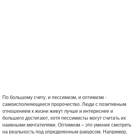
По большому счету, и пессимизм, и оптимизм -
самоисполняющееся пророчество. Люди с позитивным
отношением к жизни живут лучше и интереснее и
большего достигают, хотя пессимисты могут считать их
наивными мечтателями. Оптимизм – это умение смотреть
на реальность под определенным ракурсом. Например,