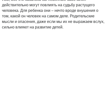
действительно могут повлиять на судьбу растущего
человека. Для ребенка они – нечто вроде внушения о
том, какой он человек на самом деле. Родительские
мысли и опасения, даже если мы их не выражаем вслух,
сильно влияют на развитие детей.