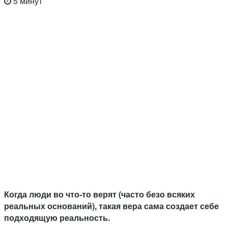
5 минут
Когда люди во что-то верят (часто безо всяких
реальных оснований), такая вера сама создает себе
подходящую реальность.