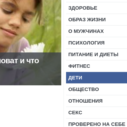
ЗДОРОВЬЕ
ОБРАЗ ЖИЗНИ
О МУЖЧИНАХ
ПСИХОЛОГИЯ
ПИТАНИЕ И ДИЕТЫ
оват и что
ФИТНЕС
ДЕТИ
ОБЩЕСТВО
ОТНОШЕНИЯ
СЕКС
ПРОВЕРЕНО НА СЕБЕ