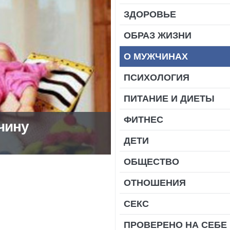
ЗДОРОВЬЕ
ОБРАЗ ЖИЗНИ
О МУЖЧИНАХ
ПСИХОЛОГИЯ
ПИТАНИЕ И ДИЕТЫ
ФИТНЕС
чину
ДЕТИ
ОБЩЕСТВО
ОТНОШЕНИЯ
СЕКС
ПРОВЕРЕНО НА СЕБЕ