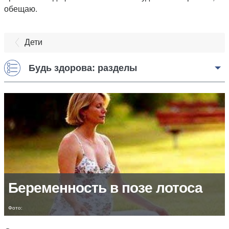
обещаю.
Дети
Будь здорова: разделы
Беременность в позе лотоса
Фото: