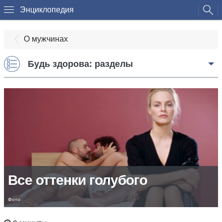
Энциклопедия
О мужчинах
Будь здорова: разделы
Все оттенки голубого
Фото: