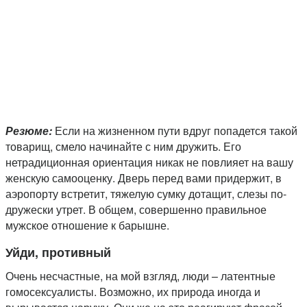
Резюме:
Если на жизненном пути вдруг попадется такой
товарищ, смело начинайте с ним дружить. Его
нетрадиционная ориентация никак не повлияет на вашу
женскую самооценку. Дверь перед вами придержит, в
аэропорту встретит, тяжелую сумку дотащит, слезы по-
дружески утрет. В общем, совершенно правильное
мужское отношение к барышне.
Уйди, противный
Очень несчастные, на мой взгляд, люди – латентные
гомосексуалисты. Возможно, их природа иногда и