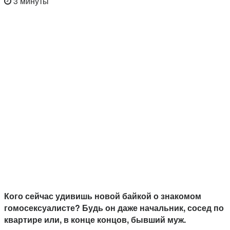
3 минуты
Кого сейчас удивишь новой байкой о знакомом
гомосексуалисте? Будь он даже начальник, сосед по
квартире или, в конце концов, бывший муж.