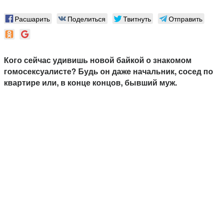
Расшарить
Поделиться
Твитнуть
Отправить
Кого сейчас удивишь новой байкой о знакомом
гомосексуалисте? Будь он даже начальник, сосед по
квартире или, в конце концов, бывший муж.