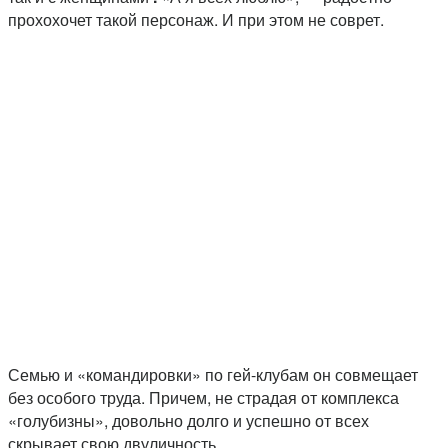
прохохочет такой персонаж. И при этом не соврет.
Семью и «командировки» по гей-клубам он совмещает
без особого труда. Причем, не страдая от комплекса
«голубизны», довольно долго и успешно от всех
скрывает свою двуличность.