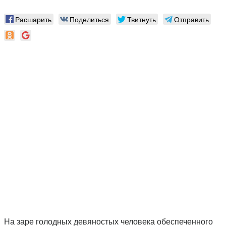
Расшарить
Поделиться
Твитнуть
Отправить
На заре голодных девяностых человека обеспеченного