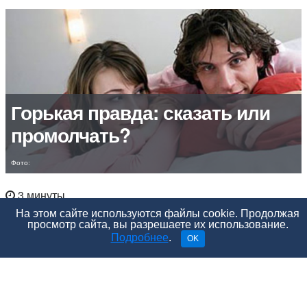
Горькая правда: сказать или
промолчать?
Фото:
3 минуты
На этом сайте используются файлы cookie. Продолжая
просмотр сайта, вы разрешаете их использование.
Подробнее
.
OK