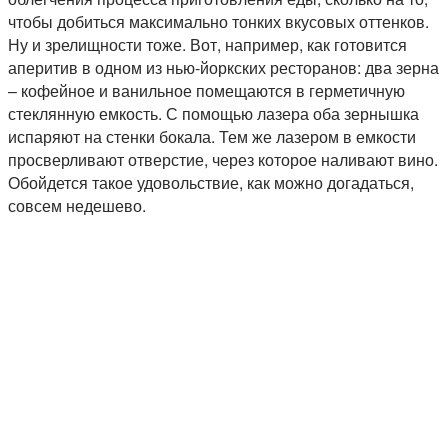
чтобы добиться максимально тонких вкусовых оттенков.
Ну и зрелищности тоже. Вот, например, как готовится
аперитив в одном из нью-йоркских ресторанов: два зерна
– кофейное и ванильное помещаются в герметичную
стеклянную емкость. С помощью лазера оба зернышка
испаряют на стенки бокала. Тем же лазером в емкости
просверливают отверстие, через которое наливают вино.
Обойдется такое удовольствие, как можно догадаться,
совсем недешево.