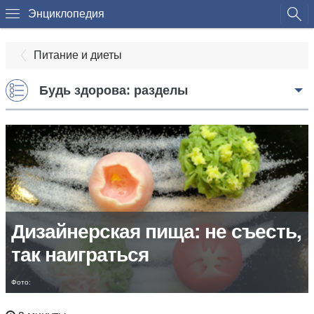
Энциклопедия
Питание и диеты
Будь здорова: разделы
Дизайнерская пища: не съесть,
так наиграться
Фото: