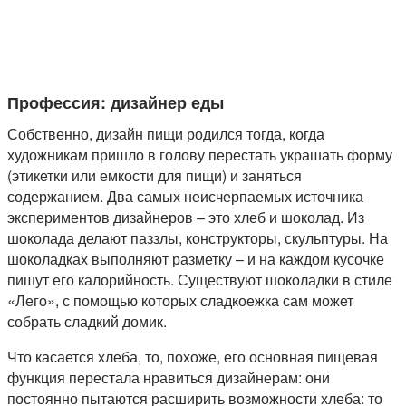
Профессия: дизайнер еды
Собственно, дизайн пищи родился тогда, когда
художникам пришло в голову перестать украшать форму
(этикетки или емкости для пищи) и заняться
содержанием. Два самых неисчерпаемых источника
экспериментов дизайнеров – это хлеб и шоколад. Из
шоколада делают паззлы, конструкторы, скульптуры. На
шоколадках выполняют разметку – и на каждом кусочке
пишут его калорийность. Существуют шоколадки в стиле
«Лего», с помощью которых сладкоежка сам может
собрать сладкий домик.
Что касается хлеба, то, похоже, его основная пищевая
функция перестала нравиться дизайнерам: они
постоянно пытаются расширить возможности хлеба: то