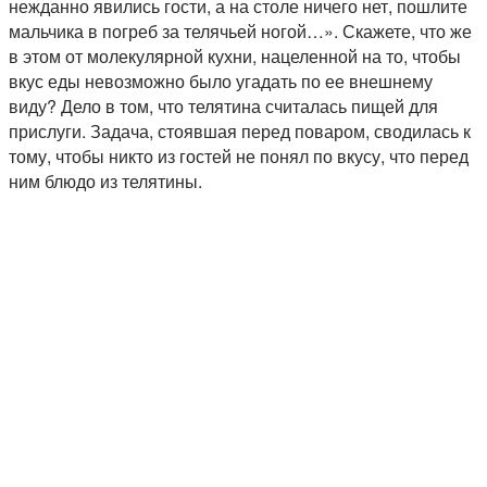
нежданно явились гости, а на столе ничего нет, пошлите
мальчика в погреб за телячьей ногой…». Скажете, что же
в этом от молекулярной кухни, нацеленной на то, чтобы
вкус еды невозможно было угадать по ее внешнему
виду? Дело в том, что телятина считалась пищей для
прислуги. Задача, стоявшая перед поваром, сводилась к
тому, чтобы никто из гостей не понял по вкусу, что перед
ним блюдо из телятины.