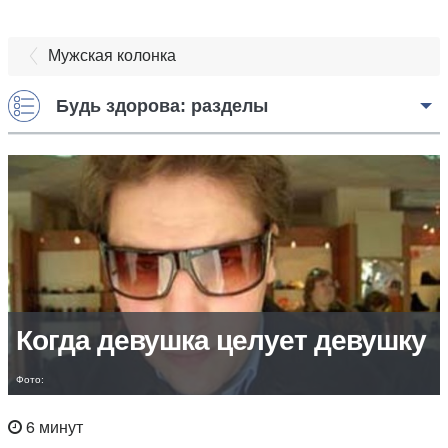
Мужская колонка
Будь здорова: разделы
Когда девушка целует девушку
Фото:
6 минут