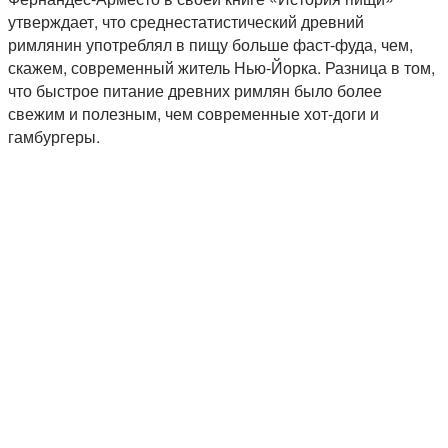
утверждает, что среднестатистический древний
римлянин употреблял в пищу больше фаст-фуда, чем,
скажем, современный житель Нью-Йорка. Разница в том,
что быстрое питание древних римлян было более
свежим и полезным, чем современные хот-доги и
гамбургеры.