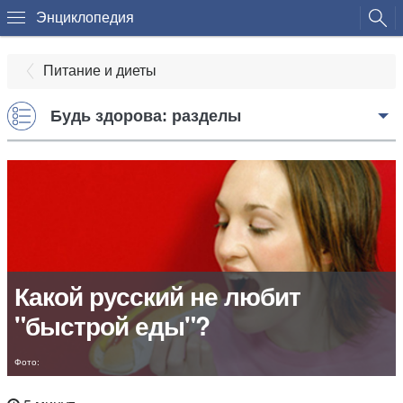
Энциклопедия
Питание и диеты
Будь здорова: разделы
Какой русский не любит
"быстрой еды"?
Фото: