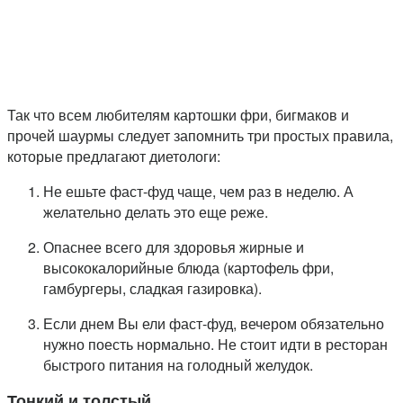
Так что всем любителям картошки фри, бигмаков и
прочей шаурмы следует запомнить три простых правила,
которые предлагают диетологи:
Не ешьте фаст-фуд чаще, чем раз в неделю. А
желательно делать это еще реже.
Опаснее всего для здоровья жирные и
высококалорийные блюда (картофель фри,
гамбургеры, сладкая газировка).
Если днем Вы ели фаст-фуд, вечером обязательно
нужно поесть нормально. Не стоит идти в ресторан
быстрого питания на голодный желудок.
Тонкий и толстый