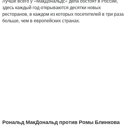
Лучше всего у «МакДональдс» дела обстоят в России,
здесь каждый год открываются десятки новых
ресторанов, в каждом из которых посетителей в три раза
больше, чем в европейских странах.
Рональд МакДональд против Ромы Блинкова