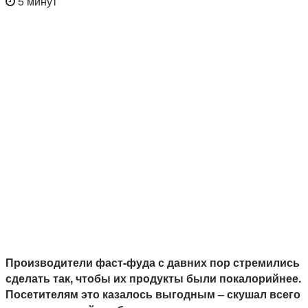
5 минут
Производители фаст-фуда с давних пор стремились
сделать так, чтобы их продукты были покалорийнее.
Посетителям это казалось выгодным – скушал всего