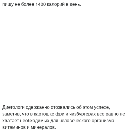
пищу не более 1400 калорий в день.
Диетологи сдержанно отозвались об этом успехе,
заметив, что в картошке фри и чизбургерах все равно не
хватает необходимых для человеческого организма
витаминов и минералов.