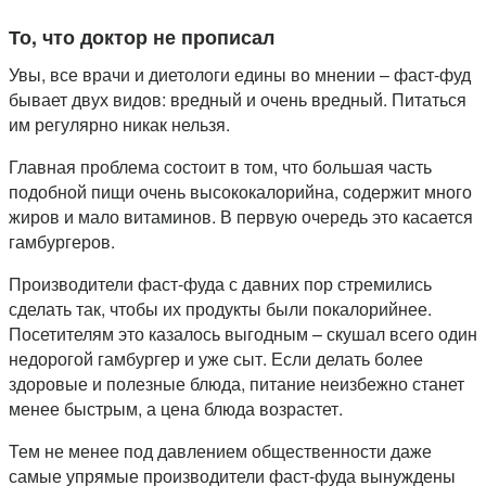
То, что доктор не прописал
Увы, все врачи и диетологи едины во мнении – фаст-фуд
бывает двух видов: вредный и очень вредный. Питаться
им регулярно никак нельзя.
Главная проблема состоит в том, что большая часть
подобной пищи очень высококалорийна, содержит много
жиров и мало витаминов. В первую очередь это касается
гамбургеров.
Производители фаст-фуда с давних пор стремились
сделать так, чтобы их продукты были покалорийнее.
Посетителям это казалось выгодным – скушал всего один
недорогой гамбургер и уже сыт. Если делать более
здоровые и полезные блюда, питание неизбежно станет
менее быстрым, а цена блюда возрастет.
Тем не менее под давлением общественности даже
самые упрямые производители фаст-фуда вынуждены